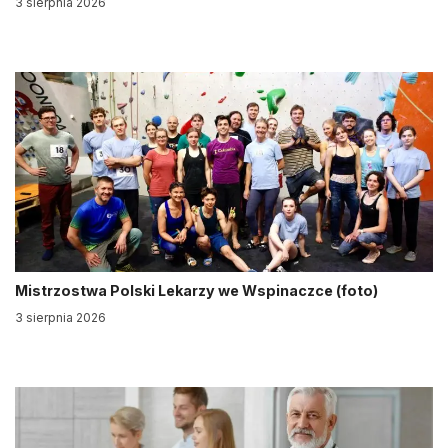
3 sierpnia 2026
Mistrzostwa Polski Lekarzy we Wspinaczce (foto)
3 sierpnia 2026