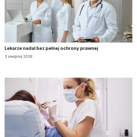
Lekarze nadal bez pełnej ochrony prawnej
3 sierpnia 2026