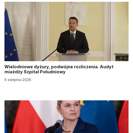
Wielodniowe dyżury, podwójne rozliczenia. Audyt
miażdży Szpital Południowy
5 sierpnia 2026