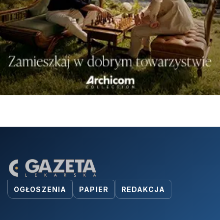
OGŁOSZENIA
PAPIER
REDAKCJA