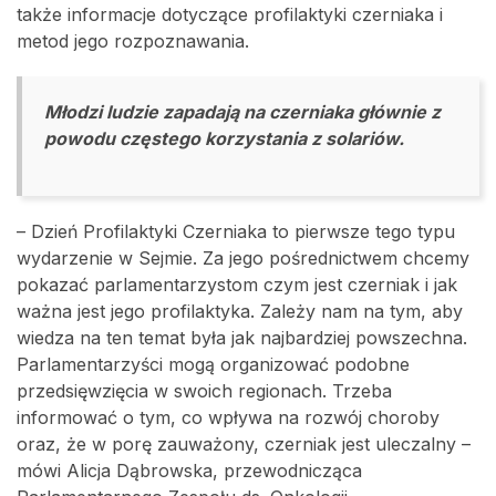
także informacje dotyczące profilaktyki czerniaka i
metod jego rozpoznawania.
Młodzi ludzie zapadają na czerniaka głównie z
powodu częstego korzystania z solariów.
– Dzień Profilaktyki Czerniaka to pierwsze tego typu
wydarzenie w Sejmie. Za jego pośrednictwem chcemy
pokazać parlamentarzystom czym jest czerniak i jak
ważna jest jego profilaktyka. Zależy nam na tym, aby
wiedza na ten temat była jak najbardziej powszechna.
Parlamentarzyści mogą organizować podobne
przedsięwzięcia w swoich regionach. Trzeba
informować o tym, co wpływa na rozwój choroby
oraz, że w porę zauważony, czerniak jest uleczalny –
mówi Alicja Dąbrowska, przewodnicząca