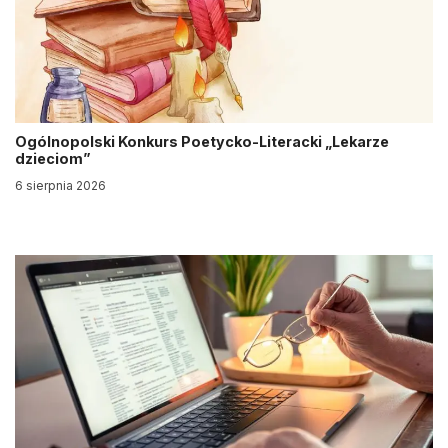
Ogólnopolski Konkurs Poetycko-Literacki „Lekarze
dzieciom”
6 sierpnia 2026