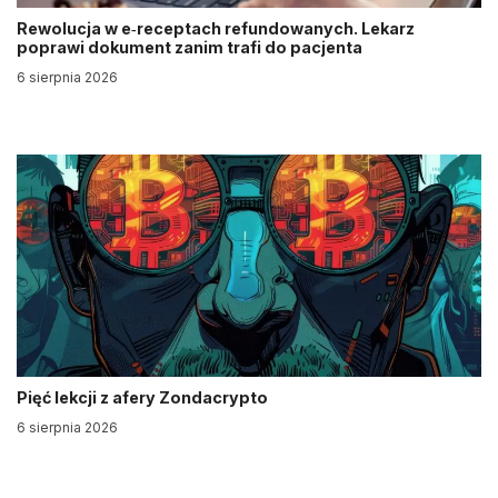
Rewolucja w e‑receptach refundowanych. Lekarz
poprawi dokument zanim trafi do pacjenta
6 sierpnia 2026
Pięć lekcji z afery Zondacrypto
6 sierpnia 2026