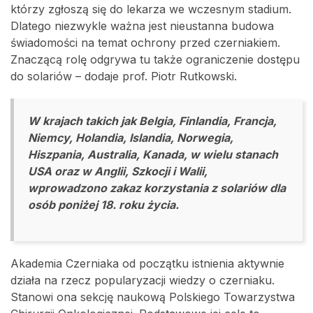
którzy zgłoszą się do lekarza we wczesnym stadium.
Dlatego niezwykle ważna jest nieustanna budowa
świadomości na temat ochrony przed czerniakiem.
Znaczącą rolę odgrywa tu także ograniczenie dostępu
do solariów – dodaje prof. Piotr Rutkowski.
W krajach takich jak Belgia, Finlandia, Francja,
Niemcy, Holandia, Islandia, Norwegia,
Hiszpania, Australia, Kanada, w wielu stanach
USA oraz w Anglii, Szkocji i Walii,
wprowadzono zakaz korzystania z solariów dla
osób poniżej 18. roku życia.
Akademia Czerniaka od początku istnienia aktywnie
działa na rzecz popularyzacji wiedzy o czerniaku.
Stanowi ona sekcję naukową Polskiego Towarzystwa