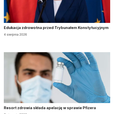
Edukacja zdrowotna przed Trybunałem Konstytucyjnym
4 sierpnia 2026
Resort zdrowia składa apelację w sprawie Pfizera