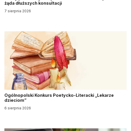
żąda dłuższych konsultacji
7 sierpnia 2026
Ogólnopolski Konkurs Poetycko-Literacki „Lekarze
dzieciom”
6 sierpnia 2026