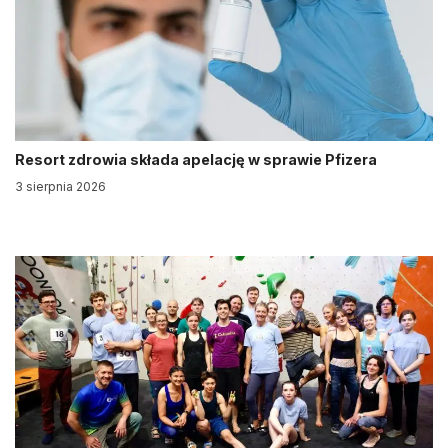
Resort zdrowia składa apelację w sprawie Pfizera
3 sierpnia 2026