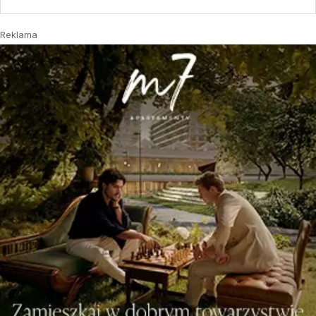
Reklama