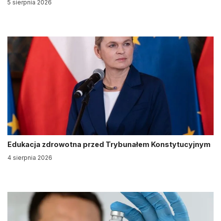
5 sierpnia 2026
Edukacja zdrowotna przed Trybunałem Konstytucyjnym
4 sierpnia 2026