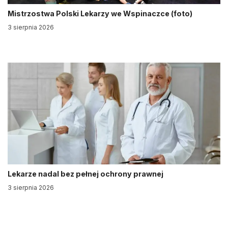
Mistrzostwa Polski Lekarzy we Wspinaczce (foto)
3 sierpnia 2026
Lekarze nadal bez pełnej ochrony prawnej
3 sierpnia 2026