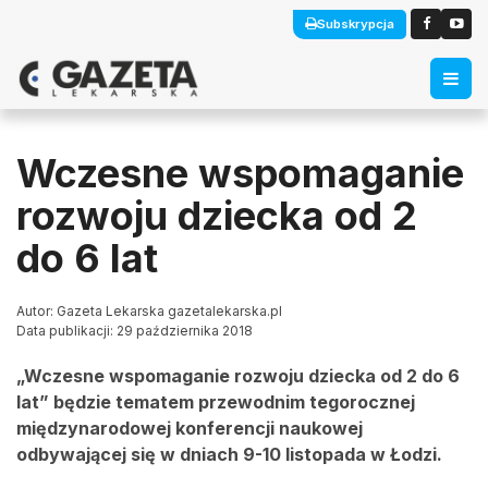
Subskrypcja
Wczesne wspomaganie
rozwoju dziecka od 2
do 6 lat
Autor: Gazeta Lekarska gazetalekarska.pl
Data publikacji: 29 października 2018
„Wczesne wspomaganie rozwoju dziecka od 2 do 6
lat” będzie tematem przewodnim tegorocznej
międzynarodowej konferencji naukowej
odbywającej się w dniach 9-10 listopada w Łodzi.