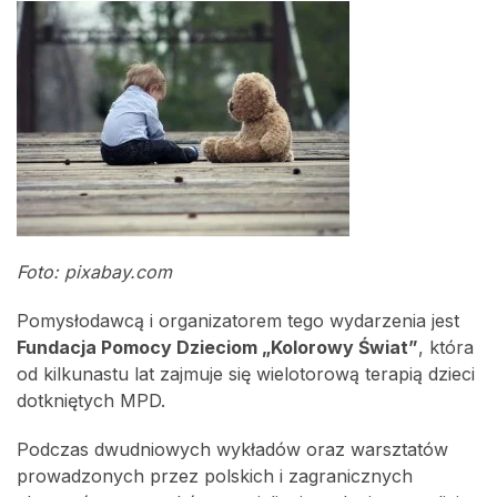
Foto: pixabay.com
Pomysłodawcą i organizatorem tego wydarzenia jest
Fundacja Pomocy Dzieciom „Kolorowy Świat”
, która
od kilkunastu lat zajmuje się wielotorową terapią dzieci
dotkniętych MPD.
Podczas dwudniowych wykładów oraz warsztatów
prowadzonych przez polskich i zagranicznych