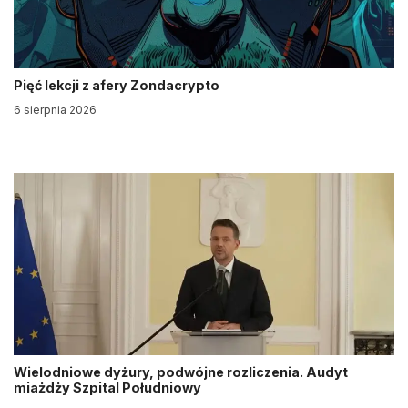
Pięć lekcji z afery Zondacrypto
6 sierpnia 2026
Wielodniowe dyżury, podwójne rozliczenia. Audyt
miażdży Szpital Południowy