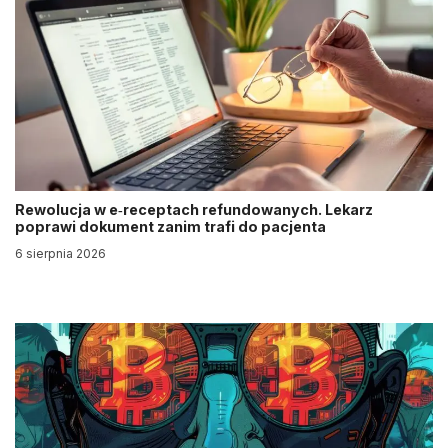
Rewolucja w e‑receptach refundowanych. Lekarz
poprawi dokument zanim trafi do pacjenta
6 sierpnia 2026