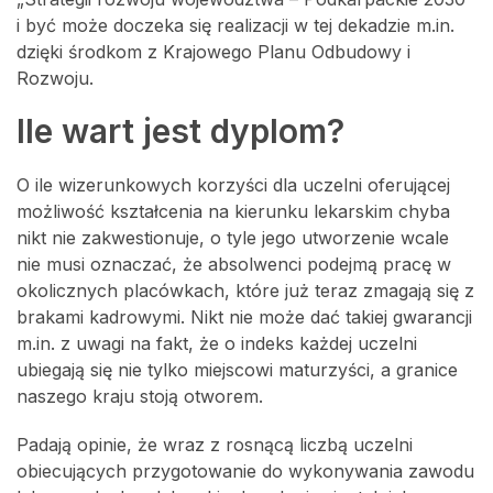
i być może doczeka się realizacji w tej dekadzie m.in.
dzięki środkom z Krajowego Planu Odbudowy i
Rozwoju.
Ile wart jest dyplom?
O ile wizerunkowych korzyści dla uczelni oferującej
możliwość kształcenia na kierunku lekarskim chyba
nikt nie zakwestionuje, o tyle jego utworzenie wcale
nie musi oznaczać, że absolwenci podejmą pracę w
okolicznych placówkach, które już teraz zmagają się z
brakami kadrowymi. Nikt nie może dać takiej gwarancji
m.in. z uwagi na fakt, że o indeks każdej uczelni
ubiegają się nie tylko miejscowi maturzyści, a granice
naszego kraju stoją otworem.
Padają opinie, że wraz z rosnącą liczbą uczelni
obiecujących przygotowanie do wykonywania zawodu