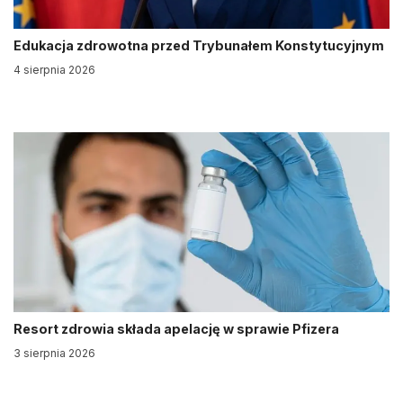
Edukacja zdrowotna przed Trybunałem Konstytucyjnym
4 sierpnia 2026
Resort zdrowia składa apelację w sprawie Pfizera
3 sierpnia 2026