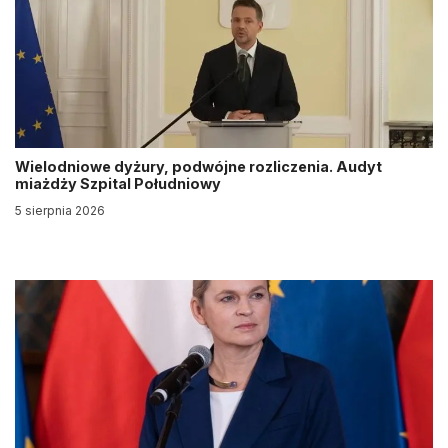
Wielodniowe dyżury, podwójne rozliczenia. Audyt
miażdży Szpital Południowy
5 sierpnia 2026