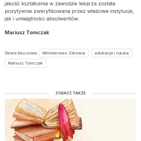
jakość kształcenia w zawodzie lekarza została
pozytywnie zweryfikowana przez właściwe instytucje,
jak i umiejętności absolwentów.
Mariusz Tomczak
Słowa kluczowe:
Ministerstwo Zdrowia
edukacja i nauka
Mariusz Tomczak
ZOBACZ TAKŻE