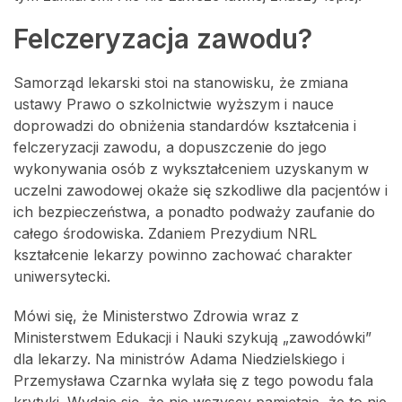
Felczeryzacja zawodu?
Samorząd lekarski stoi na stanowisku, że zmiana
ustawy Prawo o szkolnictwie wyższym i nauce
doprowadzi do obniżenia standardów kształcenia i
felczeryzacji zawodu, a dopuszczenie do jego
wykonywania osób z wykształceniem uzyskanym w
uczelni zawodowej okaże się szkodliwe dla pacjentów i
ich bezpieczeństwa, a ponadto podważy zaufanie do
całego środowiska. Zdaniem Prezydium NRL
kształcenie lekarzy powinno zachować charakter
uniwersytecki.
Mówi się, że Ministerstwo Zdrowia wraz z
Ministerstwem Edukacji i Nauki szykują „zawodówki”
dla lekarzy. Na ministrów Adama Niedzielskiego i
Przemysława Czarnka wylała się z tego powodu fala