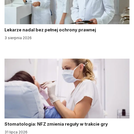
Lekarze nadal bez pełnej ochrony prawnej
3 sierpnia 2026
Stomatologia: NFZ zmienia reguły w trakcie gry
31 lipca 2026