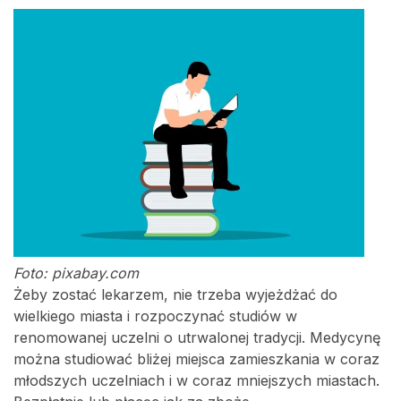
Foto: pixabay.com
Żeby zostać lekarzem, nie trzeba wyjeżdżać do
wielkiego miasta i rozpoczynać studiów w
renomowanej uczelni o utrwalonej tradycji. Medycynę
można studiować bliżej miejsca zamieszkania w coraz
młodszych uczelniach i w coraz mniejszych miastach.