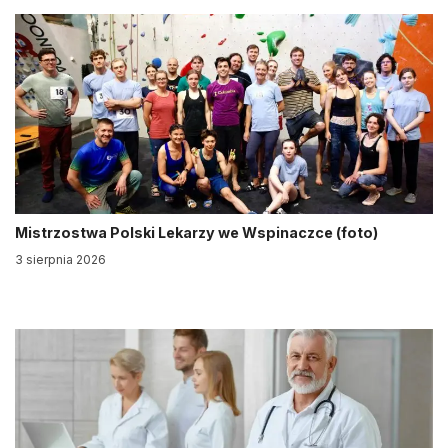
Mistrzostwa Polski Lekarzy we Wspinaczce (foto)
3 sierpnia 2026