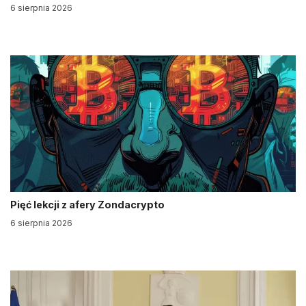
6 sierpnia 2026
Pięć lekcji z afery Zondacrypto
6 sierpnia 2026