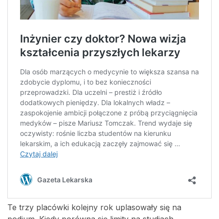
Te trzy placówki kolejny rok uplasowały się na