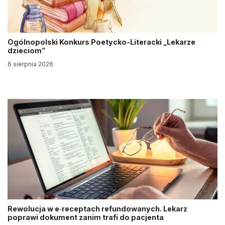
Ogólnopolski Konkurs Poetycko-Literacki „Lekarze
dzieciom”
6 sierpnia 2026
Rewolucja w e‑receptach refundowanych. Lekarz
poprawi dokument zanim trafi do pacjenta