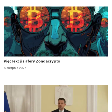
Pięć lekcji z afery Zondacrypto
6 sierpnia 2026