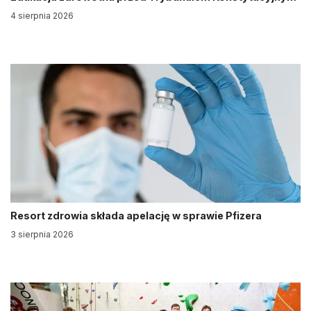
4 sierpnia 2026
Resort zdrowia składa apelację w sprawie Pfizera
3 sierpnia 2026