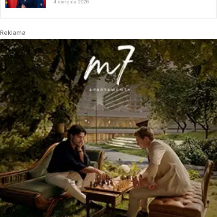
4 sierpnia 2026
Reklama