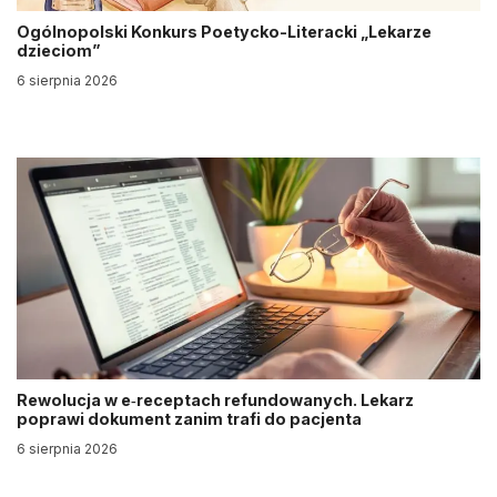
Ogólnopolski Konkurs Poetycko-Literacki „Lekarze
dzieciom”
6 sierpnia 2026
Rewolucja w e‑receptach refundowanych. Lekarz
poprawi dokument zanim trafi do pacjenta
6 sierpnia 2026