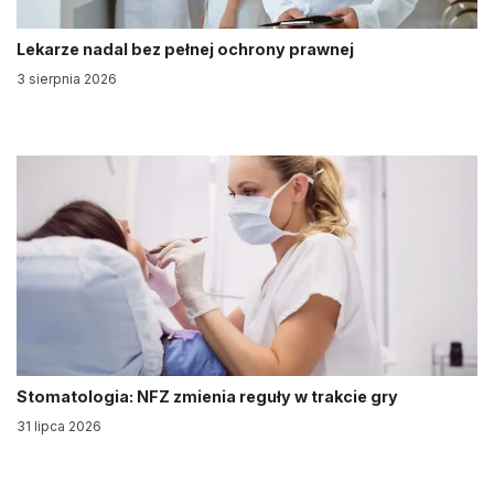
Lekarze nadal bez pełnej ochrony prawnej
3 sierpnia 2026
Stomatologia: NFZ zmienia reguły w trakcie gry
31 lipca 2026