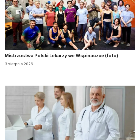
Mistrzostwa Polski Lekarzy we Wspinaczce (foto)
3 sierpnia 2026