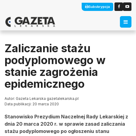
Subskrypcja
Zaliczanie stażu
podyplomowego w
stanie zagrożenia
epidemicznego
Autor: Gazeta Lekarska gazetalekarska.pl
Data publikacji: 20 marca 2020
Stanowisko Prezydium Naczelnej Rady Lekarskiej z
dnia 20 marca 2020 r. w sprawie zasad zaliczania
stażu podyplomowego po ogłoszeniu stanu