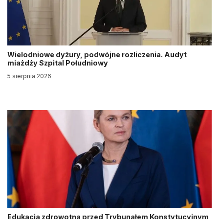
Wielodniowe dyżury, podwójne rozliczenia. Audyt
miażdży Szpital Południowy
5 sierpnia 2026
Edukacja zdrowotna przed Trybunałem Konstytucyjnym