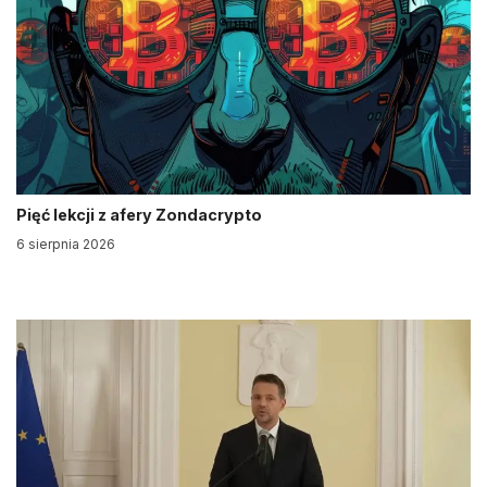
Pięć lekcji z afery Zondacrypto
6 sierpnia 2026