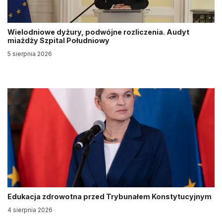
Wielodniowe dyżury, podwójne rozliczenia. Audyt
miażdży Szpital Południowy
5 sierpnia 2026
Edukacja zdrowotna przed Trybunałem Konstytucyjnym
4 sierpnia 2026