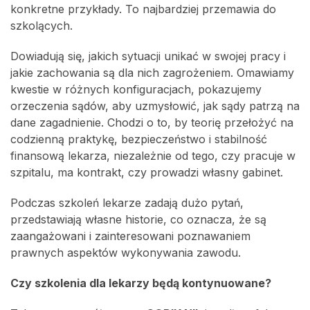
konkretne przykłady. To najbardziej przemawia do
szkolących.
Dowiadują się, jakich sytuacji unikać w swojej pracy i
jakie zachowania są dla nich zagrożeniem. Omawiamy
kwestie w różnych konfiguracjach, pokazujemy
orzeczenia sądów, aby uzmysłowić, jak sądy patrzą na
dane zagadnienie. Chodzi o to, by teorię przełożyć na
codzienną praktykę, bezpieczeństwo i stabilność
finansową lekarza, niezależnie od tego, czy pracuje w
szpitalu, ma kontrakt, czy prowadzi własny gabinet.
Podczas szkoleń lekarze zadają dużo pytań,
przedstawiają własne historie, co oznacza, że są
zaangażowani i zainteresowani poznawaniem
prawnych aspektów wykonywania zawodu.
Czy szkolenia dla lekarzy będą kontynuowane?