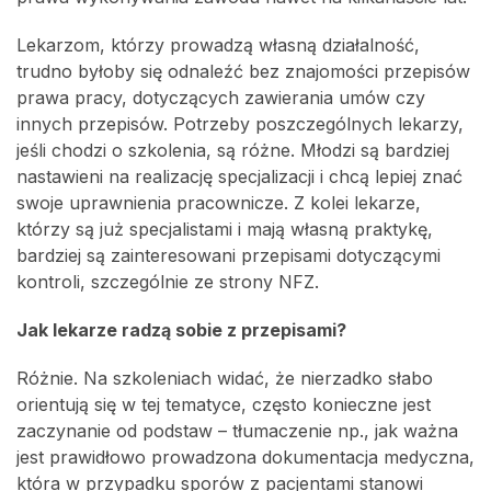
Lekarzom, którzy prowadzą własną działalność,
trudno byłoby się odnaleźć bez znajomości przepisów
prawa pracy, dotyczących zawierania umów czy
innych przepisów. Potrzeby poszczególnych lekarzy,
jeśli chodzi o szkolenia, są różne. Młodzi są bardziej
nastawieni na realizację specjalizacji i chcą lepiej znać
swoje uprawnienia pracownicze. Z kolei lekarze,
którzy są już specjalistami i mają własną praktykę,
bardziej są zainteresowani przepisami dotyczącymi
kontroli, szczególnie ze strony NFZ.
Jak lekarze radzą sobie z przepisami?
Różnie. Na szkoleniach widać, że nierzadko słabo
orientują się w tej tematyce, często konieczne jest
zaczynanie od podstaw – tłumaczenie np., jak ważna
jest prawidłowo prowadzona dokumentacja medyczna,
która w przypadku sporów z pacjentami stanowi