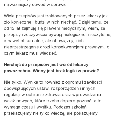
najważniejszy dowód w sprawie.
Wiele przepisów jest traktowanych przez lekarzy jak
zło konieczne i budzi w nich niechęć. Dzięki temu, że
od 15 lat zajmuję się prawem medycznym, wiem, że
przepisy rzeczywiście bywają nielogiczne, nieczytelne,
a nawet absurdalne, ale obowiązują i ich
nieprzestrzeganie grozi konsekwencjami prawnymi, o
czym lekarz musi wiedzieć.
Niechęć do przepisów jest wśród lekarzy
powszechna. Winny jest brak logiki w prawie?
Nie tylko. Wynika to również z ogromu i zawiłości
obowiązujących ustaw, rozporządzeń i innych
regulacji w ochronie zdrowia oraz wprowadzania
wciąż nowych, które trzeba dopiero poznać, a to
wymaga czasu i wysiłku. Podczas szkoleń
przekazujemy nie tylko wiedzę, ale pokazujemy