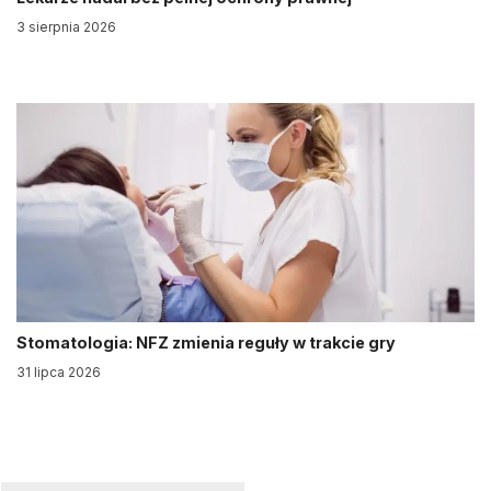
3 sierpnia 2026
Stomatologia: NFZ zmienia reguły w trakcie gry
31 lipca 2026