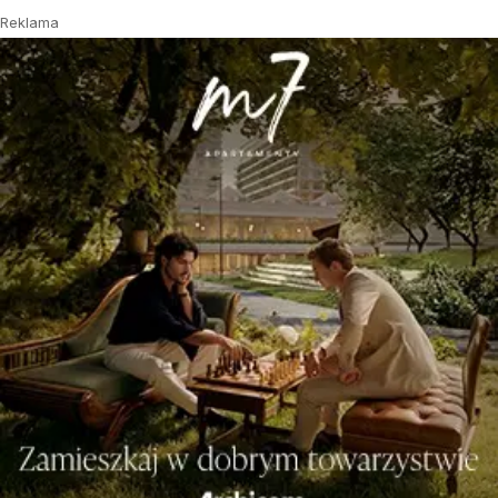
Reklama