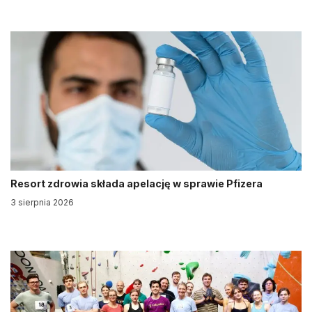
Resort zdrowia składa apelację w sprawie Pfizera
3 sierpnia 2026