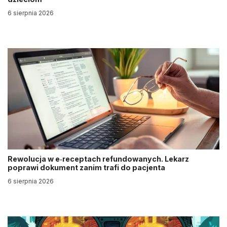
6 sierpnia 2026
Rewolucja w e‑receptach refundowanych. Lekarz
poprawi dokument zanim trafi do pacjenta
6 sierpnia 2026