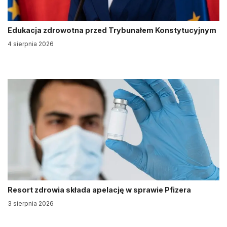
Edukacja zdrowotna przed Trybunałem Konstytucyjnym
4 sierpnia 2026
Resort zdrowia składa apelację w sprawie Pfizera
3 sierpnia 2026