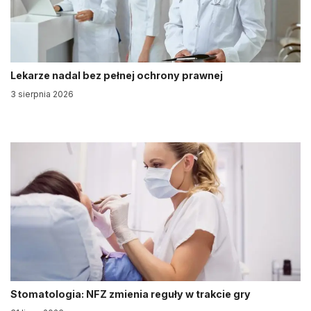
Lekarze nadal bez pełnej ochrony prawnej
3 sierpnia 2026
Stomatologia: NFZ zmienia reguły w trakcie gry