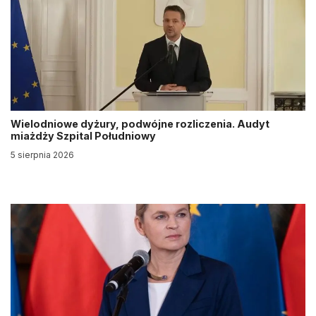
Wielodniowe dyżury, podwójne rozliczenia. Audyt
miażdży Szpital Południowy
5 sierpnia 2026