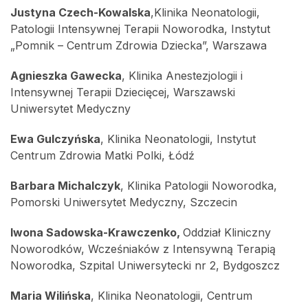
Justyna Czech-Kowalska
,Klinika Neonatologii,
Patologii Intensywnej Terapii Noworodka, Instytut
„Pomnik – Centrum Zdrowia Dziecka”, Warszawa
Agnieszka Gawecka
, Klinika Anestezjologii i
Intensywnej Terapii Dziecięcej, Warszawski
Uniwersytet Medyczny
Ewa Gulczyńska
, Klinika Neonatologii, Instytut
Centrum Zdrowia Matki Polki, Łódź
Barbara Michalczyk
, Klinika Patologii Noworodka,
Pomorski Uniwersytet Medyczny, Szczecin
Iwona Sadowska-Krawczenko,
Oddział Kliniczny
Noworodków, Wcześniaków z Intensywną Terapią
Noworodka, Szpital Uniwersytecki nr 2, Bydgoszcz
Maria Wilińska
, Klinika Neonatologii, Centrum