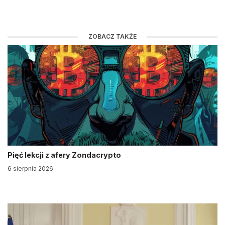
ZOBACZ TAKŻE
Pięć lekcji z afery Zondacrypto
6 sierpnia 2026