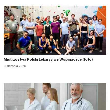
Mistrzostwa Polski Lekarzy we Wspinaczce (foto)
3 sierpnia 2026