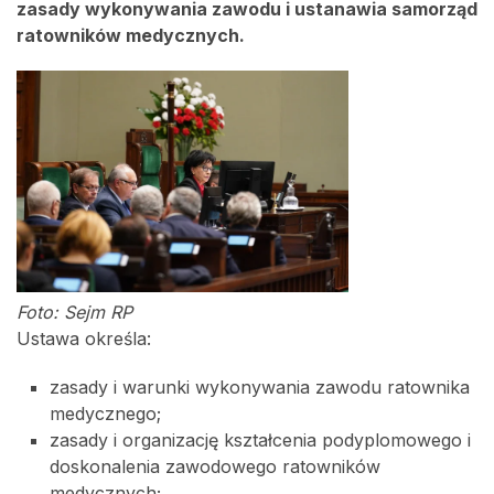
zasady wykonywania zawodu i ustanawia samorząd
ratowników medycznych.
Foto: Sejm RP
Ustawa określa:
zasady i warunki wykonywania zawodu ratownika
medycznego;
zasady i organizację kształcenia podyplomowego i
doskonalenia zawodowego ratowników
medycznych;