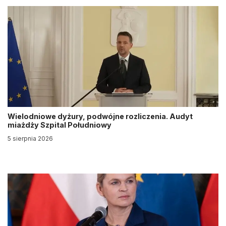
Wielodniowe dyżury, podwójne rozliczenia. Audyt
miażdży Szpital Południowy
5 sierpnia 2026