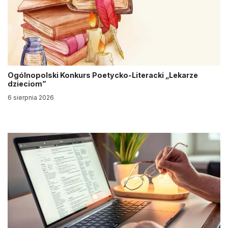
Ogólnopolski Konkurs Poetycko-Literacki „Lekarze
dzieciom”
6 sierpnia 2026