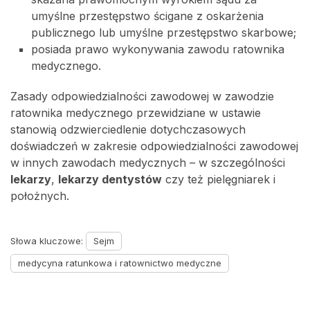
umyślne przestępstwo ścigane z oskarżenia
publicznego lub umyślne przestępstwo skarbowe;
posiada prawo wykonywania zawodu ratownika
medycznego.
Zasady odpowiedzialności zawodowej w zawodzie
ratownika medycznego przewidziane w ustawie
stanowią odzwierciedlenie dotychczasowych
doświadczeń w zakresie odpowiedzialności zawodowej
w innych zawodach medycznych – w szczególności
lekarzy
,
lekarzy dentystów
czy też pielęgniarek i
położnych.
Słowa kluczowe:
Sejm
medycyna ratunkowa i ratownictwo medyczne