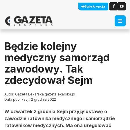
Subskrypcja
Będzie kolejny
medyczny samorząd
zawodowy. Tak
zdecydował Sejm
Autor: Gazeta Lekarska gazetalekarska.pl
Data publikacji: 2 grudnia 2022
W czwartek 2 grudnia Sejm przyjął ustawę o
zawodzie ratownika medycznego i samorządzie
ratowników medycznych. Ma ona uregulować