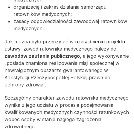
organizację i zakres działania samorządu
ratowników medycznych;
zasady odpowiedzialności zawodowej ratowników
medycznych.
Jak można było przeczytać w
uzasadnieniu projektu
ustawy
, zawód ratownika medycznego należy do
zawodów zaufania publicznego
, a jego wykonywanie
„posiada znamiona realizowania misji społecznej w
newralgicznym obszarze gwarantowanego w
Konstytucji Rzeczypospolitej Polskiej prawa do
ochrony zdrowia”.
Szczególny charakter zawodu ratownika medycznego
wynika z jego udziału w procesie podejmowania
kwalifikowanych medycznych czynności ratunkowych
wobec osoby w stanie nagłego zagrożenia
zdrowotnego