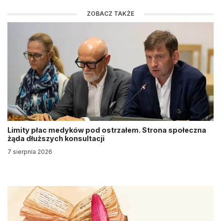
ZOBACZ TAKŻE
Limity płac medyków pod ostrzałem. Strona społeczna
żąda dłuższych konsultacji
7 sierpnia 2026