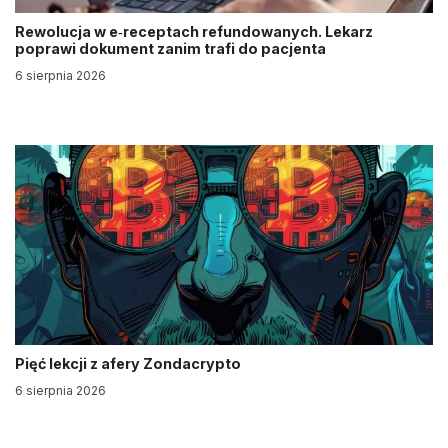
Rewolucja w e‑receptach refundowanych. Lekarz
poprawi dokument zanim trafi do pacjenta
6 sierpnia 2026
Pięć lekcji z afery Zondacrypto
6 sierpnia 2026