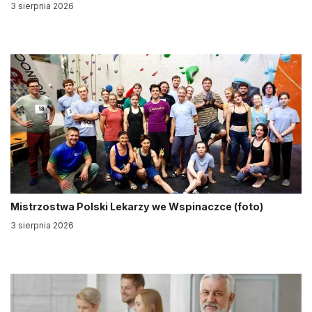
3 sierpnia 2026
Mistrzostwa Polski Lekarzy we Wspinaczce (foto)
3 sierpnia 2026