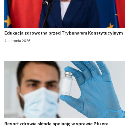
Edukacja zdrowotna przed Trybunałem Konstytucyjnym
4 sierpnia 2026
Resort zdrowia składa apelację w sprawie Pfizera