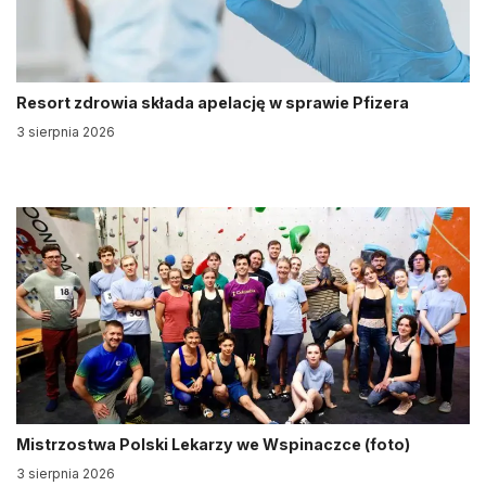
Resort zdrowia składa apelację w sprawie Pfizera
3 sierpnia 2026
Mistrzostwa Polski Lekarzy we Wspinaczce (foto)
3 sierpnia 2026