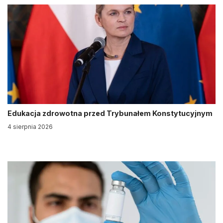
Edukacja zdrowotna przed Trybunałem Konstytucyjnym
4 sierpnia 2026