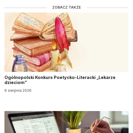
ZOBACZ TAKŻE
Ogólnopolski Konkurs Poetycko-Literacki „Lekarze
dzieciom”
6 sierpnia 2026