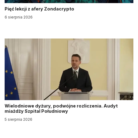
Pięć lekcji z afery Zondacrypto
6 sierpnia 2026
Wielodniowe dyżury, podwójne rozliczenia. Audyt
miażdży Szpital Południowy
5 sierpnia 2026