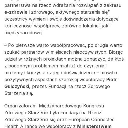
partnerstwa na rzecz wdrażania rozwiązań z zakresu
e-zdrowie
i zdrowego, aktywnego starzenia się”
uczestnicy wymienili swoje doświadczenia dotyczące
konieczności współpracy, zarówno lokalnej, jak i
międzynarodowej.
– Po pierwsze warto współpracować, po drugie warto
szukać partnerów w miejscach nieoczywistych. Biorąc
udział w różnych projektach można zobaczyć, że ktoś
z podobnym problemem miał już do czynienia i
możemy skorzystać z jego doświadczenia – mówił o
pozytywnych aspektach szerokiej współpracy
Piotr
Gulczyński
, prezes Fundacji na rzecz Zdrowego
Starzenia się.
Organizatorami Międzynarodowego Kongresu
Zdrowego Starzenia była Fundacja na Rzecz
Zdrowego Starzenia się oraz European Connected
Health Alliance we współpracy z
Ministerstwem