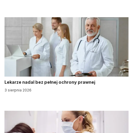
Lekarze nadal bez pełnej ochrony prawnej
3 sierpnia 2026