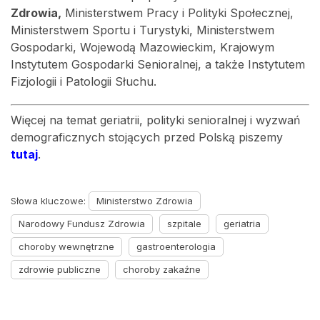
Zdrowia,
Ministerstwem Pracy i Polityki Społecznej,
Ministerstwem Sportu i Turystyki, Ministerstwem
Gospodarki, Wojewodą Mazowieckim, Krajowym
Instytutem Gospodarki Senioralnej, a także Instytutem
Fizjologii i Patologii Słuchu.
Więcej na temat geriatrii, polityki senioralnej i wyzwań
demograficznych stojących przed Polską piszemy
tutaj
.
Słowa kluczowe:
Ministerstwo Zdrowia
Narodowy Fundusz Zdrowia
szpitale
geriatria
choroby wewnętrzne
gastroenterologia
zdrowie publiczne
choroby zakaźne