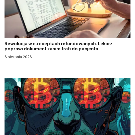
Rewolucja w e‑receptach refundowanych. Lekarz
poprawi dokument zanim trafi do pacjenta
6 sierpnia 2026