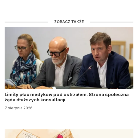
ZOBACZ TAKŻE
Limity płac medyków pod ostrzałem. Strona społeczna
żąda dłuższych konsultacji
7 sierpnia 2026