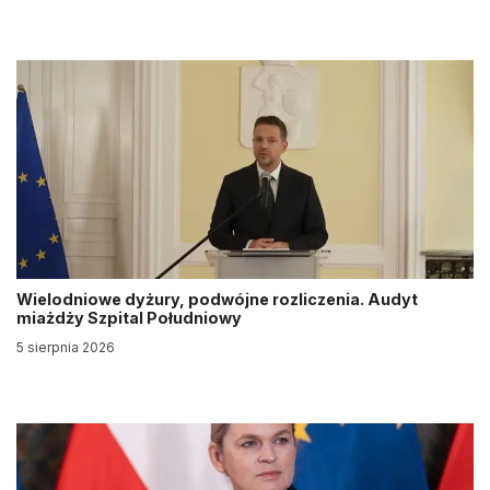
Wielodniowe dyżury, podwójne rozliczenia. Audyt
miażdży Szpital Południowy
5 sierpnia 2026