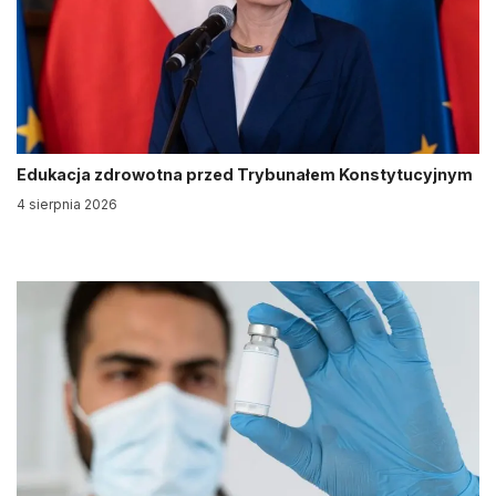
Edukacja zdrowotna przed Trybunałem Konstytucyjnym
4 sierpnia 2026