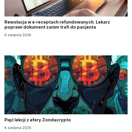
Rewolucja w e‑receptach refundowanych. Lekarz
poprawi dokument zanim trafi do pacjenta
6 sierpnia 2026
Pięć lekcji z afery Zondacrypto
6 sierpnia 2026