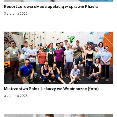
Resort zdrowia składa apelację w sprawie Pfizera
3 sierpnia 2026
Mistrzostwa Polski Lekarzy we Wspinaczce (foto)
3 sierpnia 2026