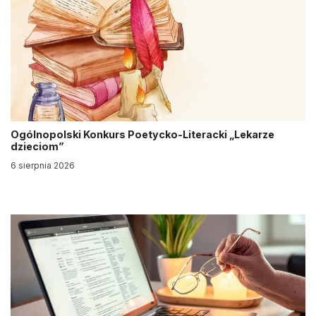
Ogólnopolski Konkurs Poetycko-Literacki „Lekarze
dzieciom”
6 sierpnia 2026