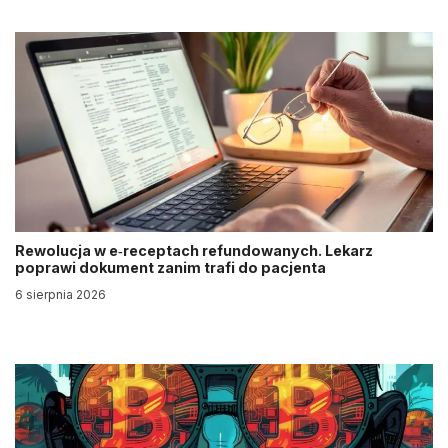
Rewolucja w e‑receptach refundowanych. Lekarz
poprawi dokument zanim trafi do pacjenta
6 sierpnia 2026