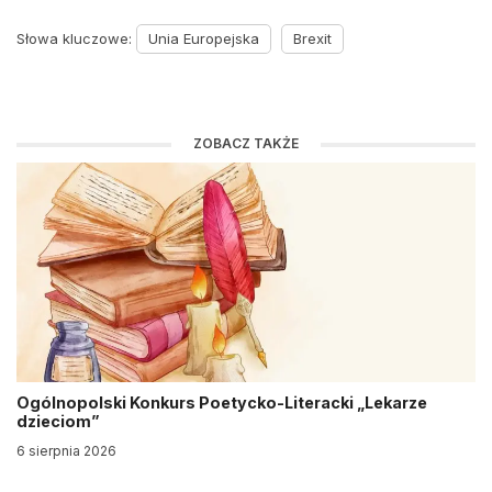
Słowa kluczowe:
Unia Europejska
Brexit
ZOBACZ TAKŻE
Ogólnopolski Konkurs Poetycko-Literacki „Lekarze
dzieciom”
6 sierpnia 2026