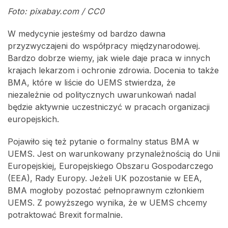
Foto: pixabay.com / CC0
W medycynie jesteśmy od bardzo dawna
przyzwyczajeni do współpracy międzynarodowej.
Bardzo dobrze wiemy, jak wiele daje praca w innych
krajach lekarzom i ochronie zdrowia. Docenia to także
BMA, które w liście do UEMS stwierdza, że
niezależnie od politycznych uwarunkowań nadal
będzie aktywnie uczestniczyć w pracach organizacji
europejskich.
Pojawiło się też pytanie o formalny status BMA w
UEMS. Jest on warunkowany przynależnością do Unii
Europejskiej, Europejskiego Obszaru Gospodarczego
(EEA), Rady Europy. Jeżeli UK pozostanie w EEA,
BMA mogłoby pozostać pełnoprawnym członkiem
UEMS. Z powyższego wynika, że w UEMS chcemy
potraktować Brexit formalnie.