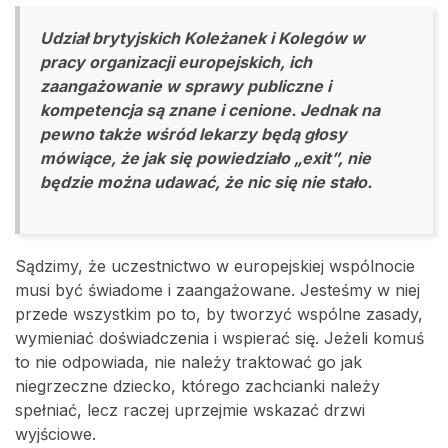
Udział brytyjskich Koleżanek i Kolegów w
pracy organizacji europejskich, ich
zaangażowanie w sprawy publiczne i
kompetencja są znane i cenione. Jednak na
pewno także wśród lekarzy będą głosy
mówiące, że jak się powiedziało „exit”, nie
będzie można udawać, że nic się nie stało.
Sądzimy, że uczestnictwo w europejskiej wspólnocie
musi być świadome i zaangażowane. Jesteśmy w niej
przede wszystkim po to, by tworzyć wspólne zasady,
wymieniać doświadczenia i wspierać się. Jeżeli komuś
to nie odpowiada, nie należy traktować go jak
niegrzeczne dziecko, którego zachcianki należy
spełniać, lecz raczej uprzejmie wskazać drzwi
wyjściowe.