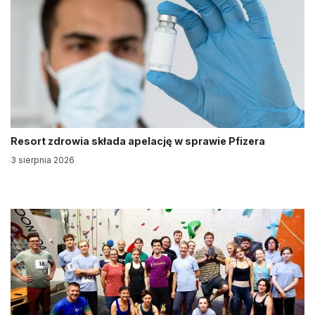
Resort zdrowia składa apelację w sprawie Pfizera
3 sierpnia 2026