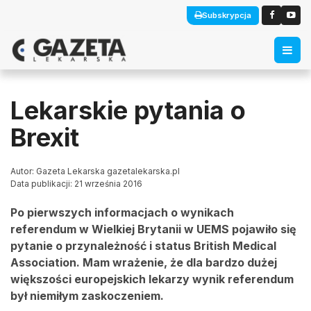
Subskrypcja
Lekarskie pytania o
Brexit
Autor: Gazeta Lekarska gazetalekarska.pl
Data publikacji: 21 września 2016
Po pierwszych informacjach o wynikach
referendum w Wielkiej Brytanii w UEMS pojawiło się
pytanie o przynależność i status British Medical
Association. Mam wrażenie, że dla bardzo dużej
większości europejskich lekarzy wynik referendum
był niemiłym zaskoczeniem.