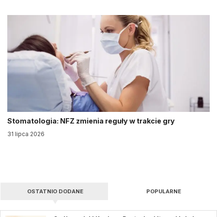
Stomatologia: NFZ zmienia reguły w trakcie gry
31 lipca 2026
OSTATNIO DODANE
POPULARNE