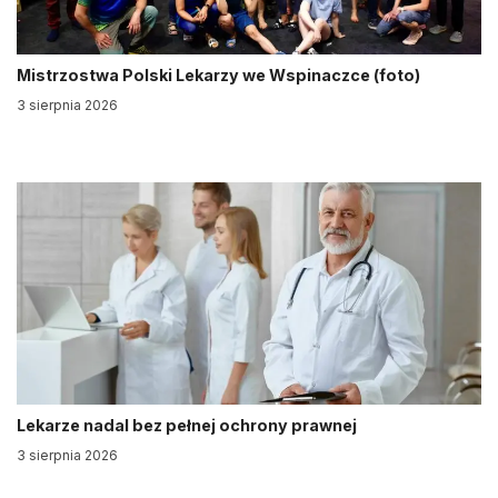
Mistrzostwa Polski Lekarzy we Wspinaczce (foto)
3 sierpnia 2026
Lekarze nadal bez pełnej ochrony prawnej
3 sierpnia 2026