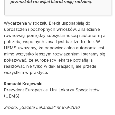
przeszkód rozwijać biurokrację rodzimą.
Wydarzenia w rodzaju Brexit usposabiają do
uproszczeń i pochopnych wniosków. Znalezienie
równowagi pomiędzy subsydiarnością i autonomią a
potrzebą wspólnych zasad jest bardzo trudne. W
UEMS uważamy, że odpowiedzialna autonomia jest
mimo wszystko lepszym rozwiązaniem i staramy się
pokazywać, że europejscy lekarze potrafią ją
realizować nie tylko w deklaracjach, ale przede
wszystkim w praktyce.
Romuald Krajewski
Prezydent Europejskiej Unii Lekarzy Specjalistów
(UEMS)
Źródło: „Gazeta Lekarska” nr 8-9/2016