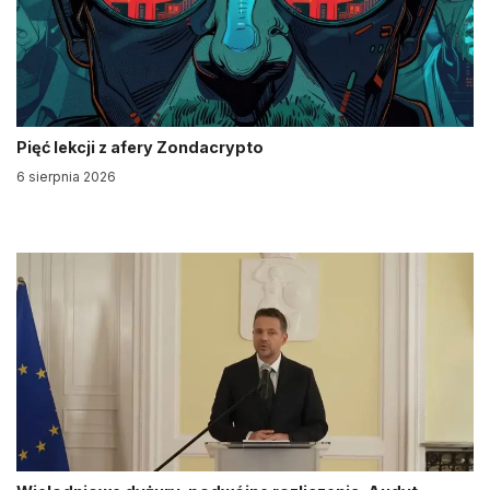
Pięć lekcji z afery Zondacrypto
6 sierpnia 2026