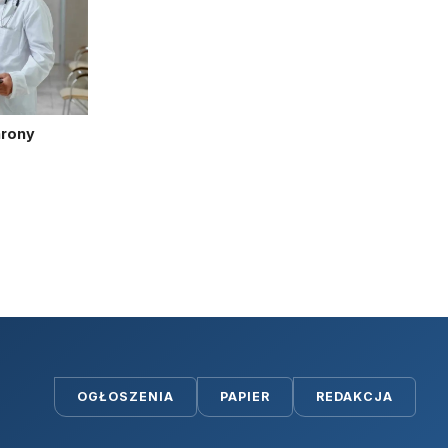
hrony
OGŁOSZENIA
PAPIER
REDAKCJA