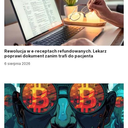
Rewolucja w e‑receptach refundowanych. Lekarz
poprawi dokument zanim trafi do pacjenta
6 sierpnia 2026