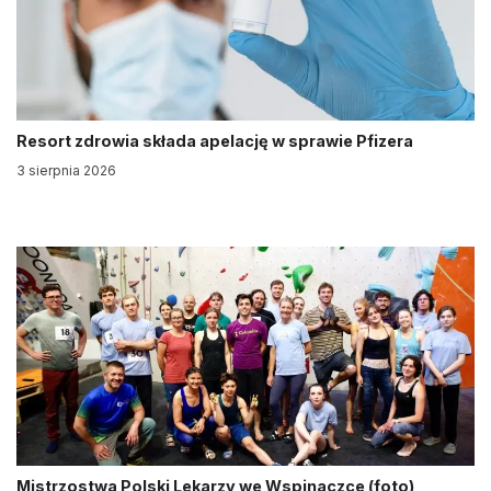
Resort zdrowia składa apelację w sprawie Pfizera
3 sierpnia 2026
Mistrzostwa Polski Lekarzy we Wspinaczce (foto)