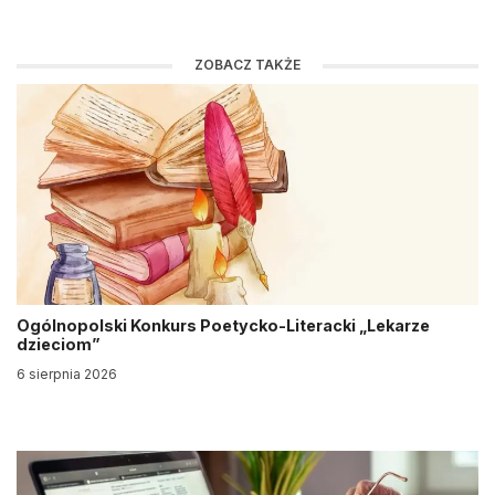
ZOBACZ TAKŻE
Ogólnopolski Konkurs Poetycko-Literacki „Lekarze
dzieciom”
6 sierpnia 2026