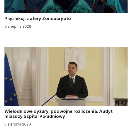
Pięć lekcji z afery Zondacrypto
6 sierpnia 2026
Wielodniowe dyżury, podwójne rozliczenia. Audyt
miażdży Szpital Południowy
5 sierpnia 2026