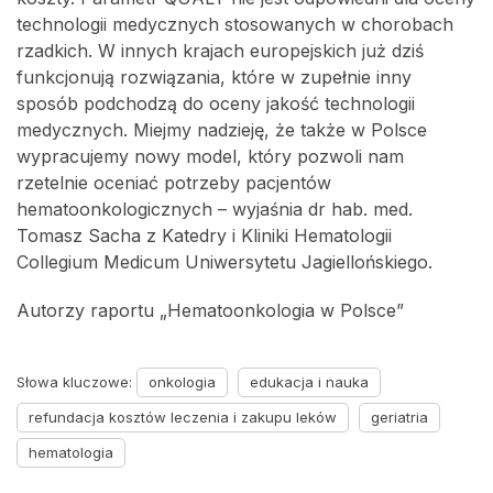
technologii medycznych stosowanych w chorobach
rzadkich. W innych krajach europejskich już dziś
funkcjonują rozwiązania, które w zupełnie inny
sposób podchodzą do oceny jakość technologii
medycznych. Miejmy nadzieję, że także w Polsce
wypracujemy nowy model, który pozwoli nam
rzetelnie oceniać potrzeby pacjentów
hematoonkologicznych – wyjaśnia dr hab. med.
Tomasz Sacha z Katedry i Kliniki Hematologii
Collegium Medicum Uniwersytetu Jagiellońskiego.
Autorzy raportu „Hematoonkologia w Polsce”
Słowa kluczowe:
onkologia
edukacja i nauka
refundacja kosztów leczenia i zakupu leków
geriatria
hematologia