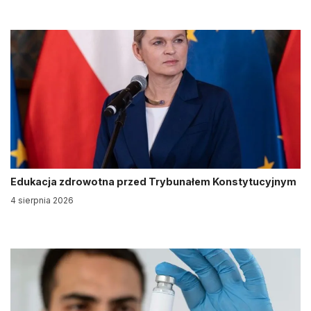
Edukacja zdrowotna przed Trybunałem Konstytucyjnym
4 sierpnia 2026