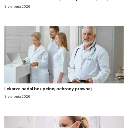
3 sierpnia 2026
Lekarze nadal bez pełnej ochrony prawnej
3 sierpnia 2026