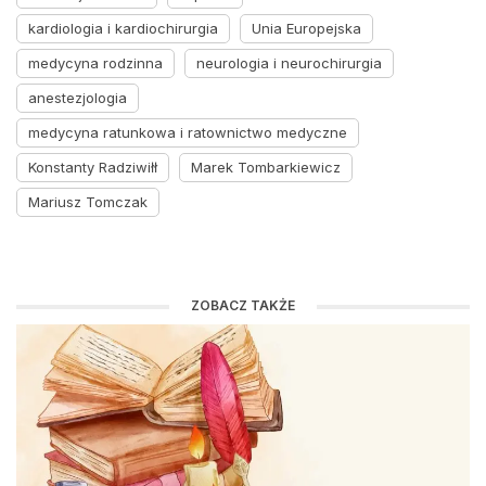
kardiologia i kardiochirurgia
Unia Europejska
medycyna rodzinna
neurologia i neurochirurgia
anestezjologia
medycyna ratunkowa i ratownictwo medyczne
Konstanty Radziwiłł
Marek Tombarkiewicz
Mariusz Tomczak
ZOBACZ TAKŻE