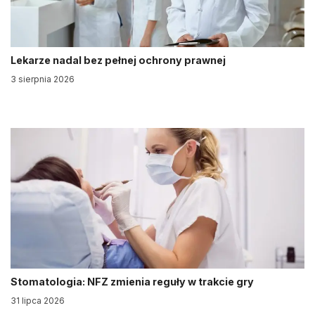
Lekarze nadal bez pełnej ochrony prawnej
3 sierpnia 2026
Stomatologia: NFZ zmienia reguły w trakcie gry
31 lipca 2026