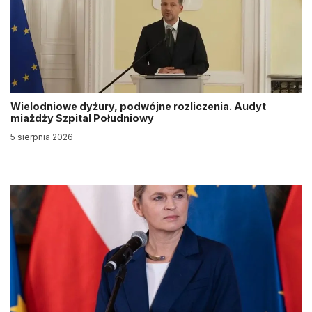
Wielodniowe dyżury, podwójne rozliczenia. Audyt
miażdży Szpital Południowy
5 sierpnia 2026