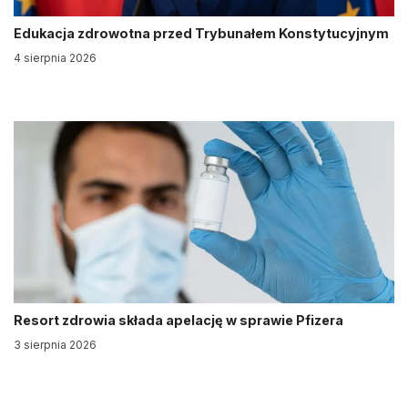
Edukacja zdrowotna przed Trybunałem Konstytucyjnym
4 sierpnia 2026
Resort zdrowia składa apelację w sprawie Pfizera
3 sierpnia 2026