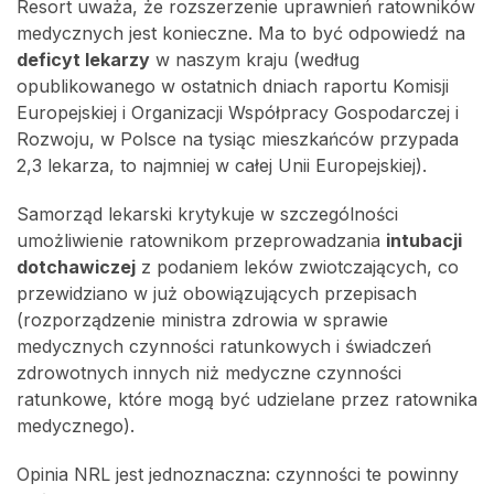
Resort uważa, że rozszerzenie uprawnień ratowników
medycznych jest konieczne. Ma to być odpowiedź na
deficyt lekarzy
w naszym kraju (według
opublikowanego w ostatnich dniach raportu Komisji
Europejskiej i Organizacji Współpracy Gospodarczej i
Rozwoju, w Polsce na tysiąc mieszkańców przypada
2,3 lekarza, to najmniej w całej Unii Europejskiej).
Samorząd lekarski krytykuje w szczególności
umożliwienie ratownikom przeprowadzania
intubacji
dotchawiczej
z podaniem leków zwiotczających, co
przewidziano w już obowiązujących przepisach
(rozporządzenie ministra zdrowia w sprawie
medycznych czynności ratunkowych i świadczeń
zdrowotnych innych niż medyczne czynności
ratunkowe, które mogą być udzielane przez ratownika
medycznego).
Opinia NRL jest jednoznaczna: czynności te powinny