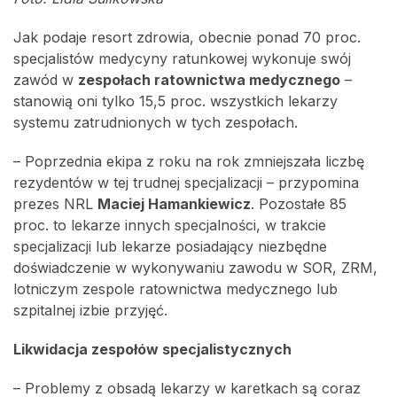
Jak podaje resort zdrowia, obecnie ponad 70 proc.
specjalistów medycyny ratunkowej wykonuje swój
zawód w
zespołach ratownictwa medycznego
–
stanowią oni tylko 15,5 proc. wszystkich lekarzy
systemu zatrudnionych w tych zespołach.
– Poprzednia ekipa z roku na rok zmniejszała liczbę
rezydentów w tej trudnej specjalizacji – przypomina
prezes NRL
Maciej Hamankiewicz
. Pozostałe 85
proc. to lekarze innych specjalności, w trakcie
specjalizacji lub lekarze posiadający niezbędne
doświadczenie w wykonywaniu zawodu w SOR, ZRM,
lotniczym zespole ratownictwa medycznego lub
szpitalnej izbie przyjęć.
Likwidacja zespołów specjalistycznych
– Problemy z obsadą lekarzy w karetkach są coraz