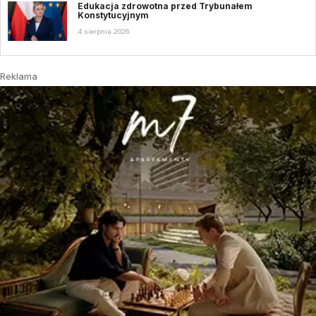
Edukacja zdrowotna przed Trybunałem
Konstytucyjnym
4 sierpnia 2026
Reklama