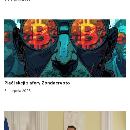
Pięć lekcji z afery Zondacrypto
6 sierpnia 2026