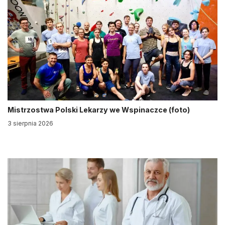
Mistrzostwa Polski Lekarzy we Wspinaczce (foto)
3 sierpnia 2026