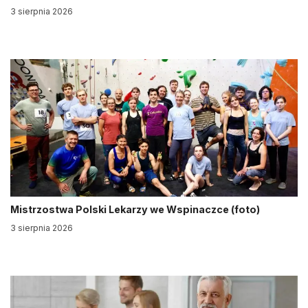
3 sierpnia 2026
Mistrzostwa Polski Lekarzy we Wspinaczce (foto)
3 sierpnia 2026