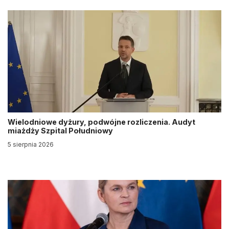
Wielodniowe dyżury, podwójne rozliczenia. Audyt
miażdży Szpital Południowy
5 sierpnia 2026