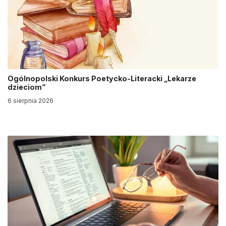
Ogólnopolski Konkurs Poetycko-Literacki „Lekarze
dzieciom”
6 sierpnia 2026