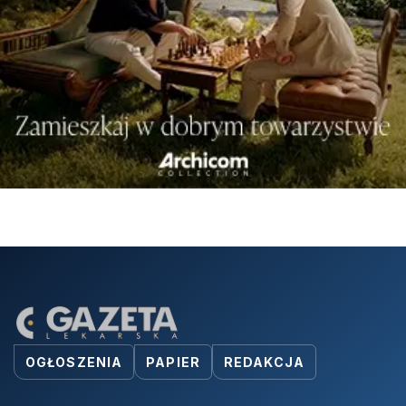
OGŁOSZENIA
PAPIER
REDAKCJA