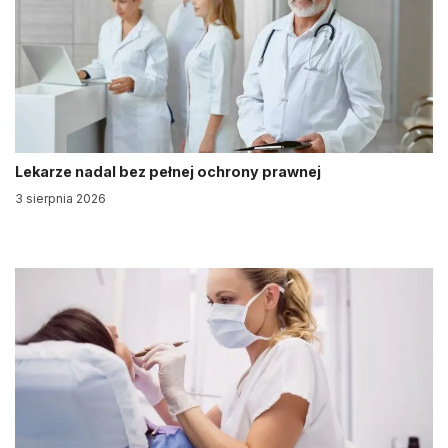
Lekarze nadal bez pełnej ochrony prawnej
3 sierpnia 2026