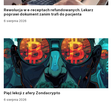
Rewolucja w e‑receptach refundowanych. Lekarz
poprawi dokument zanim trafi do pacjenta
6 sierpnia 2026
Pięć lekcji z afery Zondacrypto
6 sierpnia 2026