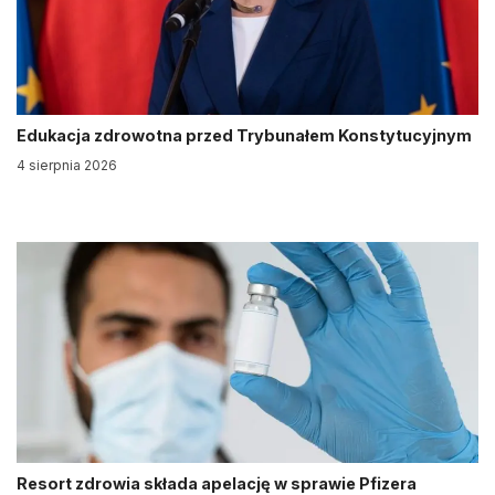
Edukacja zdrowotna przed Trybunałem Konstytucyjnym
4 sierpnia 2026
Resort zdrowia składa apelację w sprawie Pfizera