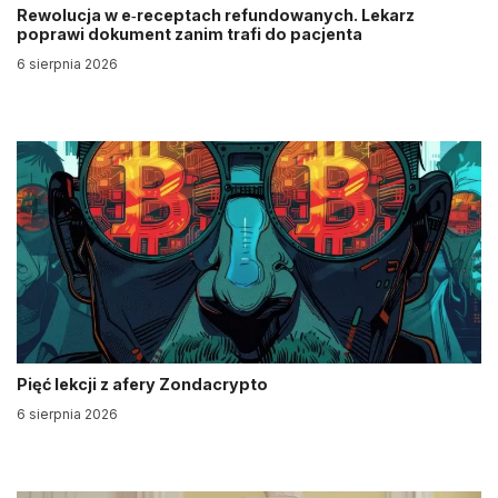
Rewolucja w e‑receptach refundowanych. Lekarz
poprawi dokument zanim trafi do pacjenta
6 sierpnia 2026
Pięć lekcji z afery Zondacrypto
6 sierpnia 2026