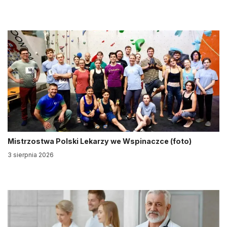
Mistrzostwa Polski Lekarzy we Wspinaczce (foto)
3 sierpnia 2026