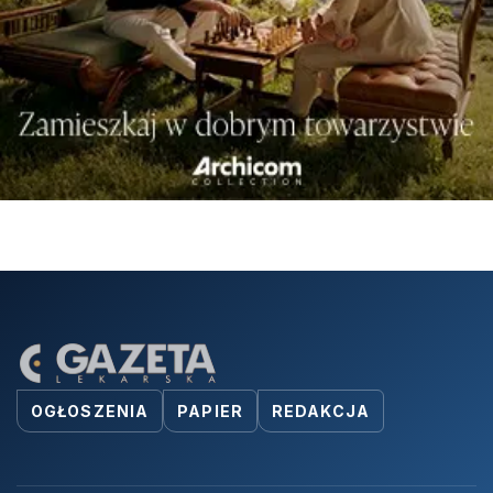
OGŁOSZENIA
PAPIER
REDAKCJA