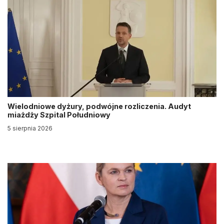
Wielodniowe dyżury, podwójne rozliczenia. Audyt
miażdży Szpital Południowy
5 sierpnia 2026