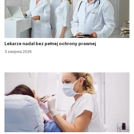
Lekarze nadal bez pełnej ochrony prawnej
3 sierpnia 2026