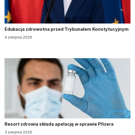
Edukacja zdrowotna przed Trybunałem Konstytucyjnym
4 sierpnia 2026
Resort zdrowia składa apelację w sprawie Pfizera
3 sierpnia 2026