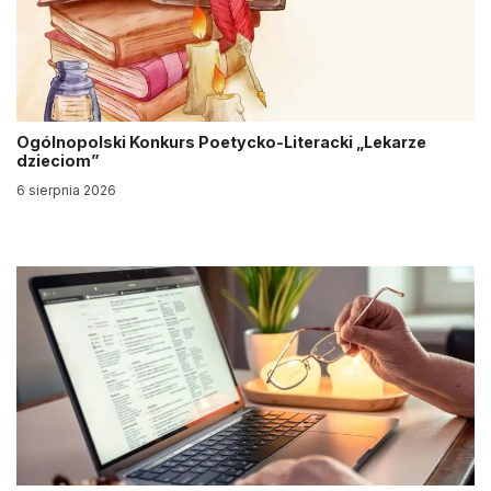
Ogólnopolski Konkurs Poetycko-Literacki „Lekarze
dzieciom”
6 sierpnia 2026