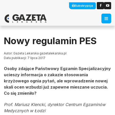
Subskrypcja
Nowy regulamin PES
Autor: Gazeta Lekarska gazetalekarska.pl
Data publikacji: 7 lipca 2017
Osoby zdające Państwowy Egzamin Specjalizacyjny
ucieszy informacja o zakazie stosowania
krzyżowego ognia pytań, ale wprowadzenie nowej
skali ocen wzbudzi już zapewne mieszane uczucia.
Co się zmieniło?
Prof. Mariusz Klencki, dyrektor Centrum Egzaminów
Medycznych w Łodzi