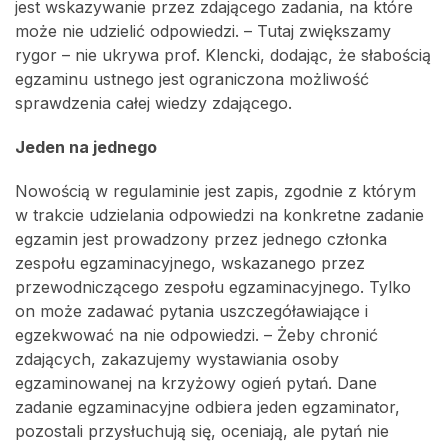
jest wskazywanie przez zdającego zadania, na które
może nie udzielić odpowiedzi. – Tutaj zwiększamy
rygor – nie ukrywa prof. Klencki, dodając, że słabością
egzaminu ustnego jest ograniczona możliwość
sprawdzenia całej wiedzy zdającego.
Jeden na jednego
Nowością w regulaminie jest zapis, zgodnie z którym
w trakcie udzielania odpowiedzi na konkretne zadanie
egzamin jest prowadzony przez jednego członka
zespołu egzaminacyjnego, wskazanego przez
przewodniczącego zespołu egzaminacyjnego. Tylko
on może zadawać pytania uszczegóławiające i
egzekwować na nie odpowiedzi. – Żeby chronić
zdających, zakazujemy wystawiania osoby
egzaminowanej na krzyżowy ogień pytań. Dane
zadanie egzaminacyjne odbiera jeden egzaminator,
pozostali przysłuchują się, oceniają, ale pytań nie