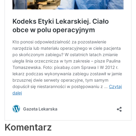
Komentarz