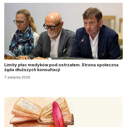
Limity płac medyków pod ostrzałem. Strona społeczna
żąda dłuższych konsultacji
7 sierpnia 2026