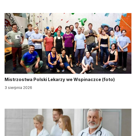
Mistrzostwa Polski Lekarzy we Wspinaczce (foto)
3 sierpnia 2026