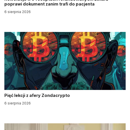
poprawi dokument zanim trafi do pacjenta
6 sierpnia 2026
Pięć lekcji z afery Zondacrypto
6 sierpnia 2026