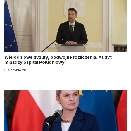
Wielodniowe dyżury, podwójne rozliczenia. Audyt
miażdży Szpital Południowy
5 sierpnia 2026