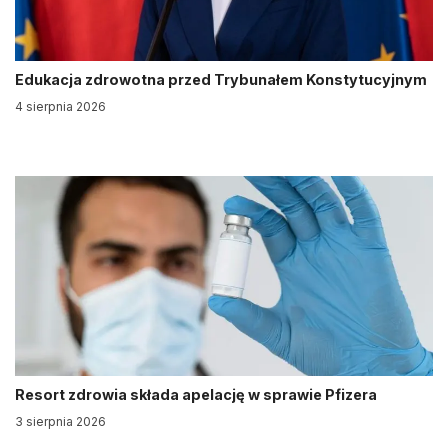
Edukacja zdrowotna przed Trybunałem Konstytucyjnym
4 sierpnia 2026
Resort zdrowia składa apelację w sprawie Pfizera
3 sierpnia 2026