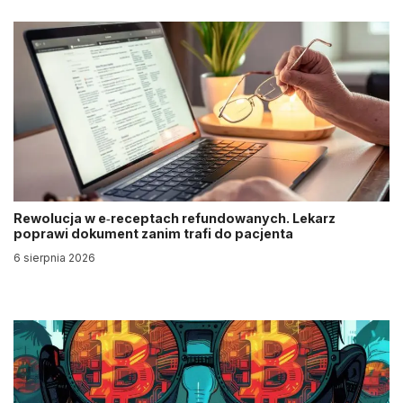
Rewolucja w e‑receptach refundowanych. Lekarz
poprawi dokument zanim trafi do pacjenta
6 sierpnia 2026