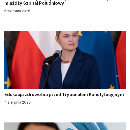
miażdży Szpital Południowy
5 sierpnia 2026
Edukacja zdrowotna przed Trybunałem Konstytucyjnym
4 sierpnia 2026