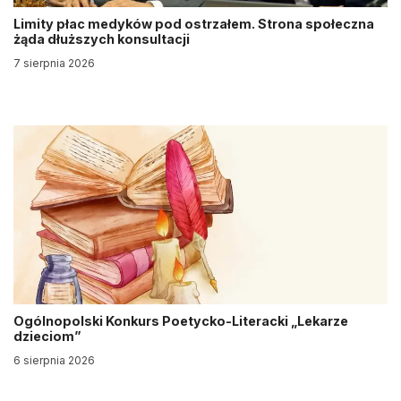
Limity płac medyków pod ostrzałem. Strona społeczna
żąda dłuższych konsultacji
7 sierpnia 2026
Ogólnopolski Konkurs Poetycko-Literacki „Lekarze
dzieciom”
6 sierpnia 2026