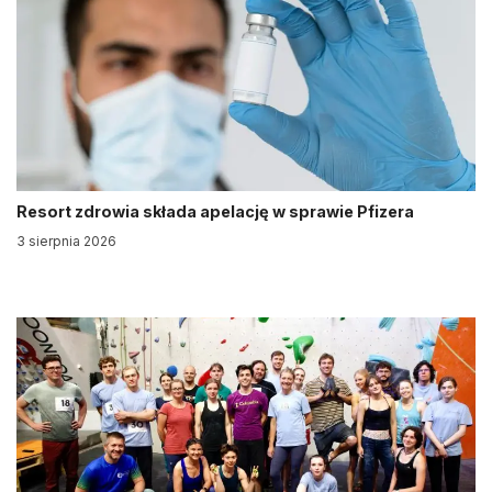
Resort zdrowia składa apelację w sprawie Pfizera
3 sierpnia 2026