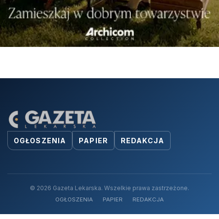
OGŁOSZENIA
PAPIER
REDAKCJA
© 2026 Gazeta Lekarska. Wszelkie prawa zastrzeżone.
OGŁOSZENIA
PAPIER
REDAKCJA