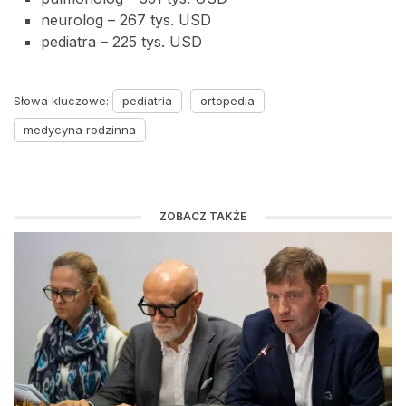
neurolog – 267 tys. USD
pediatra – 225 tys. USD
Słowa kluczowe:
pediatria
ortopedia
medycyna rodzinna
ZOBACZ TAKŻE