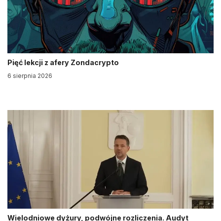
Pięć lekcji z afery Zondacrypto
6 sierpnia 2026
Wielodniowe dyżury, podwójne rozliczenia. Audyt