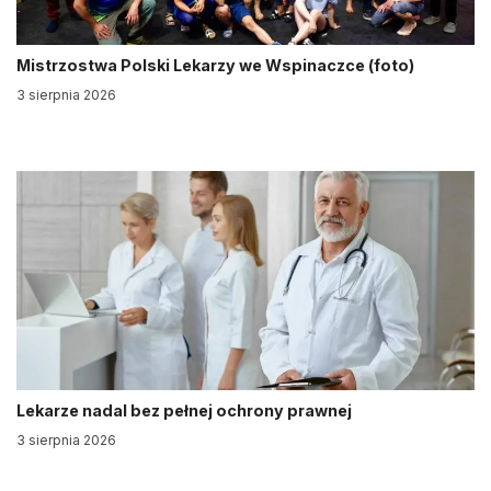
Mistrzostwa Polski Lekarzy we Wspinaczce (foto)
3 sierpnia 2026
Lekarze nadal bez pełnej ochrony prawnej
3 sierpnia 2026