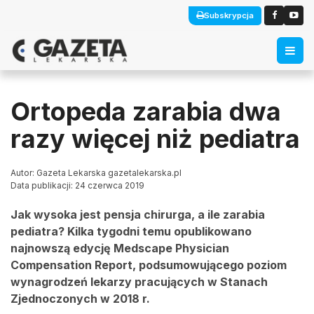
Subskrypcja
Ortopeda zarabia dwa
razy więcej niż pediatra
Autor: Gazeta Lekarska gazetalekarska.pl
Data publikacji: 24 czerwca 2019
Jak wysoka jest pensja chirurga, a ile zarabia
pediatra? Kilka tygodni temu opublikowano
najnowszą edycję Medscape Physician
Compensation Report, podsumowującego poziom
wynagrodzeń lekarzy pracujących w Stanach
Zjednoczonych w 2018 r.