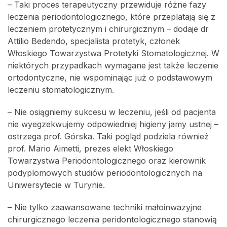
– Taki proces terapeutyczny przewiduje różne fazy
leczenia periodontologicznego, które przeplatają się z
leczeniem protetycznym i chirurgicznym – dodaje dr
Attilio Bedendo, specjalista protetyk, członek
Włoskiego Towarzystwa Protetyki Stomatologicznej. W
niektórych przypadkach wymagane jest także leczenie
ortodontyczne, nie wspominając już o podstawowym
leczeniu stomatologicznym.
– Nie osiągniemy sukcesu w leczeniu, jeśli od pacjenta
nie wyegzekwujemy odpowiedniej higieny jamy ustnej –
ostrzega prof. Górska. Taki pogląd podziela również
prof. Mario Aimetti, prezes elekt Włoskiego
Towarzystwa Periodontologicznego oraz kierownik
podyplomowych studiów periodontologicznych na
Uniwersytecie w Turynie.
– Nie tylko zaawansowane techniki małoinwazyjne
chirurgicznego leczenia peridontologicznego stanowią