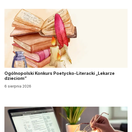
Ogólnopolski Konkurs Poetycko-Literacki „Lekarze
dzieciom”
6 sierpnia 2026