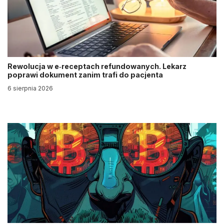
Rewolucja w e‑receptach refundowanych. Lekarz
poprawi dokument zanim trafi do pacjenta
6 sierpnia 2026