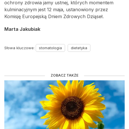
ochrony zdrowia jamy ustnej, których momentem
kulminacyjnym jest 12 maja, ustanowiony przez
Komisję Europejską Dniem Zdrowych Dziąseł.
Marta Jakubiak
Słowa kluczowe:
stomatologia
dietetyka
ZOBACZ TAKŻE