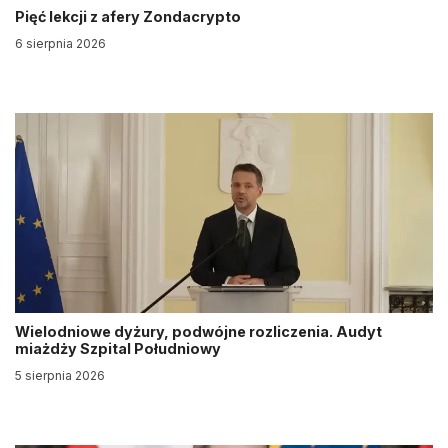
Pięć lekcji z afery Zondacrypto
6 sierpnia 2026
Wielodniowe dyżury, podwójne rozliczenia. Audyt
miażdży Szpital Południowy
5 sierpnia 2026