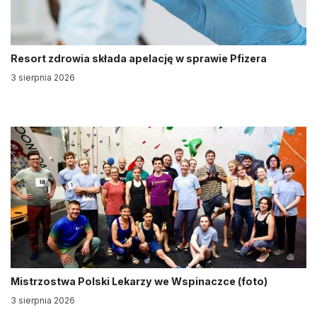
Resort zdrowia składa apelację w sprawie Pfizera
3 sierpnia 2026
Mistrzostwa Polski Lekarzy we Wspinaczce (foto)
3 sierpnia 2026