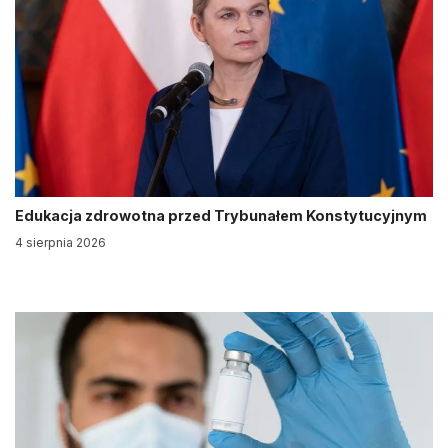
Edukacja zdrowotna przed Trybunałem Konstytucyjnym
4 sierpnia 2026