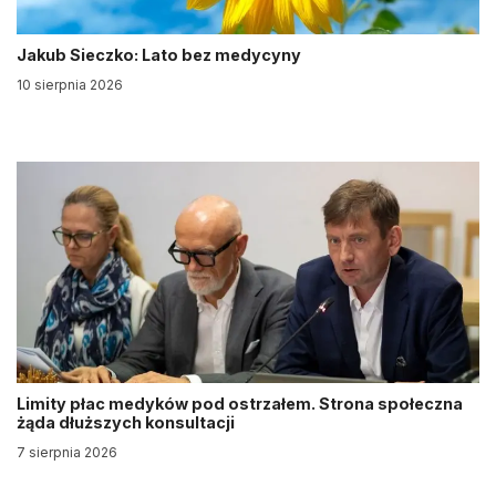
Jakub Sieczko: Lato bez medycyny
10 sierpnia 2026
Limity płac medyków pod ostrzałem. Strona społeczna
żąda dłuższych konsultacji
7 sierpnia 2026