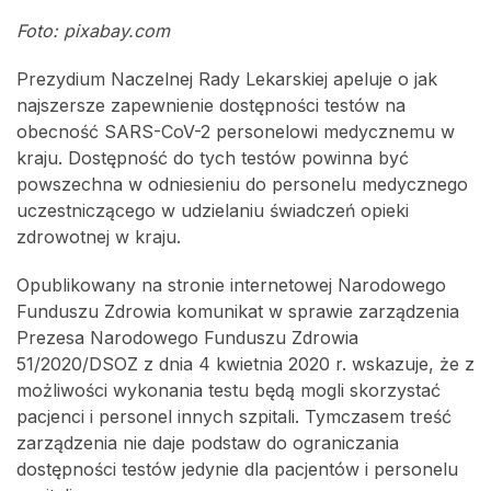
Foto: pixabay.com
Prezydium Naczelnej Rady Lekarskiej apeluje o jak
najszersze zapewnienie dostępności testów na
obecność SARS-CoV-2 personelowi medycznemu w
kraju. Dostępność do tych testów powinna być
powszechna w odniesieniu do personelu medycznego
uczestniczącego w udzielaniu świadczeń opieki
zdrowotnej w kraju.
Opublikowany na stronie internetowej Narodowego
Funduszu Zdrowia komunikat w sprawie zarządzenia
Prezesa Narodowego Funduszu Zdrowia
51/2020/DSOZ z dnia 4 kwietnia 2020 r. wskazuje, że z
możliwości wykonania testu będą mogli skorzystać
pacjenci i personel innych szpitali. Tymczasem treść
zarządzenia nie daje podstaw do ograniczania
dostępności testów jedynie dla pacjentów i personelu