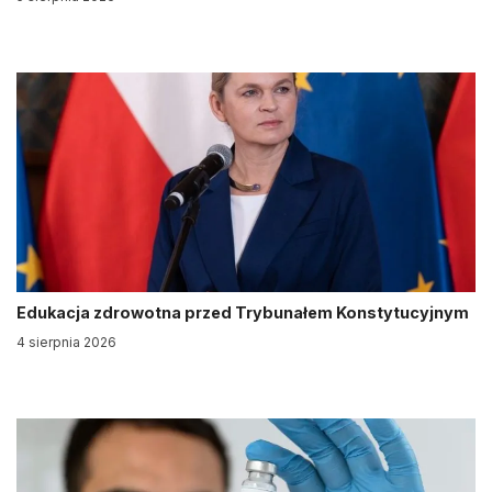
Edukacja zdrowotna przed Trybunałem Konstytucyjnym
4 sierpnia 2026