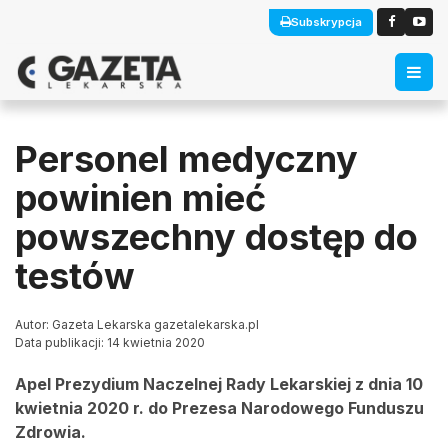
Subskrypcja
Personel medyczny
powinien mieć
powszechny dostęp do
testów
Autor: Gazeta Lekarska gazetalekarska.pl
Data publikacji: 14 kwietnia 2020
Apel Prezydium Naczelnej Rady Lekarskiej z dnia 10
kwietnia 2020 r. do Prezesa Narodowego Funduszu
Zdrowia.