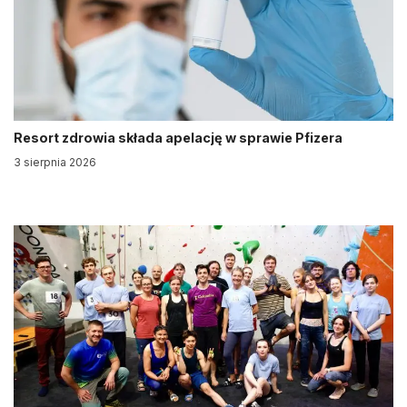
Resort zdrowia składa apelację w sprawie Pfizera
3 sierpnia 2026