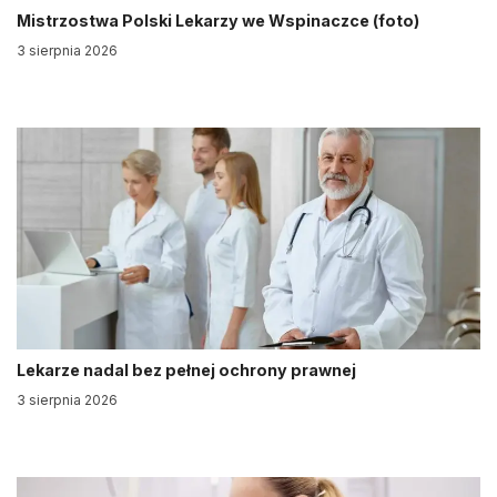
Mistrzostwa Polski Lekarzy we Wspinaczce (foto)
3 sierpnia 2026
Lekarze nadal bez pełnej ochrony prawnej
3 sierpnia 2026