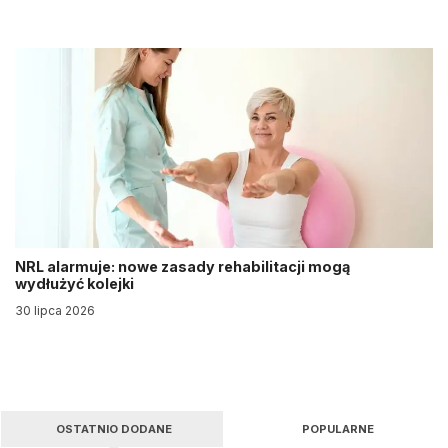
NRL alarmuje: nowe zasady rehabilitacji mogą
wydłużyć kolejki
30 lipca 2026
OSTATNIO DODANE
POPULARNE