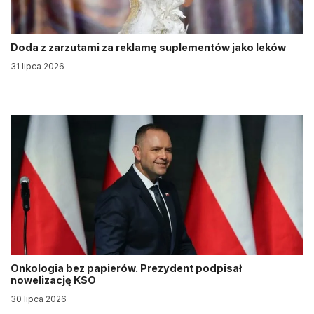
Doda z zarzutami za reklamę suplementów jako leków
31 lipca 2026
Onkologia bez papierów. Prezydent podpisał
nowelizację KSO
30 lipca 2026