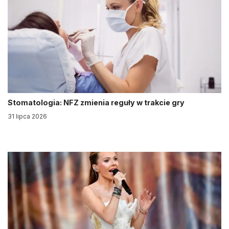
Stomatologia: NFZ zmienia reguły w trakcie gry
31 lipca 2026