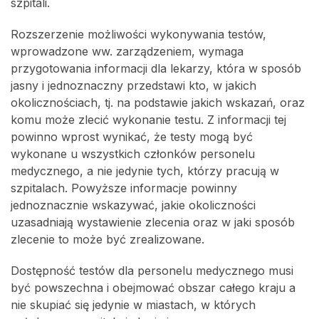
szpitali.
Rozszerzenie możliwości wykonywania testów,
wprowadzone ww. zarządzeniem, wymaga
przygotowania informacji dla lekarzy, która w sposób
jasny i jednoznaczny przedstawi kto, w jakich
okolicznościach, tj. na podstawie jakich wskazań, oraz
komu może zlecić wykonanie testu. Z informacji tej
powinno wprost wynikać, że testy mogą być
wykonane u wszystkich członków personelu
medycznego, a nie jedynie tych, którzy pracują w
szpitalach. Powyższe informacje powinny
jednoznacznie wskazywać, jakie okoliczności
uzasadniają wystawienie zlecenia oraz w jaki sposób
zlecenie to może być zrealizowane.
Dostępność testów dla personelu medycznego musi
być powszechna i obejmować obszar całego kraju a
nie skupiać się jedynie w miastach, w których