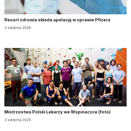
Resort zdrowia składa apelację w sprawie Pfizera
3 sierpnia 2026
Mistrzostwa Polski Lekarzy we Wspinaczce (foto)
3 sierpnia 2026