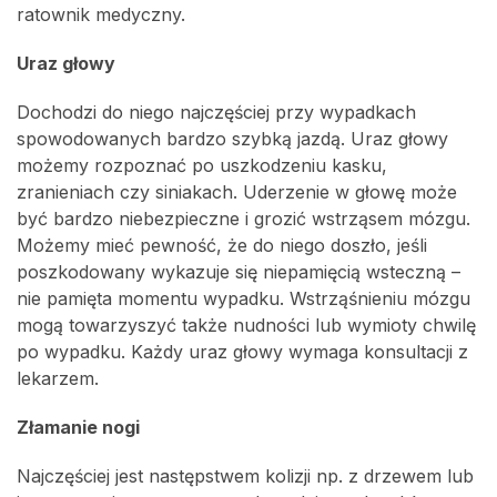
ratownik medyczny.
Uraz głowy
Dochodzi do niego najczęściej przy wypadkach
spowodowanych bardzo szybką jazdą. Uraz głowy
możemy rozpoznać po uszkodzeniu kasku,
zranieniach czy siniakach. Uderzenie w głowę może
być bardzo niebezpieczne i grozić wstrząsem mózgu.
Możemy mieć pewność, że do niego doszło, jeśli
poszkodowany wykazuje się niepamięcią wsteczną –
nie pamięta momentu wypadku. Wstrząśnieniu mózgu
mogą towarzyszyć także nudności lub wymioty chwilę
po wypadku. Każdy uraz głowy wymaga konsultacji z
lekarzem.
Złamanie nogi
Najczęściej jest następstwem kolizji np. z drzewem lub