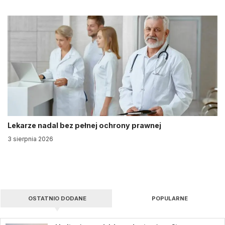
Lekarze nadal bez pełnej ochrony prawnej
3 sierpnia 2026
OSTATNIO DODANE
POPULARNE