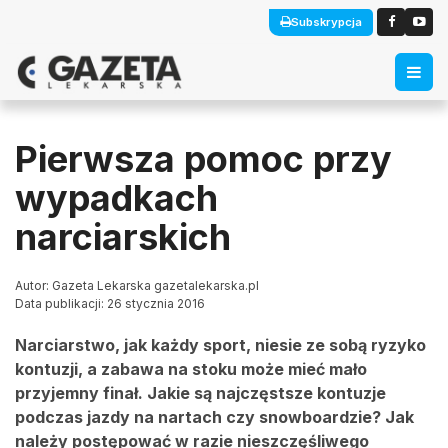
Subskrypcja
Pierwsza pomoc przy
wypadkach
narciarskich
Autor: Gazeta Lekarska gazetalekarska.pl
Data publikacji: 26 stycznia 2016
Narciarstwo, jak każdy sport, niesie ze sobą ryzyko
kontuzji, a zabawa na stoku może mieć mało
przyjemny finał. Jakie są najczęstsze kontuzje
podczas jazdy na nartach czy snowboardzie? Jak
należy postępować w razie nieszczęśliwego