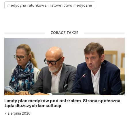
medycyna ratunkowa i ratownictwo medyczne
ZOBACZ TAKŻE
Limity płac medyków pod ostrzałem. Strona społeczna
żąda dłuższych konsultacji
7 sierpnia 2026