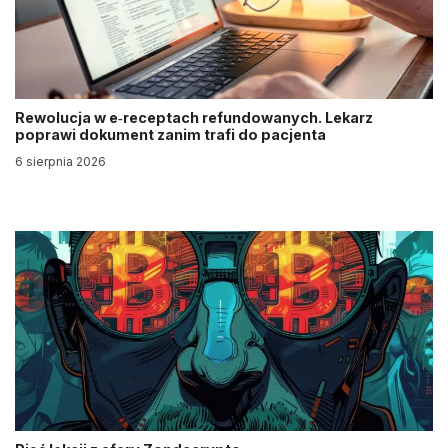
Rewolucja w e‑receptach refundowanych. Lekarz
poprawi dokument zanim trafi do pacjenta
6 sierpnia 2026