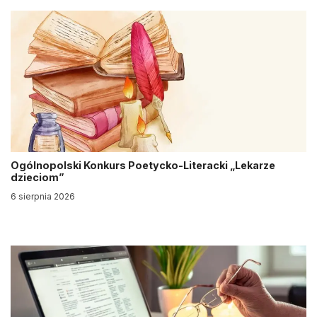
Ogólnopolski Konkurs Poetycko-Literacki „Lekarze
dzieciom”
6 sierpnia 2026