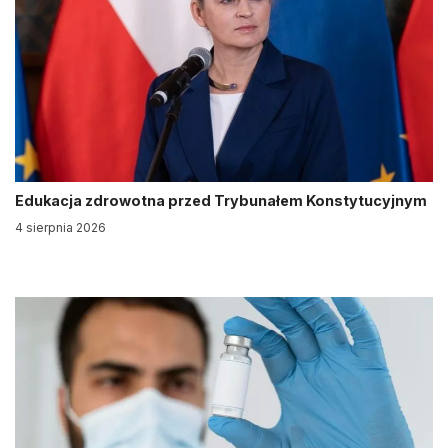
Edukacja zdrowotna przed Trybunałem Konstytucyjnym
4 sierpnia 2026