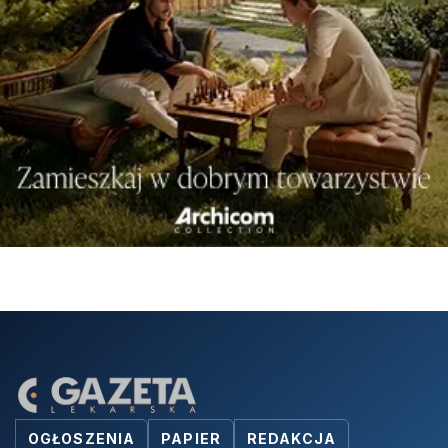
OGŁOSZENIA
PAPIER
REDAKCJA