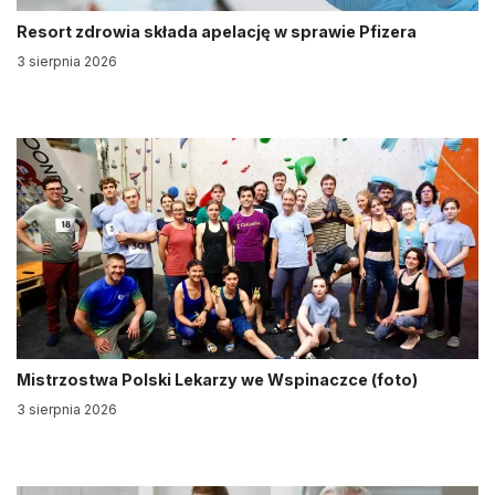
Resort zdrowia składa apelację w sprawie Pfizera
3 sierpnia 2026
Mistrzostwa Polski Lekarzy we Wspinaczce (foto)
3 sierpnia 2026