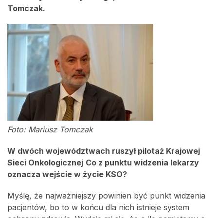
Tomczak.
Foto: Mariusz Tomczak
W dwóch województwach ruszył pilotaż Krajowej
Sieci Onkologicznej
Co z punktu widzenia lekarzy
oznacza wejście w życie KSO?
Myślę, że najważniejszy powinien być punkt widzenia
pacjentów, bo to w końcu dla nich istnieje system