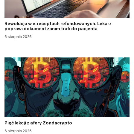
Rewolucja w e‑receptach refundowanych. Lekarz
poprawi dokument zanim trafi do pacjenta
6 sierpnia 2026
Pięć lekcji z afery Zondacrypto
6 sierpnia 2026