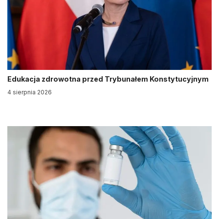
Edukacja zdrowotna przed Trybunałem Konstytucyjnym
4 sierpnia 2026