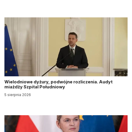
Wielodniowe dyżury, podwójne rozliczenia. Audyt
miażdży Szpital Południowy
5 sierpnia 2026