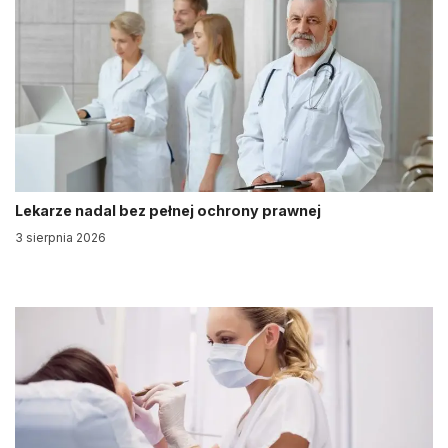
Lekarze nadal bez pełnej ochrony prawnej
3 sierpnia 2026