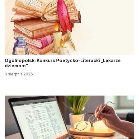
Ogólnopolski Konkurs Poetycko-Literacki „Lekarze
dzieciom”
6 sierpnia 2026