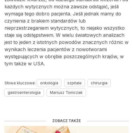
każdych wytycznych można zawsze odstąpić, jeśli
wymaga tego dobro pacjenta. Jeśli jednak mamy do
czynienia z brakiem standardów lub
nieprzestrzeganiem wytycznych, to niejako wszystko
staje się odstępstwem. W wielu światowych analizach
jest to jeden z istotnych powodów znacznych różnic w
wynikach leczenia pacjentów z nowotworami
występujących w obrębie poszczególnych krajów, w
tym także w USA.
Słowa kluczowe:
onkologia
szpitale
chirurgia
gastroenterologia
Mariusz Tomczak
ZOBACZ TAKŻE