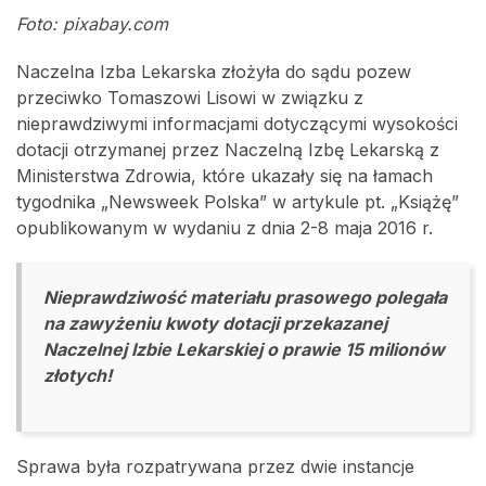
Foto: pixabay.com
Naczelna Izba Lekarska złożyła do sądu pozew
przeciwko Tomaszowi Lisowi w związku z
nieprawdziwymi informacjami dotyczącymi wysokości
dotacji otrzymanej przez Naczelną Izbę Lekarską z
Ministerstwa Zdrowia, które ukazały się na łamach
tygodnika „Newsweek Polska” w artykule pt. „Książę”
opublikowanym w wydaniu z dnia 2-8 maja 2016 r.
Nieprawdziwość materiału prasowego polegała
na zawyżeniu kwoty dotacji przekazanej
Naczelnej Izbie Lekarskiej o prawie 15 milionów
złotych!
Sprawa była rozpatrywana przez dwie instancje