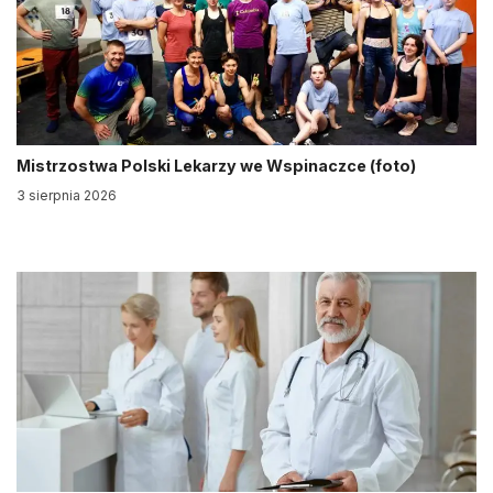
Mistrzostwa Polski Lekarzy we Wspinaczce (foto)
3 sierpnia 2026