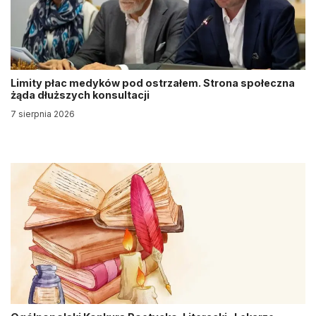
Limity płac medyków pod ostrzałem. Strona społeczna
żąda dłuższych konsultacji
7 sierpnia 2026