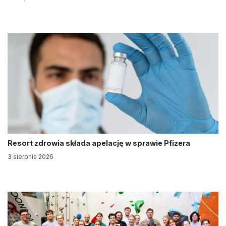
Resort zdrowia składa apelację w sprawie Pfizera
3 sierpnia 2026