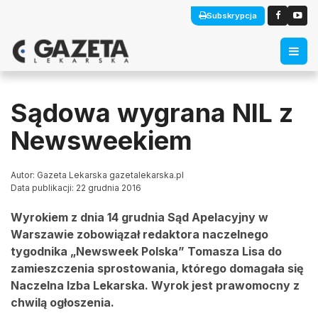
Subskrypcja
Sądowa wygrana NIL z
Newsweekiem
Autor: Gazeta Lekarska gazetalekarska.pl
Data publikacji: 22 grudnia 2016
Wyrokiem z dnia 14 grudnia Sąd Apelacyjny w
Warszawie zobowiązał redaktora naczelnego
tygodnika „Newsweek Polska” Tomasza Lisa do
zamieszczenia sprostowania, którego domagała się
Naczelna Izba Lekarska. Wyrok jest prawomocny z
chwilą ogłoszenia.