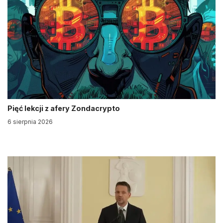
Pięć lekcji z afery Zondacrypto
6 sierpnia 2026