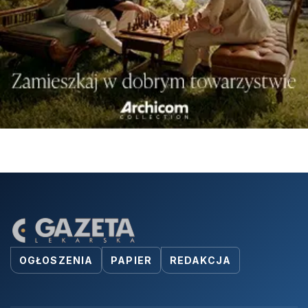
OGŁOSZENIA
PAPIER
REDAKCJA