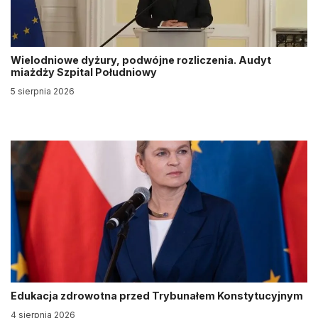
Wielodniowe dyżury, podwójne rozliczenia. Audyt
miażdży Szpital Południowy
5 sierpnia 2026
Edukacja zdrowotna przed Trybunałem Konstytucyjnym
4 sierpnia 2026