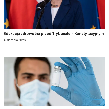
Edukacja zdrowotna przed Trybunałem Konstytucyjnym
4 sierpnia 2026