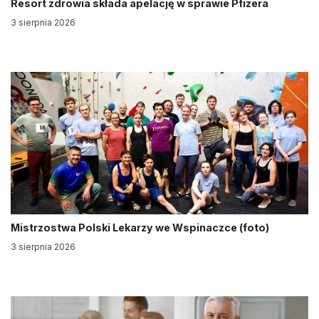
Resort zdrowia składa apelację w sprawie Pfizera
3 sierpnia 2026
Mistrzostwa Polski Lekarzy we Wspinaczce (foto)
3 sierpnia 2026