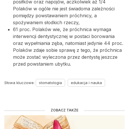
posiłków oraz napojów, aczkolwiek aż 1/4
Polaków w ogóle nie jest świadoma zależności
pomiędzy powstawaniem próchnicy, a
spożywaniem słodkich rzeczy,
61 proc. Polaków wie, że próchnica wymaga
interwencji dentystycznej w postaci borowania
oraz wypełniania zęba, natomiast jedynie 44 proc.
Polaków zdaje sobie sprawę z tego, że próchnica
może zostać wyleczona przez dentystę jeszcze
przed powstaniem ubytku.
Słowa kluczowe:
stomatologia
edukacja i nauka
ZOBACZ TAKŻE