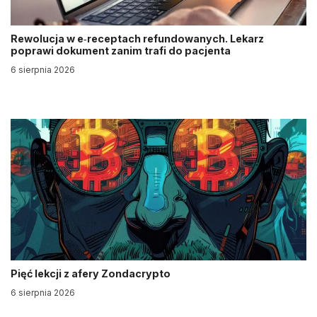
Rewolucja w e‑receptach refundowanych. Lekarz
poprawi dokument zanim trafi do pacjenta
6 sierpnia 2026
Pięć lekcji z afery Zondacrypto
6 sierpnia 2026