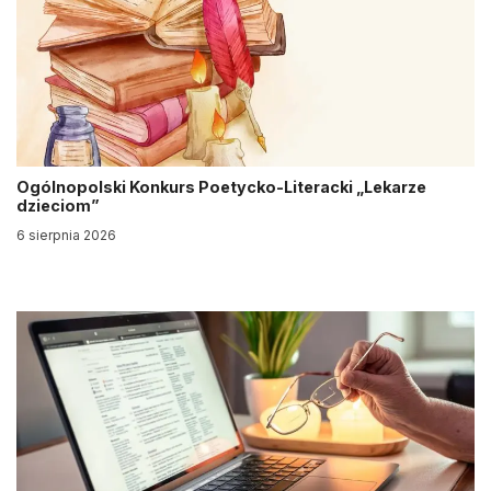
Ogólnopolski Konkurs Poetycko-Literacki „Lekarze
dzieciom”
6 sierpnia 2026