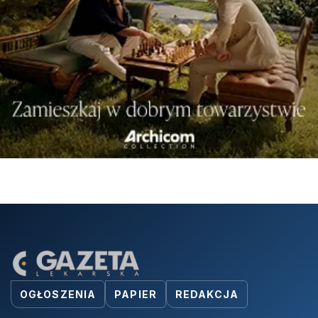
OGŁOSZENIA
PAPIER
REDAKCJA