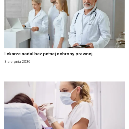
Lekarze nadal bez pełnej ochrony prawnej
3 sierpnia 2026