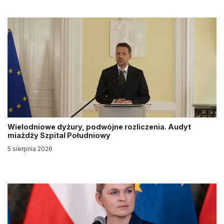
Wielodniowe dyżury, podwójne rozliczenia. Audyt
miażdży Szpital Południowy
5 sierpnia 2026