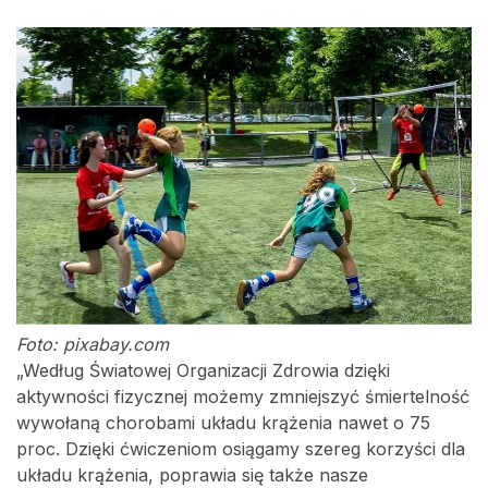
Foto: pixabay.com
„Według Światowej Organizacji Zdrowia dzięki
aktywności fizycznej możemy zmniejszyć śmiertelność
wywołaną chorobami układu krążenia nawet o 75
proc. Dzięki ćwiczeniom osiągamy szereg korzyści dla
układu krążenia, poprawia się także nasze