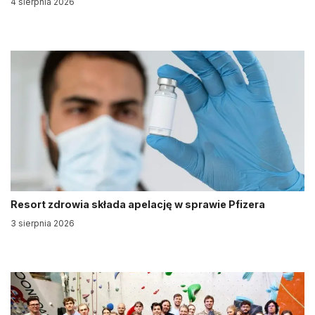
4 sierpnia 2026
Resort zdrowia składa apelację w sprawie Pfizera
3 sierpnia 2026