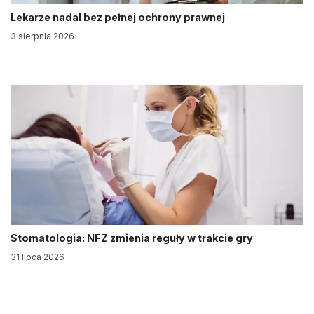
Lekarze nadal bez pełnej ochrony prawnej
3 sierpnia 2026
Stomatologia: NFZ zmienia reguły w trakcie gry
31 lipca 2026