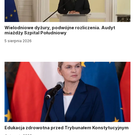
Wielodniowe dyżury, podwójne rozliczenia. Audyt
miażdży Szpital Południowy
5 sierpnia 2026
Edukacja zdrowotna przed Trybunałem Konstytucyjnym