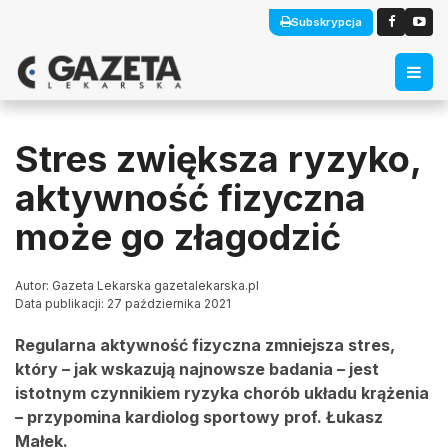
Subskrypcja
Stres zwiększa ryzyko,
aktywność fizyczna
może go złagodzić
Autor: Gazeta Lekarska gazetalekarska.pl
Data publikacji: 27 października 2021
Regularna aktywność fizyczna zmniejsza stres,
który – jak wskazują najnowsze badania – jest
istotnym czynnikiem ryzyka chorób układu krążenia
– przypomina kardiolog sportowy prof. Łukasz
Małek.