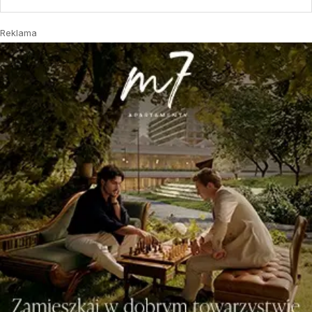
Reklama