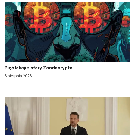
Pięć lekcji z afery Zondacrypto
6 sierpnia 2026