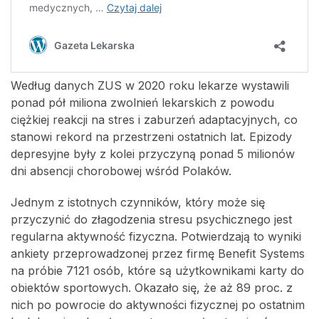
Według danych ZUS w 2020 roku lekarze wystawili
ponad pół miliona zwolnień lekarskich z powodu
ciężkiej reakcji na stres i zaburzeń adaptacyjnych, co
stanowi rekord na przestrzeni ostatnich lat. Epizody
depresyjne były z kolei przyczyną ponad 5 milionów
dni absencji chorobowej wśród Polaków.
Jednym z istotnych czynników, który może się
przyczynić do złagodzenia stresu psychicznego jest
regularna aktywność fizyczna. Potwierdzają to wyniki
ankiety przeprowadzonej przez firmę Benefit Systems
na próbie 7121 osób, które są użytkownikami karty do
obiektów sportowych. Okazało się, że aż 89 proc. z
nich po powrocie do aktywności fizycznej po ostatnim