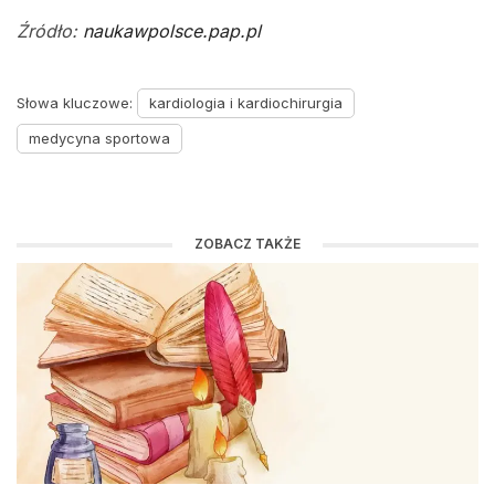
Źródło:
naukawpolsce.pap.pl
Słowa kluczowe:
kardiologia i kardiochirurgia
medycyna sportowa
ZOBACZ TAKŻE