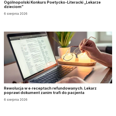
Ogólnopolski Konkurs Poetycko-Literacki „Lekarze
dzieciom”
6 sierpnia 2026
Rewolucja w e‑receptach refundowanych. Lekarz
poprawi dokument zanim trafi do pacjenta
6 sierpnia 2026