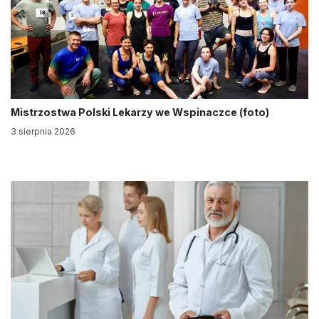
Mistrzostwa Polski Lekarzy we Wspinaczce (foto)
3 sierpnia 2026