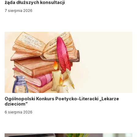
żąda dłuższych konsultacji
7 sierpnia 2026
Ogólnopolski Konkurs Poetycko-Literacki „Lekarze
dzieciom”
6 sierpnia 2026