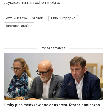
czyszczenia na sucho i mokro.
Słowa kluczowe:
szpitale
Unia Europejska
choroby zakaźne
ZOBACZ TAKŻE
Limity płac medyków pod ostrzałem. Strona społeczna