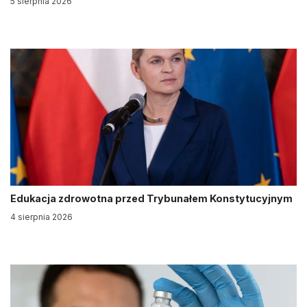
5 sierpnia 2026
Edukacja zdrowotna przed Trybunałem Konstytucyjnym
4 sierpnia 2026