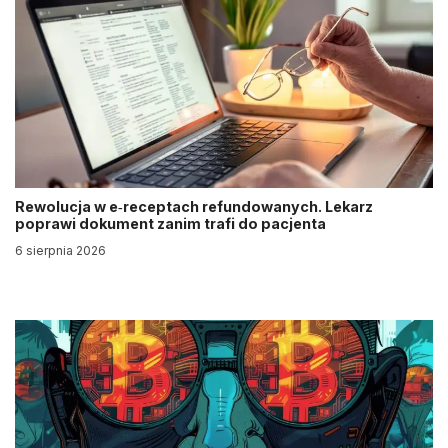
Rewolucja w e‑receptach refundowanych. Lekarz
poprawi dokument zanim trafi do pacjenta
6 sierpnia 2026