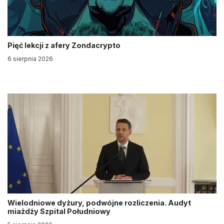
Pięć lekcji z afery Zondacrypto
6 sierpnia 2026
Wielodniowe dyżury, podwójne rozliczenia. Audyt
miażdży Szpital Południowy