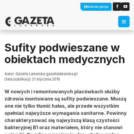
Subskrypcja
Sufity podwieszane w
obiektach medycznych
Autor: Gazeta Lekarska gazetalekarska.pl
Data publikacji: 21 stycznia 2015
W nowych i remontowanych placówkach służby
zdrowia montowane są sufity podwieszane. Muszą
one nie tylko tłumić hałas, ale przede wszystkim
spełniać najwyższe wymagania sanitarne. Powinny
charakteryzować się najwyższą klasą czystości
bakteryjnej B1 oraz materiałem, który nie stanowi