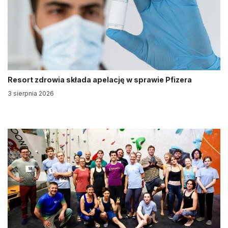
Resort zdrowia składa apelację w sprawie Pfizera
3 sierpnia 2026