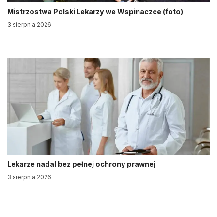
Mistrzostwa Polski Lekarzy we Wspinaczce (foto)
3 sierpnia 2026
Lekarze nadal bez pełnej ochrony prawnej
3 sierpnia 2026