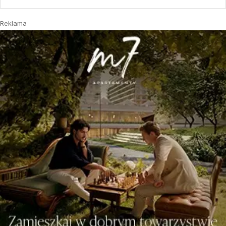
Reklama