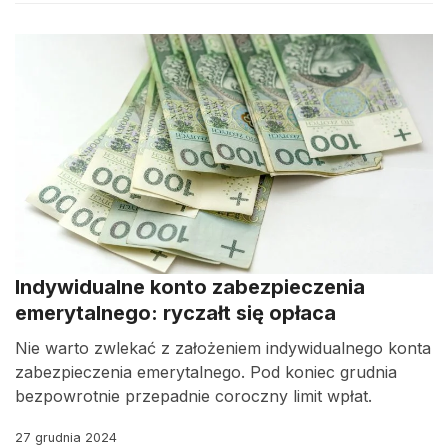
Indywidualne konto zabezpieczenia
emerytalnego: ryczałt się opłaca
Nie warto zwlekać z założeniem indywidualnego konta
zabezpieczenia emerytalnego. Pod koniec grudnia
bezpowrotnie przepadnie coroczny limit wpłat.
27 grudnia 2024