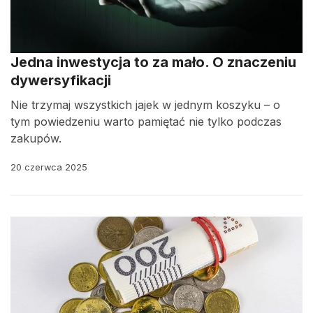
Jedna inwestycja to za mało. O znaczeniu
dywersyfikacji
Nie trzymaj wszystkich jajek w jednym koszyku – o
tym powiedzeniu warto pamiętać nie tylko podczas
zakupów.
20 czerwca 2025