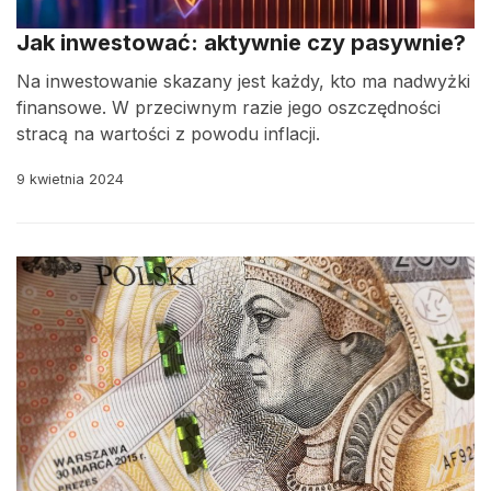
Jak inwestować: aktywnie czy pasywnie?
Na inwestowanie skazany jest każdy, kto ma nadwyżki
finansowe. W przeciwnym razie jego oszczędności
stracą na wartości z powodu inflacji.
9 kwietnia 2024