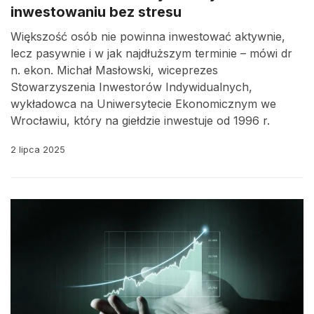
inwestowaniu bez stresu
Większość osób nie powinna inwestować aktywnie,
lecz pasywnie i w jak najdłuższym terminie – mówi dr
n. ekon. Michał Masłowski, wiceprezes
Stowarzyszenia Inwestorów Indywidualnych,
wykładowca na Uniwersytecie Ekonomicznym we
Wrocławiu, który na giełdzie inwestuje od 1996 r.
2 lipca 2025