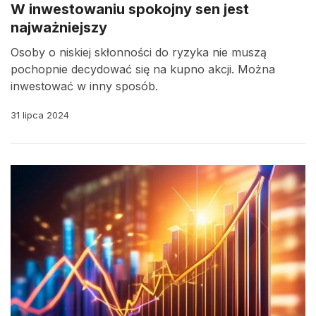
W inwestowaniu spokojny sen jest
najważniejszy
Osoby o niskiej skłonności do ryzyka nie muszą
pochopnie decydować się na kupno akcji. Można
inwestować w inny sposób.
31 lipca 2024