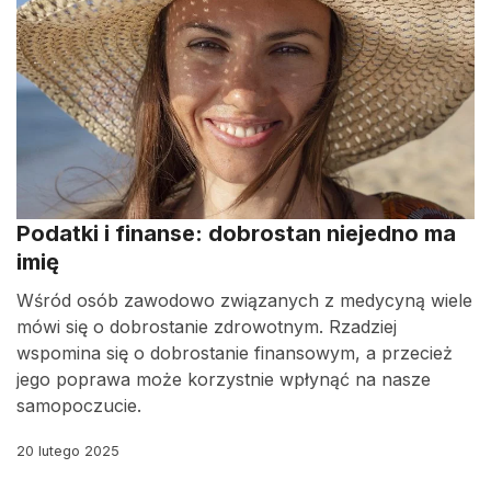
Podatki i finanse: dobrostan niejedno ma
imię
Wśród osób zawodowo związanych z medycyną wiele
mówi się o dobrostanie zdrowotnym. Rzadziej
wspomina się o dobrostanie finansowym, a przecież
jego poprawa może korzystnie wpłynąć na nasze
samopoczucie.
20 lutego 2025