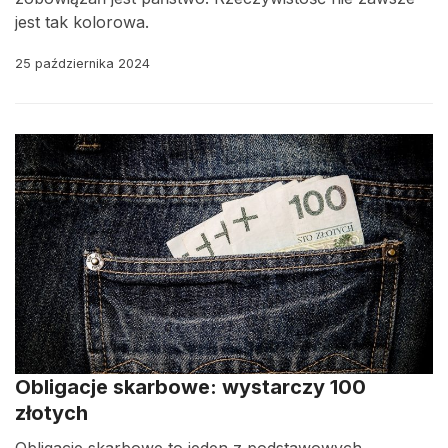
jest tak kolorowa.
25 października 2024
Obligacje skarbowe: wystarczy 100
złotych