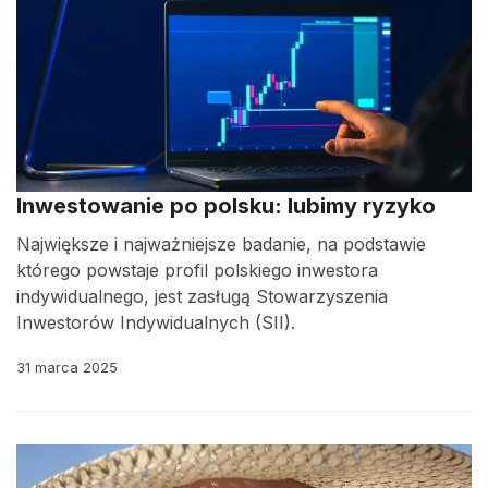
Inwestowanie po polsku: lubimy ryzyko
Największe i najważniejsze badanie, na podstawie
którego powstaje profil polskiego inwestora
indywidualnego, jest zasługą Stowarzyszenia
Inwestorów Indywidualnych (SII).
31 marca 2025