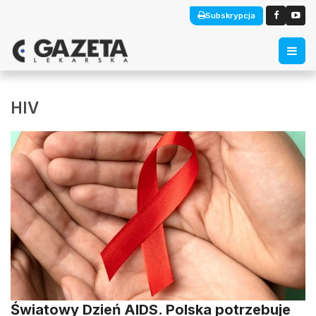
Subskrypcja
HIV
Światowy Dzień AIDS. Polska potrzebuje