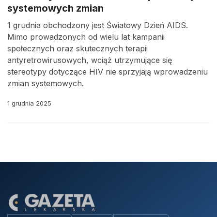
systemowych zmian
1 grudnia obchodzony jest Światowy Dzień AIDS.
Mimo prowadzonych od wielu lat kampanii
społecznych oraz skutecznych terapii
antyretrowirusowych, wciąż utrzymujące się
stereotypy dotyczące HIV nie sprzyjają wprowadzeniu
zmian systemowych.
1 grudnia 2025