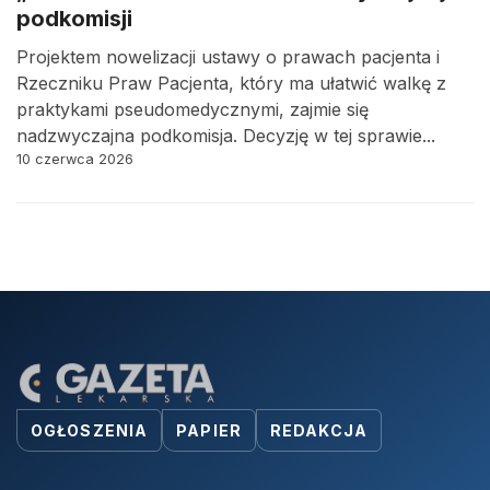
podkomisji
Projektem nowelizacji ustawy o prawach pacjenta i
Rzeczniku Praw Pacjenta, który ma ułatwić walkę z
praktykami pseudomedycznymi, zajmie się
nadzwyczajna podkomisja. Decyzję w tej sprawie...
10 czerwca 2026
OGŁOSZENIA
PAPIER
REDAKCJA