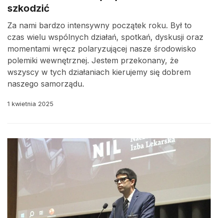
szkodzić
Za nami bardzo intensywny początek roku. Był to
czas wielu wspólnych działań, spotkań, dyskusji oraz
momentami wręcz polaryzującej nasze środowisko
polemiki wewnętrznej. Jestem przekonany, że
wszyscy w tych działaniach kierujemy się dobrem
naszego samorządu.
1 kwietnia 2025