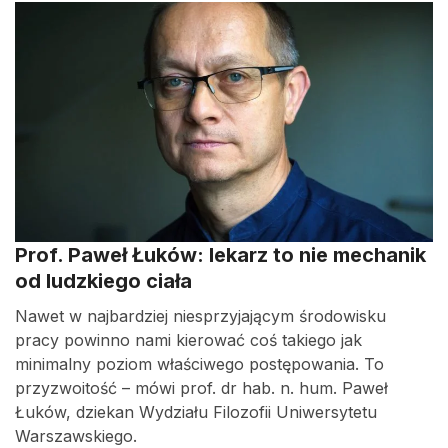
Prof. Paweł Łuków: lekarz to nie mechanik
od ludzkiego ciała
Nawet w najbardziej niesprzyjającym środowisku
pracy powinno nami kierować coś takiego jak
minimalny poziom właściwego postępowania. To
przyzwoitość – mówi prof. dr hab. n. hum. Paweł
Łuków, dziekan Wydziału Filozofii Uniwersytetu
Warszawskiego.