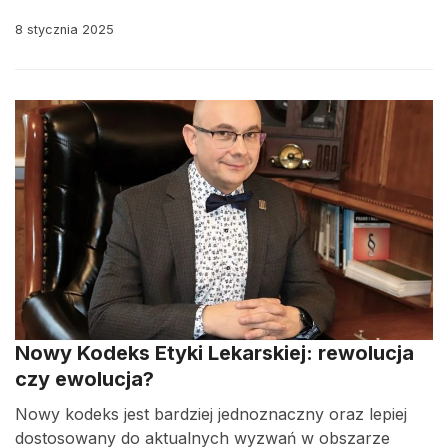
8 stycznia 2025
Nowy Kodeks Etyki Lekarskiej: rewolucja
czy ewolucja?
Nowy kodeks jest bardziej jednoznaczny oraz lepiej
dostosowany do aktualnych wyzwań w obszarze