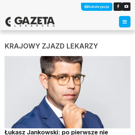
Subskrypcja
KRAJOWY ZJAZD LEKARZY
Łukasz Jankowski: po pierwsze nie