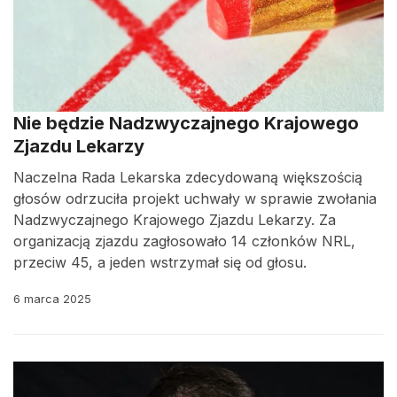
Nie będzie Nadzwyczajnego Krajowego
Zjazdu Lekarzy
Naczelna Rada Lekarska zdecydowaną większością
głosów odrzuciła projekt uchwały w sprawie zwołania
Nadzwyczajnego Krajowego Zjazdu Lekarzy. Za
organizacją zjazdu zagłosowało 14 członków NRL,
przeciw 45, a jeden wstrzymał się od głosu.
6 marca 2025