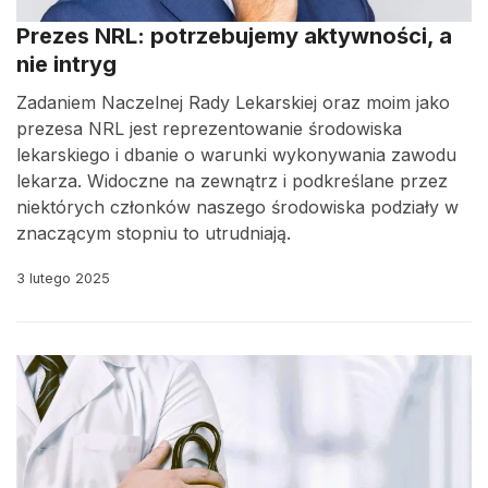
Prezes NRL: potrzebujemy aktywności, a
nie intryg
Zadaniem Naczelnej Rady Lekarskiej oraz moim jako
prezesa NRL jest reprezentowanie środowiska
lekarskiego i dbanie o warunki wykonywania zawodu
lekarza. Widoczne na zewnątrz i podkreślane przez
niektórych członków naszego środowiska podziały w
znaczącym stopniu to utrudniają.
3 lutego 2025