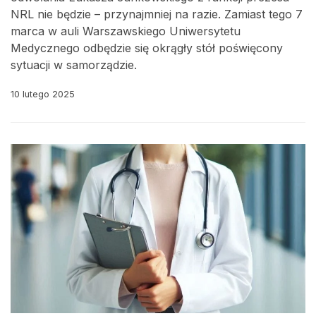
NRL nie będzie – przynajmniej na razie. Zamiast tego 7
marca w auli Warszawskiego Uniwersytetu
Medycznego odbędzie się okrągły stół poświęcony
sytuacji w samorządzie.
10 lutego 2025