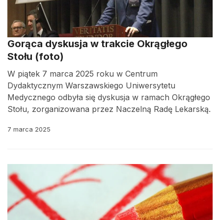
Gorąca dyskusja w trakcie Okrągłego
Stołu (foto)
W piątek 7 marca 2025 roku w Centrum
Dydaktycznym Warszawskiego Uniwersytetu
Medycznego odbyła się dyskusja w ramach Okrągłego
Stołu, zorganizowana przez Naczelną Radę Lekarską.
7 marca 2025