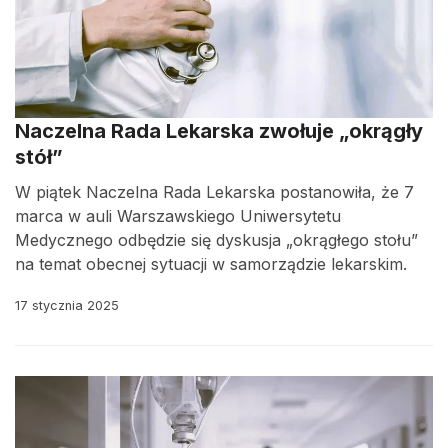
Naczelna Rada Lekarska zwołuje „okrągły
stół”
W piątek Naczelna Rada Lekarska postanowiła, że 7
marca w auli Warszawskiego Uniwersytetu
Medycznego odbędzie się dyskusja „okrągłego stołu”
na temat obecnej sytuacji w samorządzie lekarskim.
17 stycznia 2025