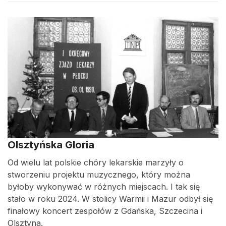
Olsztyńska Gloria
Od wielu lat polskie chóry lekarskie marzyły o
stworzeniu projektu muzycznego, który można
byłoby wykonywać w różnych miejscach. I tak się
stało w roku 2024. W stolicy Warmii i Mazur odbył się
finałowy koncert zespołów z Gdańska, Szczecina i
Olsztyna.