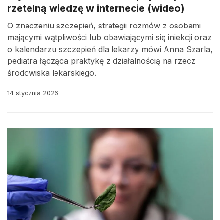
rzetelną wiedzę w internecie (wideo)
O znaczeniu szczepień, strategii rozmów z osobami
mającymi wątpliwości lub obawiającymi się iniekcji oraz
o kalendarzu szczepień dla lekarzy mówi Anna Szarla,
pediatra łącząca praktykę z działalnością na rzecz
środowiska lekarskiego.
14 stycznia 2026