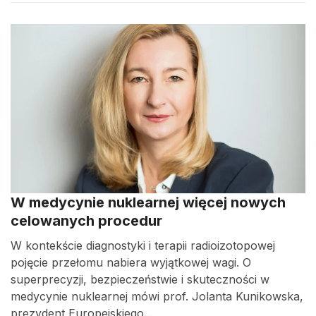
W medycynie nuklearnej więcej nowych
celowanych procedur
W kontekście diagnostyki i terapii radioizotopowej
pojęcie przełomu nabiera wyjątkowej wagi. O
superprecyzji, bezpieczeństwie i skuteczności w
medycynie nuklearnej mówi prof. Jolanta Kunikowska,
prezydent Europejskiego...