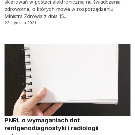
skierowań w postaci elektronicznej na świadczenia
zdrowotne, o których mowa w rozporządzeniu
Ministra Zdrowia z dnia 15...
22 stycznia 2021
PNRL o wymaganiach dot.
rentgenodiagnostyki i radiologii