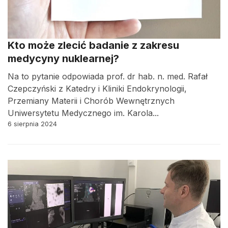
Kto może zlecić badanie z zakresu
medycyny nuklearnej?
Na to pytanie odpowiada prof. dr hab. n. med. Rafał
Czepczyński z Katedry i Kliniki Endokrynologii,
Przemiany Materii i Chorób Wewnętrznych
Uniwersytetu Medycznego im. Karola...
6 sierpnia 2024