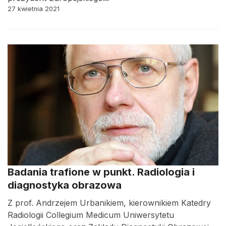
27 kwietnia 2021
Badania trafione w punkt. Radiologia i
diagnostyka obrazowa
Z prof. Andrzejem Urbanikiem, kierownikiem Katedry
Radiologii Collegium Medicum Uniwersytetu