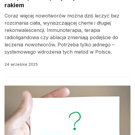
rakiem
Coraz więcej nowotworów można dziś leczyć bez
rozcinania ciała, wyniszczającej chemii i długiej
rekonwalescencji. Immunoterapia, terapia
radioligandowa czy ablacja zmieniają podejście do
leczenia nowotworów. Potrzeba tylko jednego –
systemowego wdrożenia tych metod w Polsce.
24 września 2025