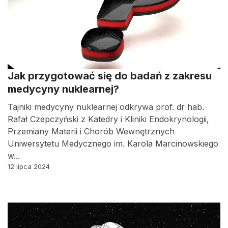
Jak przygotować się do badań z zakresu
medycyny nuklearnej?
Tajniki medycyny nuklearnej odkrywa prof. dr hab.
Rafał Czepczyński z Katedry i Kliniki Endokrynologii,
Przemiany Materii i Chorób Wewnętrznych
Uniwersytetu Medycznego im. Karola Marcinowskiego
w...
12 lipca 2024