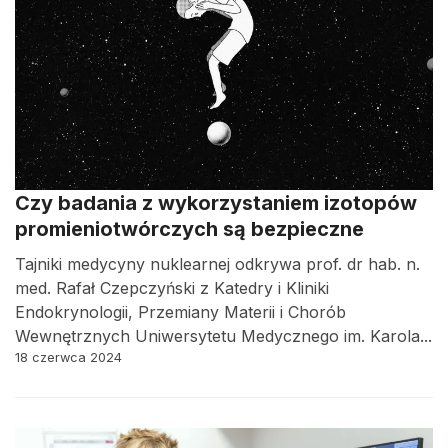
Czy badania z wykorzystaniem izotopów
promieniotwórczych są bezpieczne
Tajniki medycyny nuklearnej odkrywa prof. dr hab. n.
med. Rafał Czepczyński z Katedry i Kliniki
Endokrynologii, Przemiany Materii i Chorób
Wewnętrznych Uniwersytetu Medycznego im. Karola...
18 czerwca 2024