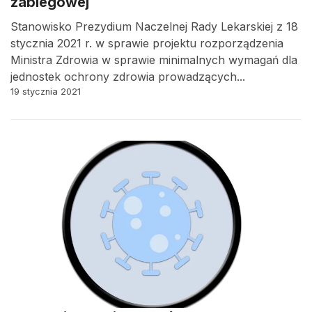
zabiegowej
Stanowisko Prezydium Naczelnej Rady Lekarskiej z 18
stycznia 2021 r. w sprawie projektu rozporządzenia
Ministra Zdrowia w sprawie minimalnych wymagań dla
jednostek ochrony zdrowia prowadzących...
19 stycznia 2021