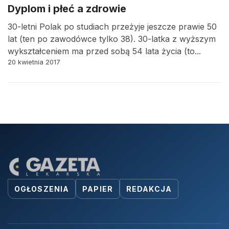
Dyplom i płeć a zdrowie
30-letni Polak po studiach przeżyje jeszcze prawie 50
lat (ten po zawodówce tylko 38). 30-latka z wyższym
wykształceniem ma przed sobą 54 lata życia (to...
20 kwietnia 2017
OGŁOSZENIA
PAPIER
REDAKCJA