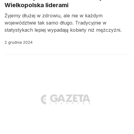
Wielkopolska liderami
Żyjemy dłużej w zdrowiu, ale nie w każdym
województwie tak samo długo. Tradycyjnie w
statystykach lepiej wypadają kobiety niż mężczyźni.
2 grudnia 2024