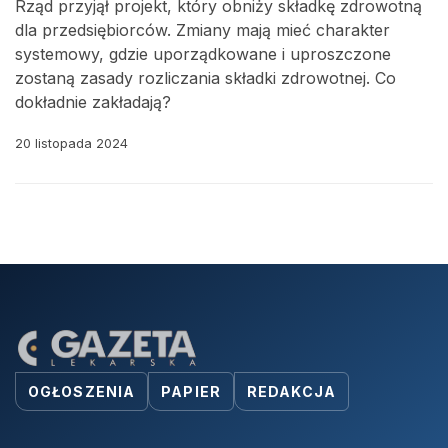
Rząd przyjął projekt, który obniży składkę zdrowotną
dla przedsiębiorców. Zmiany mają mieć charakter
systemowy, gdzie uporządkowane i uproszczone
zostaną zasady rozliczania składki zdrowotnej. Co
dokładnie zakładają?
20 listopada 2024
OGŁOSZENIA
PAPIER
REDAKCJA