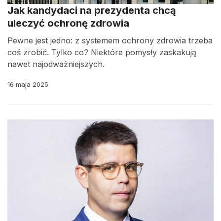
Jak kandydaci na prezydenta chcą
uleczyć ochronę zdrowia
Pewne jest jedno: z systemem ochrony zdrowia trzeba
coś zrobić. Tylko co? Niektóre pomysły zaskakują
nawet najodważniejszych.
16 maja 2025