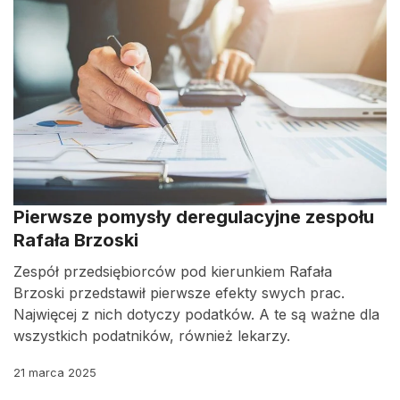
Pierwsze pomysły deregulacyjne zespołu
Rafała Brzoski
Zespół przedsiębiorców pod kierunkiem Rafała
Brzoski przedstawił pierwsze efekty swych prac.
Najwięcej z nich dotyczy podatków. A te są ważne dla
wszystkich podatników, również lekarzy.
21 marca 2025