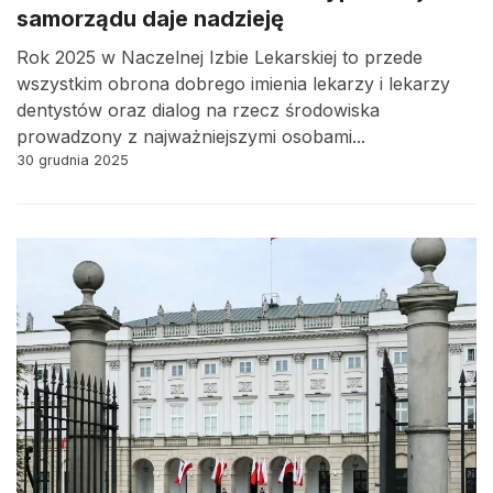
samorządu daje nadzieję
Rok 2025 w Naczelnej Izbie Lekarskiej to przede
wszystkim obrona dobrego imienia lekarzy i lekarzy
dentystów oraz dialog na rzecz środowiska
prowadzony z najważniejszymi osobami...
30 grudnia 2025