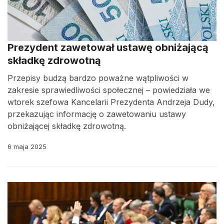
Prezydent zawetował ustawę obniżającą
składkę zdrowotną
Przepisy budzą bardzo poważne wątpliwości w
zakresie sprawiedliwości społecznej – powiedziała we
wtorek szefowa Kancelarii Prezydenta Andrzeja Dudy,
przekazując informację o zawetowaniu ustawy
obniżającej składkę zdrowotną.
6 maja 2025