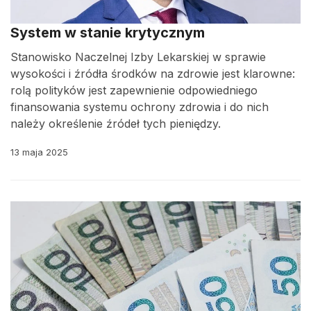
System w stanie krytycznym
Stanowisko Naczelnej Izby Lekarskiej w sprawie
wysokości i źródła środków na zdrowie jest klarowne:
rolą polityków jest zapewnienie odpowiedniego
finansowania systemu ochrony zdrowia i do nich
należy określenie źródeł tych pieniędzy.
13 maja 2025