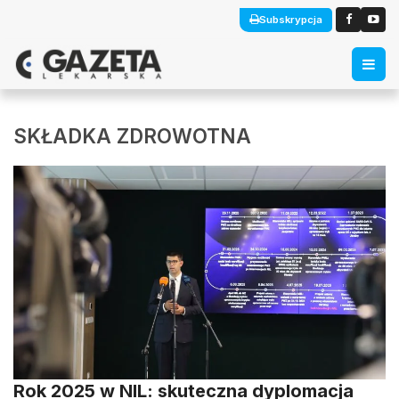
Subskrypcja
SKŁADKA ZDROWOTNA
Rok 2025 w NIL: skuteczna dyplomacja