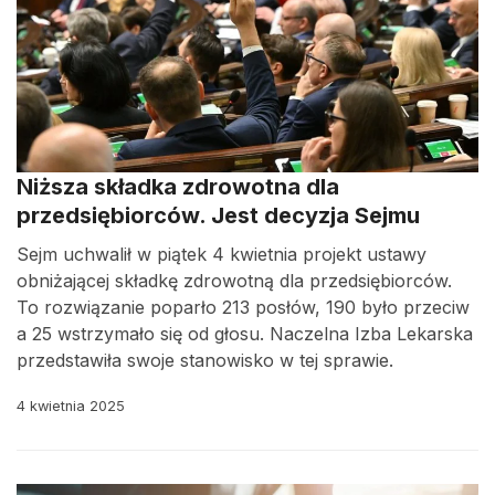
Niższa składka zdrowotna dla
przedsiębiorców. Jest decyzja Sejmu
Sejm uchwalił w piątek 4 kwietnia projekt ustawy
obniżającej składkę zdrowotną dla przedsiębiorców.
To rozwiązanie poparło 213 posłów, 190 było przeciw
a 25 wstrzymało się od głosu. Naczelna Izba Lekarska
przedstawiła swoje stanowisko w tej sprawie.
4 kwietnia 2025