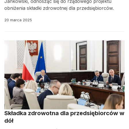
Jankowski, odnosząc się do rządowego projektu
obniżenia składki zdrowotnej dla przedsiębiorców.
20 marca 2025
Składka zdrowotna dla przedsiębiorców w
dół