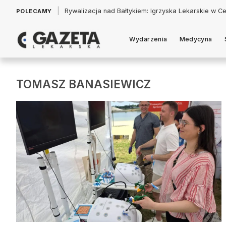
|
Rywalizacja nad Bałtykiem: Igrzyska Lekarskie w Ce
POLECAMY
Wydarzenia
Medycyna
TOMASZ BANASIEWICZ