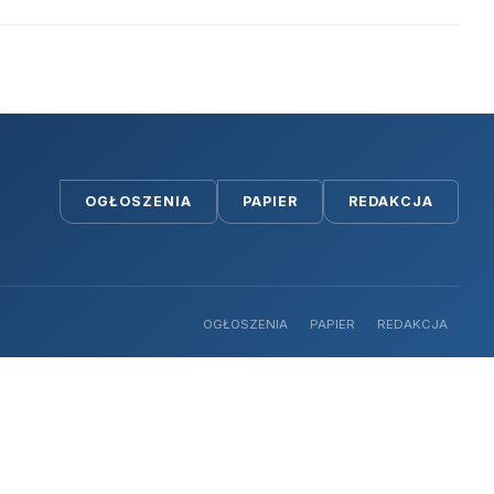
OGŁOSZENIA
PAPIER
REDAKCJA
OGŁOSZENIA
PAPIER
REDAKCJA