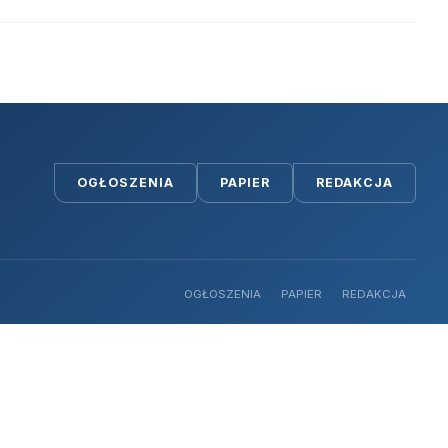
OGŁOSZENIA
PAPIER
REDAKCJA
OGŁOSZENIA
PAPIER
REDAKCJA