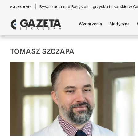
|
Rywalizacja nad Bałtykiem: Igrzyska Lekarskie w Ce
POLECAMY
Wydarzenia
Medycyna
TOMASZ SZCZAPA