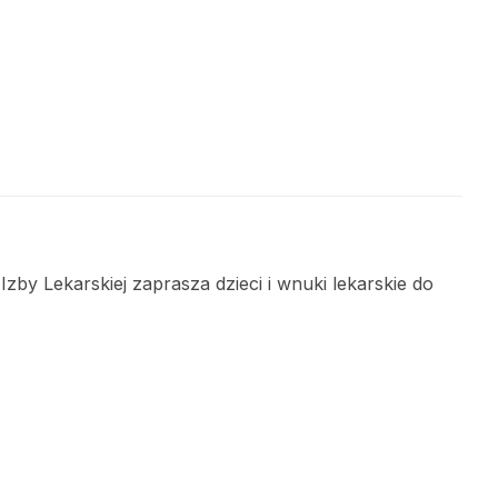
zby Lekarskiej zaprasza dzieci i wnuki lekarskie do