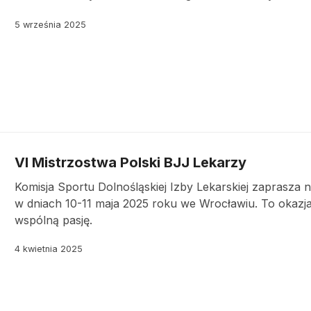
5 września 2025
VI Mistrzostwa Polski BJJ Lekarzy
Komisja Sportu Dolnośląskiej Izby Lekarskiej zaprasza 
w dniach 10-11 maja 2025 roku we Wrocławiu. To okazja d
wspólną pasję.
4 kwietnia 2025