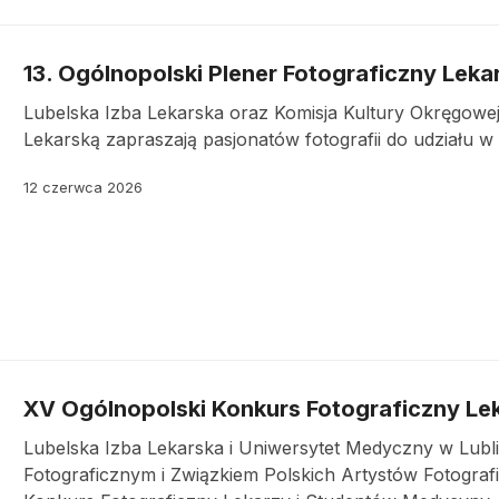
13. Ogólnopolski Plener Fotograficzny Leka
Lubelska Izba Lekarska oraz Komisja Kultury Okręgowej
Lekarską zapraszają pasjonatów fotografii do udziału w
12 czerwca 2026
XV Ogólnopolski Konkurs Fotograficzny Le
Lubelska Izba Lekarska i Uniwersytet Medyczny w Lub
Fotograficznym i Związkiem Polskich Artystów Fotograf