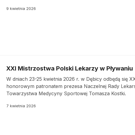
9 kwietnia 2026
XXI Mistrzostwa Polski Lekarzy w Pływaniu
W dniach 23-25 kwietnia 2026 r. w Dębicy odbędą się X
honorowym patronatem prezesa Naczelnej Rady Lekarsk
Towarzystwa Medycyny Sportowej Tomasza Kostki.
7 kwietnia 2026