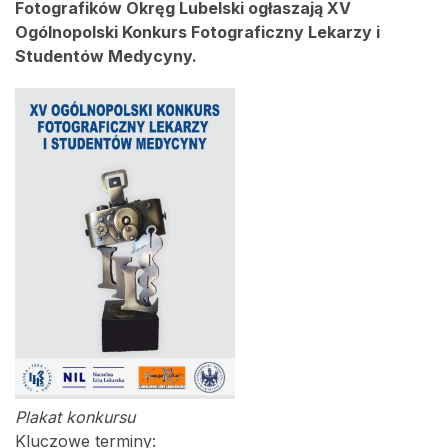
Fotografików Okręg Lubelski ogłaszają XV
Ogólnopolski Konkurs Fotograficzny Lekarzy i
Studentów Medycyny.
Plakat konkursu
Kluczowe terminy: