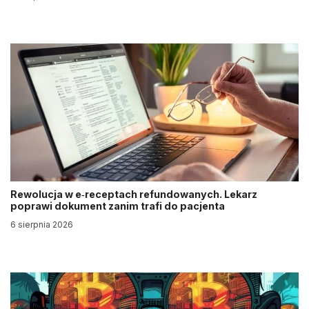
Rewolucja w e‑receptach refundowanych. Lekarz
poprawi dokument zanim trafi do pacjenta
6 sierpnia 2026