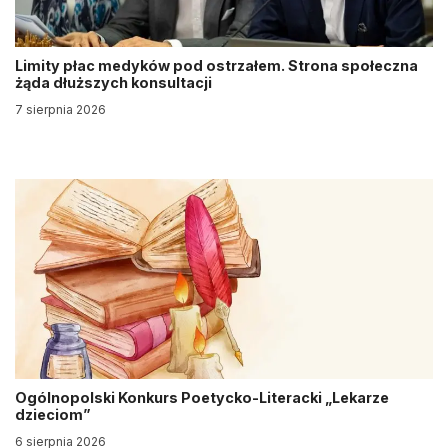
Limity płac medyków pod ostrzałem. Strona społeczna
żąda dłuższych konsultacji
7 sierpnia 2026
Ogólnopolski Konkurs Poetycko-Literacki „Lekarze
dzieciom”
6 sierpnia 2026