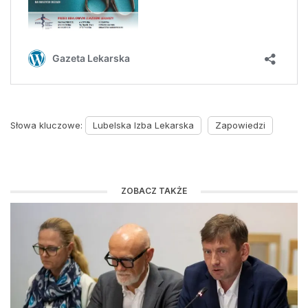
Słowa kluczowe:
Lubelska Izba Lekarska
Zapowiedzi
ZOBACZ TAKŻE