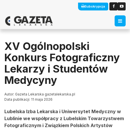
Subskrypcja
XV Ogólnopolski
Konkurs Fotograficzny
Lekarzy i Studentów
Medycyny
Autor: Gazeta Lekarska gazetalekarska.pl
Data publikacji: 11 maja 2026
Lubelska Izba Lekarska i Uniwersytet Medyczny w
Lublinie we współpracy z Lubelskim Towarzystwem
Fotograficznym i Związkiem Polskich Artystów