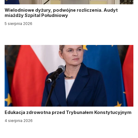
Wielodniowe dyżury, podwójne rozliczenia. Audyt
miażdży Szpital Południowy
5 sierpnia 2026
Edukacja zdrowotna przed Trybunałem Konstytucyjnym
4 sierpnia 2026