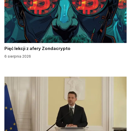
Pięć lekcji z afery Zondacrypto
6 sierpnia 2026