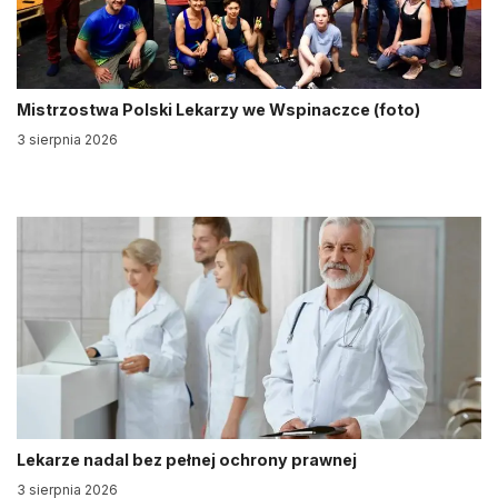
Mistrzostwa Polski Lekarzy we Wspinaczce (foto)
3 sierpnia 2026
Lekarze nadal bez pełnej ochrony prawnej
3 sierpnia 2026