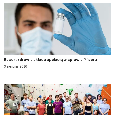
Resort zdrowia składa apelację w sprawie Pfizera
3 sierpnia 2026