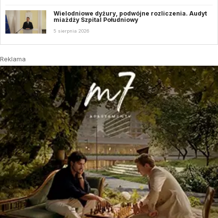
Wielodniowe dyżury, podwójne rozliczenia. Audyt
miażdży Szpital Południowy
5 sierpnia 2026
Reklama