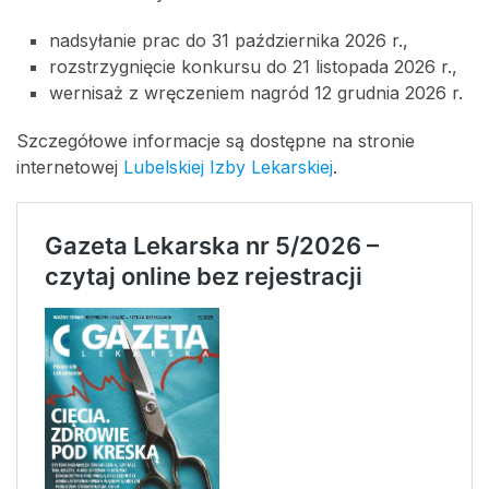
nadsyłanie prac do 31 października 2026 r.,
rozstrzygnięcie konkursu do 21 listopada 2026 r.,
wernisaż z wręczeniem nagród 12 grudnia 2026 r.
Szczegółowe informacje są dostępne na stronie
internetowej
Lubelskiej Izby Lekarskiej
.