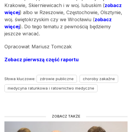
Krakowie, Skierniewicach i w woj. lubuskim (
zobacz
więcej
) albo w Rzeszowie, Częstochowie, Olsztynie,
woj. świętokrzyskim czy we Wrocławiu (
zobacz
więcej
). Do tego tematu z pewnością będziemy
jeszcze wracać.
Opracował: Mariusz Tomczak
Zobacz pierwszą część raportu
Słowa kluczowe:
zdrowie publiczne
choroby zakaźne
medycyna ratunkowa i ratownictwo medyczne
ZOBACZ TAKŻE