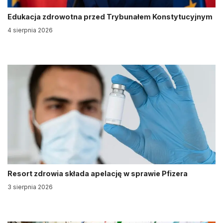
Edukacja zdrowotna przed Trybunałem Konstytucyjnym
4 sierpnia 2026
Resort zdrowia składa apelację w sprawie Pfizera
3 sierpnia 2026