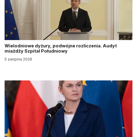
Wielodniowe dyżury, podwójne rozliczenia. Audyt
miażdży Szpital Południowy
5 sierpnia 2026