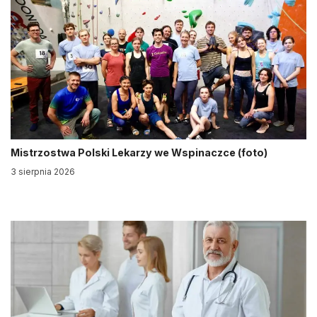
Mistrzostwa Polski Lekarzy we Wspinaczce (foto)
3 sierpnia 2026