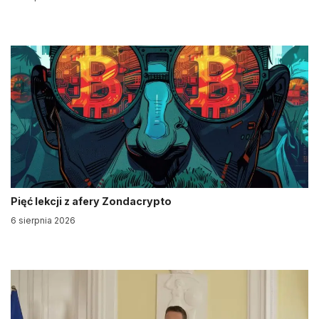
Pięć lekcji z afery Zondacrypto
6 sierpnia 2026