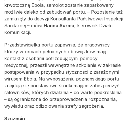
krwotoczną Ebola, samolot zostanie zaparkowany
możliwie daleko od zabudowań portu. – Pozostanie też
zamknięty do decyzji Konsultanta Państwowej Inspekcji
Sanitarnej – mówi
Hanna Surma
, kierownik Działu
Komunikacji.
Przedstawicielka portu zapewnia, że pracownicy,
którzy w ramach pełnionych obowiązków mają
kontakt z osobami potrzebującymi pomocy
medycznej, przeszli wewnętrzne szkolenie w zakresie
postępowania w przypadku styczności z zarażonymi
wirusem Ebola. Na wyposażeniu poznańskiego portu
znajdują się podstawowe środki mające zabezpieczyć
ratowników, których działania – co warte podkreślenia
– są ograniczone do przeprowadzenia rozpoznania,
wywiadu oraz odizolowania strefy zagrożenia.
Szczecin