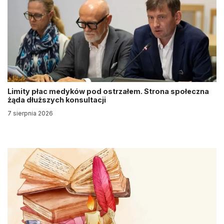
Limity płac medyków pod ostrzałem. Strona społeczna
żąda dłuższych konsultacji
7 sierpnia 2026