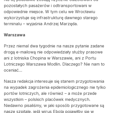
pozostałych pasażerów i odtransportowani w
odpowiednie miejsce. W tym celu we Wrocławiu
wykorzystuje się infrastrukturę dawnego starego
terminalu – wyjaśnia Andrzej Marzęda.
Warszawa
Przez niemal dwa tygodnie na nasze pytanie zadane
drogą e-mailową nie odpowiedziały służby prasowe
ani z lotniska Chopina w Warszawie, ani z Portu
Lotniczego Warszawa Modlin. Dlaczego? Nie nam to
oceniać…
Nasza redakcja interesuje się stanem przygotowania
na wypadek zagrożenia epidemiologicznego nie tylko
portów lotniczych, ale również – a może przede
wszystkim – polskich placówek medycznych.
Niedawno pisaliśmy, w jaki sposób przygotowane są
nasze szpitale, jeśli wirus Ebola pojawiłby się w