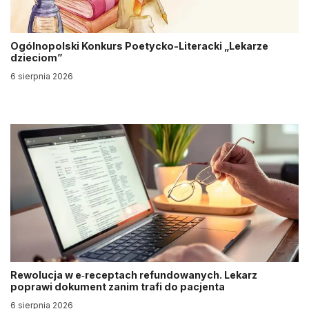
Ogólnopolski Konkurs Poetycko-Literacki „Lekarze
dzieciom”
6 sierpnia 2026
Rewolucja w e‑receptach refundowanych. Lekarz
poprawi dokument zanim trafi do pacjenta
6 sierpnia 2026