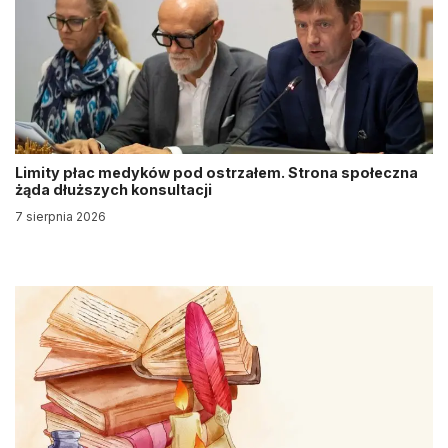
Limity płac medyków pod ostrzałem. Strona społeczna
żąda dłuższych konsultacji
7 sierpnia 2026