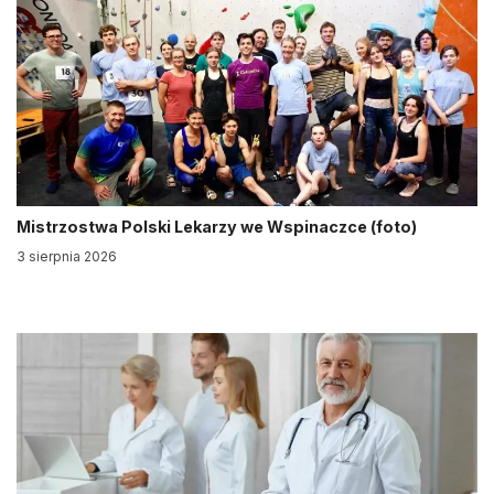
Mistrzostwa Polski Lekarzy we Wspinaczce (foto)
3 sierpnia 2026