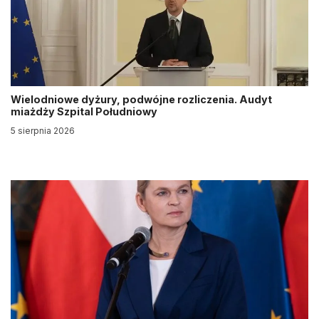
Wielodniowe dyżury, podwójne rozliczenia. Audyt
miażdży Szpital Południowy
5 sierpnia 2026