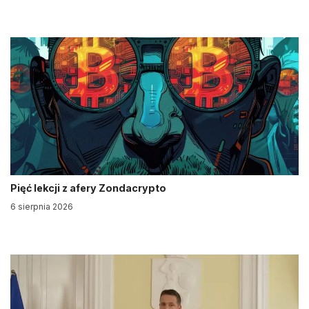
Pięć lekcji z afery Zondacrypto
6 sierpnia 2026