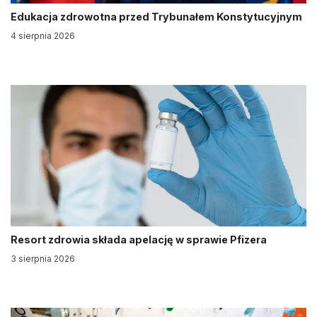
Edukacja zdrowotna przed Trybunałem Konstytucyjnym
4 sierpnia 2026
Resort zdrowia składa apelację w sprawie Pfizera
3 sierpnia 2026