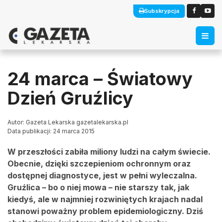
Subskrypcja
24 marca – Światowy
Dzień Gruźlicy
Autor: Gazeta Lekarska gazetalekarska.pl
Data publikacji: 24 marca 2015
W przeszłości zabiła miliony ludzi na całym świecie.
Obecnie, dzięki szczepieniom ochronnym oraz
dostępnej diagnostyce, jest w pełni wyleczalna.
Gruźlica – bo o niej mowa – nie starszy tak, jak
kiedyś, ale w najmniej rozwiniętych krajach nadal
stanowi poważny problem epidemiologiczny. Dziś