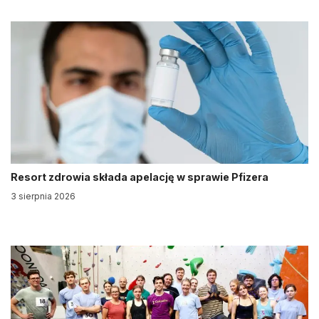
Resort zdrowia składa apelację w sprawie Pfizera
3 sierpnia 2026