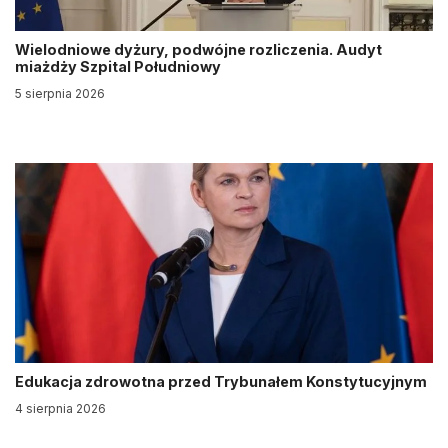
Wielodniowe dyżury, podwójne rozliczenia. Audyt
miażdży Szpital Południowy
5 sierpnia 2026
Edukacja zdrowotna przed Trybunałem Konstytucyjnym
4 sierpnia 2026