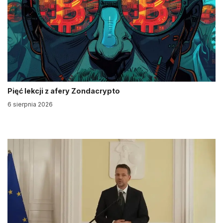
Pięć lekcji z afery Zondacrypto
6 sierpnia 2026