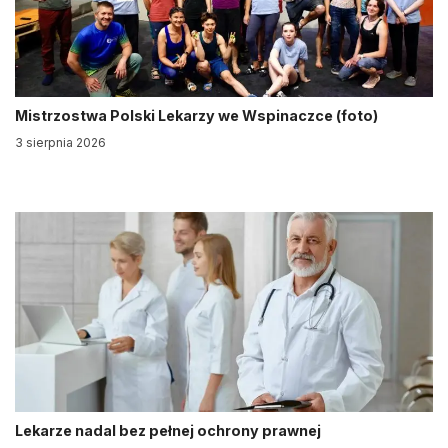
Mistrzostwa Polski Lekarzy we Wspinaczce (foto)
3 sierpnia 2026
Lekarze nadal bez pełnej ochrony prawnej