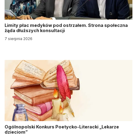
Limity płac medyków pod ostrzałem. Strona społeczna
żąda dłuższych konsultacji
7 sierpnia 2026
Ogólnopolski Konkurs Poetycko-Literacki „Lekarze
dzieciom”