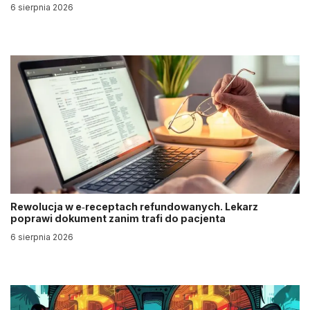
6 sierpnia 2026
Rewolucja w e‑receptach refundowanych. Lekarz
poprawi dokument zanim trafi do pacjenta
6 sierpnia 2026