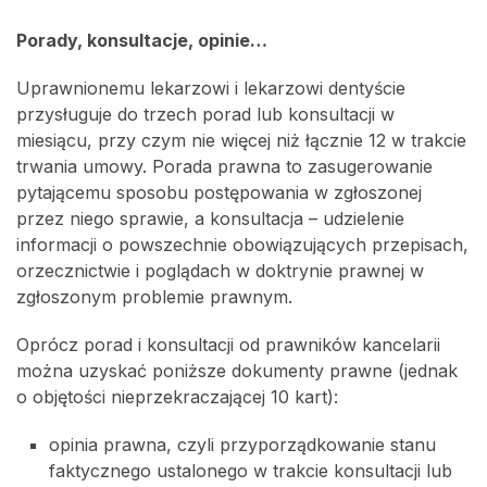
Porady, konsultacje, opinie…
Uprawnionemu lekarzowi i lekarzowi dentyście
przysługuje do trzech porad lub konsultacji w
miesiącu, przy czym nie więcej niż łącznie 12 w trakcie
trwania umowy. Porada prawna to zasugerowanie
pytającemu sposobu postępowania w zgłoszonej
przez niego sprawie, a konsultacja – udzielenie
informacji o powszechnie obowiązujących przepisach,
orzecznictwie i poglądach w doktrynie prawnej w
zgłoszonym problemie prawnym.
Oprócz porad i konsultacji od prawników kancelarii
można uzyskać poniższe dokumenty prawne (jednak
o objętości nieprzekraczającej 10 kart):
opinia prawna, czyli przyporządkowanie stanu
faktycznego ustalonego w trakcie konsultacji lub