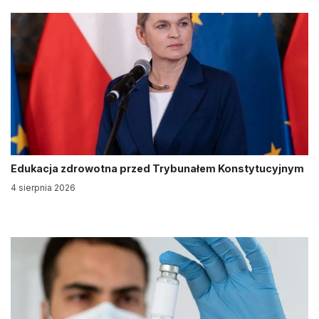
Edukacja zdrowotna przed Trybunałem Konstytucyjnym
4 sierpnia 2026