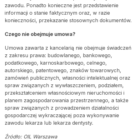
zawodu. Ponadto konieczne jest przedstawienie
informacji o stanie faktycznym oraz, w razie
konieczności, przekazanie stosownych dokumentów.
Czego nie obejmuje umowa?
Umowa zawarta z kancelarią nie obejmuje świadczeń
z zakresu prawa: budowlanego, bankowego,
podatkowego, karnoskarbowego, celnego,
autorskiego, patentowego, znaków towarowych,
zamówień publicznych, własności intelektualnej oraz
spraw związanych z wywłaszczeniem, podziałem,
przekształceniem własnościowym nieruchomości i
planem zagospodarowania przestrzennego, a także
spraw związanych z prowadzeniem działalności
gospodarczej wykraczającej poza wykonywanie
zawodu lekarza lub lekarza dentysty.
Źródło: OIL Warszawa