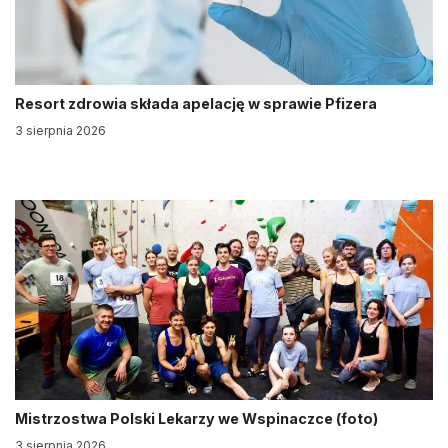
Resort zdrowia składa apelację w sprawie Pfizera
3 sierpnia 2026
Mistrzostwa Polski Lekarzy we Wspinaczce (foto)
3 sierpnia 2026