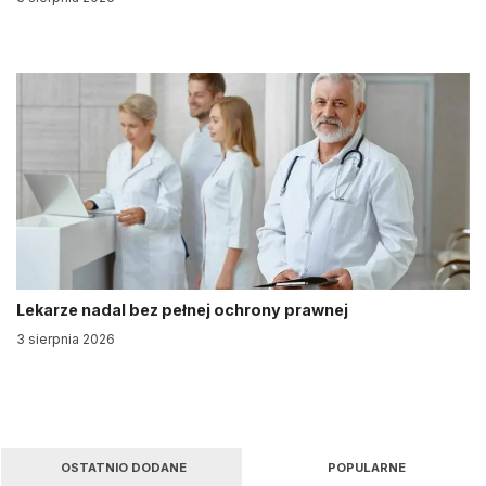
Lekarze nadal bez pełnej ochrony prawnej
3 sierpnia 2026
OSTATNIO DODANE
POPULARNE