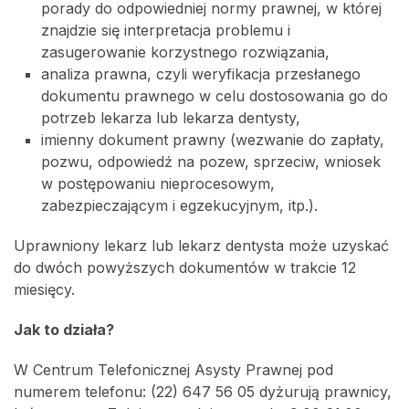
porady do odpowiedniej normy prawnej, w której
znajdzie się interpretacja problemu i
zasugerowanie korzystnego rozwiązania,
analiza prawna, czyli weryfikacja przesłanego
dokumentu prawnego w celu dostosowania go do
potrzeb lekarza lub lekarza dentysty,
imienny dokument prawny (wezwanie do zapłaty,
pozwu, odpowiedź na pozew, sprzeciw, wniosek
w postępowaniu nieprocesowym,
zabezpieczającym i egzekucyjnym, itp.).
Uprawniony lekarz lub lekarz dentysta może uzyskać
do dwóch powyższych dokumentów w trakcie 12
miesięcy.
Jak to działa?
W Centrum Telefonicznej Asysty Prawnej pod
numerem telefonu: (22) 647 56 05 dyżurują prawnicy,