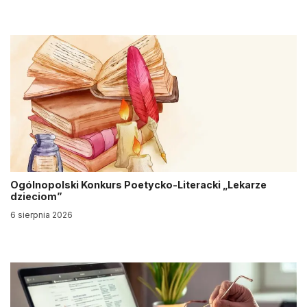
Ogólnopolski Konkurs Poetycko-Literacki „Lekarze
dzieciom”
6 sierpnia 2026