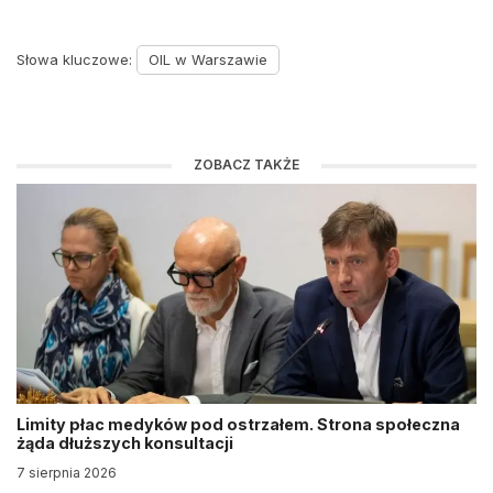
Słowa kluczowe:
OIL w Warszawie
ZOBACZ TAKŻE
Limity płac medyków pod ostrzałem. Strona społeczna
żąda dłuższych konsultacji
7 sierpnia 2026