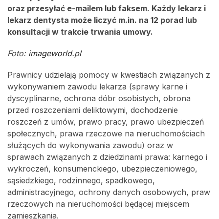
oraz przesyłać e-mailem lub faksem. Każdy lekarz i
lekarz dentysta może liczyć m.in. na 12 porad lub
konsultacji w trakcie trwania umowy.
Foto:
imageworld.pl
Prawnicy udzielają pomocy w kwestiach związanych z
wykonywaniem zawodu lekarza (sprawy karne i
dyscyplinarne, ochrona dóbr osobistych, obrona
przed roszczeniami deliktowymi, dochodzenie
roszczeń z umów, prawo pracy, prawo ubezpieczeń
społecznych, prawa rzeczowe na nieruchomościach
służących do wykonywania zawodu) oraz w
sprawach związanych z dziedzinami prawa: karnego i
wykroczeń, konsumenckiego, ubezpieczeniowego,
sąsiedzkiego, rodzinnego, spadkowego,
administracyjnego, ochrony danych osobowych, praw
rzeczowych na nieruchomości będącej miejscem
zamieszkania.