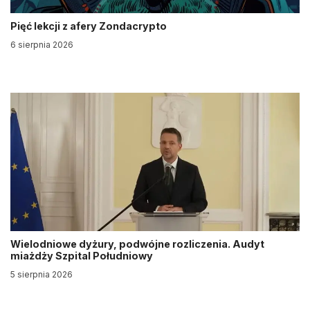
Pięć lekcji z afery Zondacrypto
6 sierpnia 2026
Wielodniowe dyżury, podwójne rozliczenia. Audyt
miażdży Szpital Południowy
5 sierpnia 2026