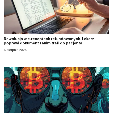
Rewolucja w e‑receptach refundowanych. Lekarz
poprawi dokument zanim trafi do pacjenta
6 sierpnia 2026