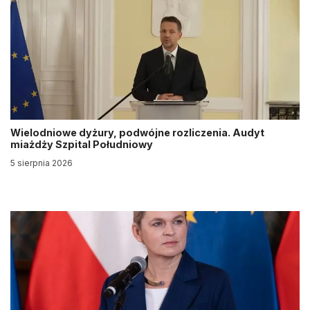
Wielodniowe dyżury, podwójne rozliczenia. Audyt
miażdży Szpital Południowy
5 sierpnia 2026