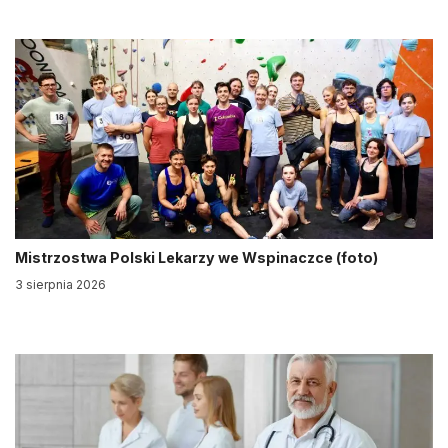
Mistrzostwa Polski Lekarzy we Wspinaczce (foto)
3 sierpnia 2026