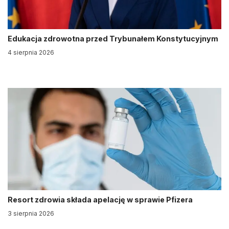
Edukacja zdrowotna przed Trybunałem Konstytucyjnym
4 sierpnia 2026
Resort zdrowia składa apelację w sprawie Pfizera
3 sierpnia 2026