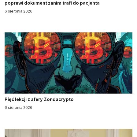
poprawi dokument zanim trafi do pacjenta
6 sierpnia 2026
Pięć lekcji z afery Zondacrypto
6 sierpnia 2026