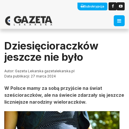
Subskrypcja
Dziesięcioraczków
jeszcze nie było
Autor: Gazeta Lekarska gazetalekarska.pl
Data publikacji: 27 marca 2024
W Polsce mamy za sobą przyjście na świat
sześcioraczków, ale na świecie zdarzały się jeszcze
liczniejsze narodziny wieloraczków.