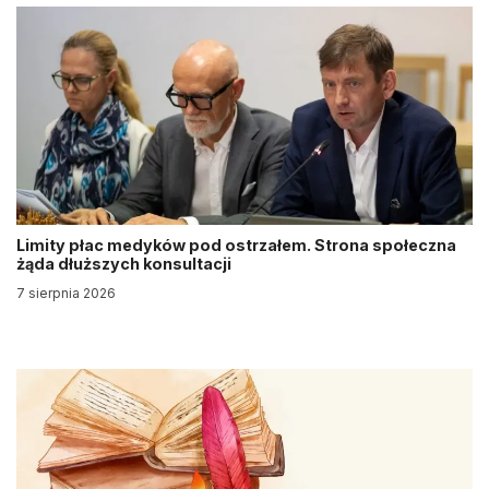
Limity płac medyków pod ostrzałem. Strona społeczna
żąda dłuższych konsultacji
7 sierpnia 2026