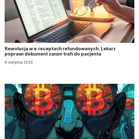
Rewolucja w e‑receptach refundowanych. Lekarz
poprawi dokument zanim trafi do pacjenta
6 sierpnia 2026