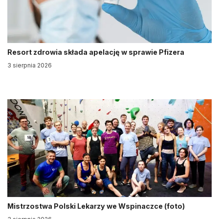
Resort zdrowia składa apelację w sprawie Pfizera
3 sierpnia 2026
Mistrzostwa Polski Lekarzy we Wspinaczce (foto)