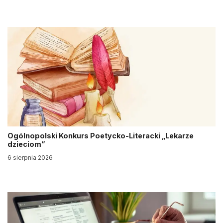
Ogólnopolski Konkurs Poetycko-Literacki „Lekarze
dzieciom”
6 sierpnia 2026