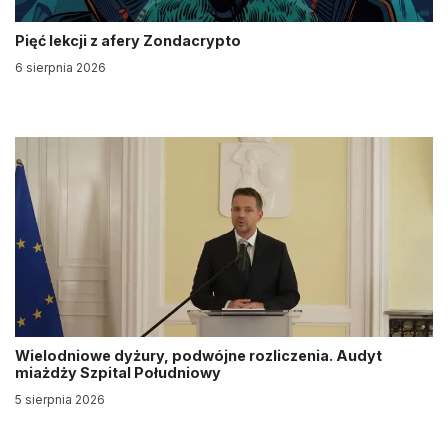
Pięć lekcji z afery Zondacrypto
6 sierpnia 2026
Wielodniowe dyżury, podwójne rozliczenia. Audyt
miażdży Szpital Południowy
5 sierpnia 2026