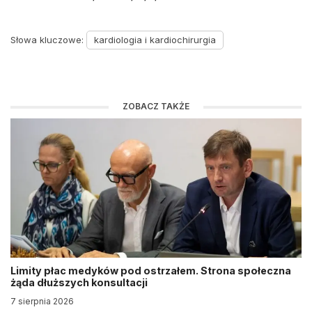
Słowa kluczowe:
kardiologia i kardiochirurgia
ZOBACZ TAKŻE
Limity płac medyków pod ostrzałem. Strona społeczna
żąda dłuższych konsultacji
7 sierpnia 2026