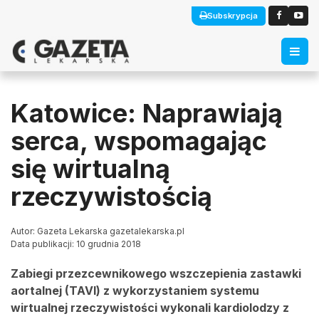
Subskrypcja
Katowice: Naprawiają
serca, wspomagając
się wirtualną
rzeczywistością
Autor: Gazeta Lekarska gazetalekarska.pl
Data publikacji: 10 grudnia 2018
Zabiegi przezcewnikowego wszczepienia zastawki
aortalnej (TAVI) z wykorzystaniem systemu
wirtualnej rzeczywistości wykonali kardiolodzy z