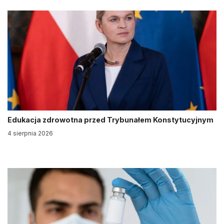
Edukacja zdrowotna przed Trybunałem Konstytucyjnym
4 sierpnia 2026