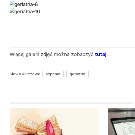
Więcej galerii zdjęć można zobaczyć
tutaj
.
Słowa kluczowe:
szpitale
geriatria