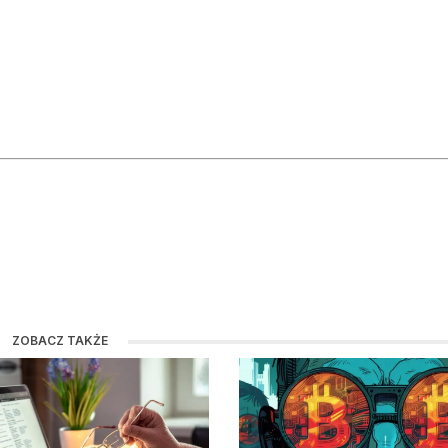
ZOBACZ TAKŻE