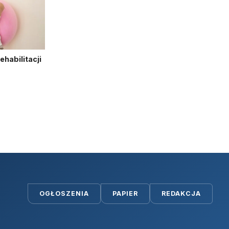
habilitacji
OGŁOSZENIA
PAPIER
REDAKCJA