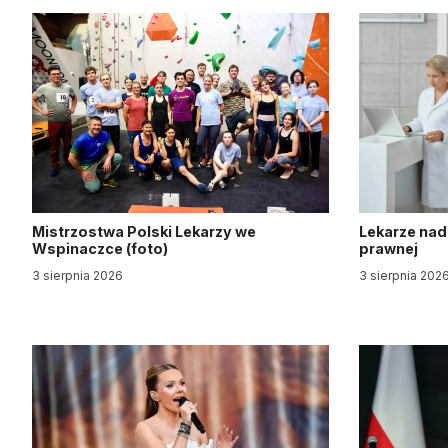
Mistrzostwa Polski Lekarzy we
Lekarze nad
Wspinaczce (foto)
prawnej
3 sierpnia 2026
3 sierpnia 202