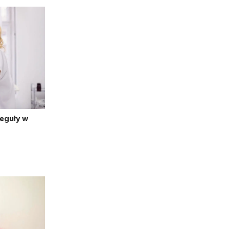
reguły w