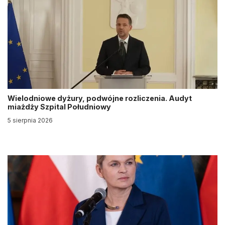
Wielodniowe dyżury, podwójne rozliczenia. Audyt
miażdży Szpital Południowy
5 sierpnia 2026