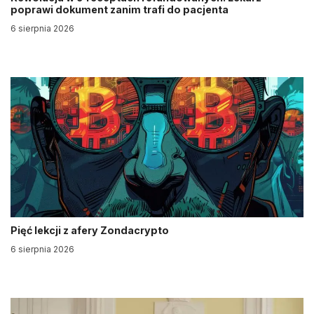
poprawi dokument zanim trafi do pacjenta
6 sierpnia 2026
Pięć lekcji z afery Zondacrypto
6 sierpnia 2026