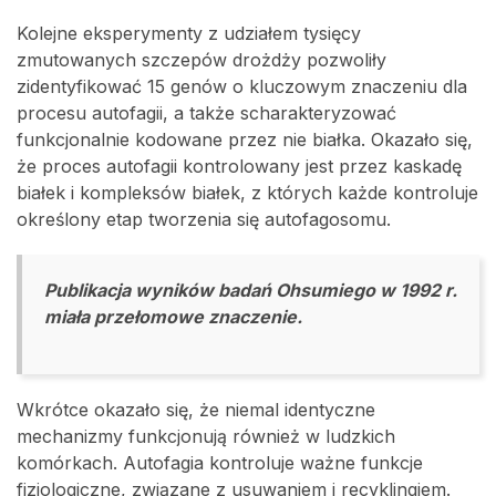
Kolejne eksperymenty z udziałem tysięcy
zmutowanych szczepów drożdży pozwoliły
zidentyfikować 15 genów o kluczowym znaczeniu dla
procesu autofagii, a także scharakteryzować
funkcjonalnie kodowane przez nie białka. Okazało się,
że proces autofagii kontrolowany jest przez kaskadę
białek i kompleksów białek, z których każde kontroluje
określony etap tworzenia się autofagosomu.
Publikacja wyników badań Ohsumiego w 1992 r.
miała przełomowe znaczenie.
Wkrótce okazało się, że niemal identyczne
mechanizmy funkcjonują również w ludzkich
komórkach. Autofagia kontroluje ważne funkcje
fizjologiczne, związane z usuwaniem i recyklingiem.