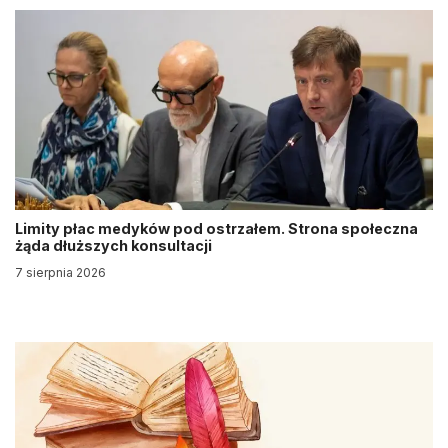
Limity płac medyków pod ostrzałem. Strona społeczna
żąda dłuższych konsultacji
7 sierpnia 2026