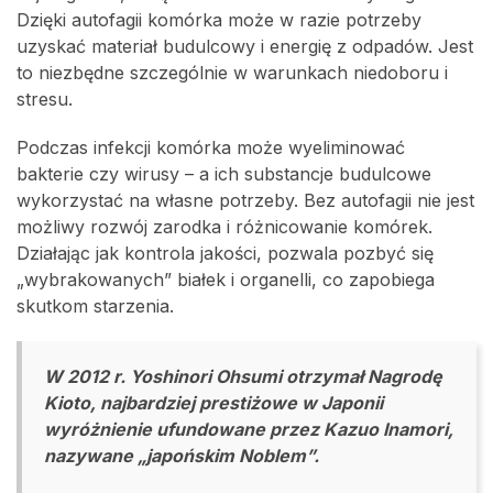
Dzięki autofagii komórka może w razie potrzeby
uzyskać materiał budulcowy i energię z odpadów. Jest
to niezbędne szczególnie w warunkach niedoboru i
stresu.
Podczas infekcji komórka może wyeliminować
bakterie czy wirusy – a ich substancje budulcowe
wykorzystać na własne potrzeby. Bez autofagii nie jest
możliwy rozwój zarodka i różnicowanie komórek.
Działając jak kontrola jakości, pozwala pozbyć się
„wybrakowanych” białek i organelli, co zapobiega
skutkom starzenia.
W 2012 r. Yoshinori Ohsumi otrzymał Nagrodę
Kioto, najbardziej prestiżowe w Japonii
wyróżnienie ufundowane przez Kazuo Inamori,
nazywane „japońskim Noblem”.