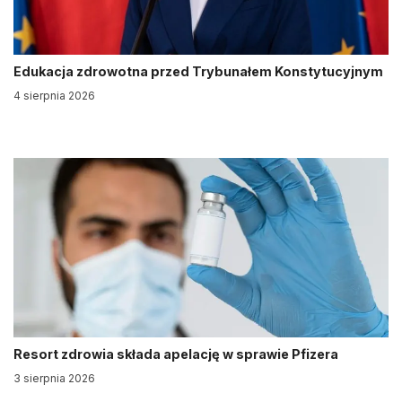
Edukacja zdrowotna przed Trybunałem Konstytucyjnym
4 sierpnia 2026
Resort zdrowia składa apelację w sprawie Pfizera
3 sierpnia 2026