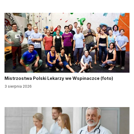
Mistrzostwa Polski Lekarzy we Wspinaczce (foto)
3 sierpnia 2026