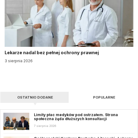
Lekarze nadal bez pełnej ochrony prawnej
3 sierpnia 2026
OSTATNIO DODANE
POPULARNE
Limity płac medyków pod ostrzałem. Strona
społeczna żąda dłuższych konsultacji
7 sierpnia 2026