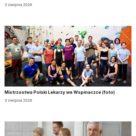
3 sierpnia 2026
Mistrzostwa Polski Lekarzy we Wspinaczce (foto)
3 sierpnia 2026