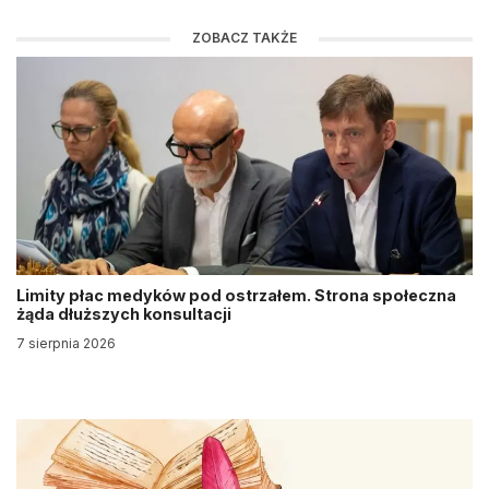
ZOBACZ TAKŻE
Limity płac medyków pod ostrzałem. Strona społeczna
żąda dłuższych konsultacji
7 sierpnia 2026