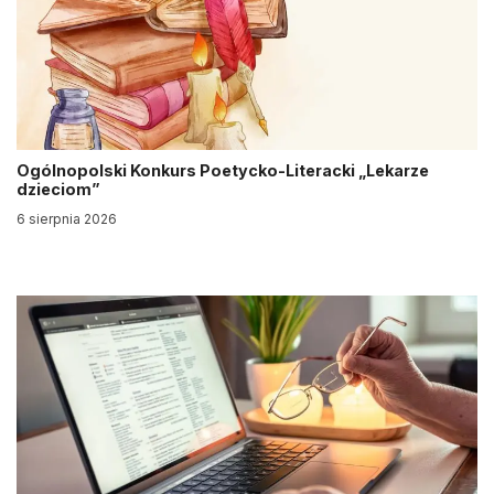
Ogólnopolski Konkurs Poetycko-Literacki „Lekarze
dzieciom”
6 sierpnia 2026