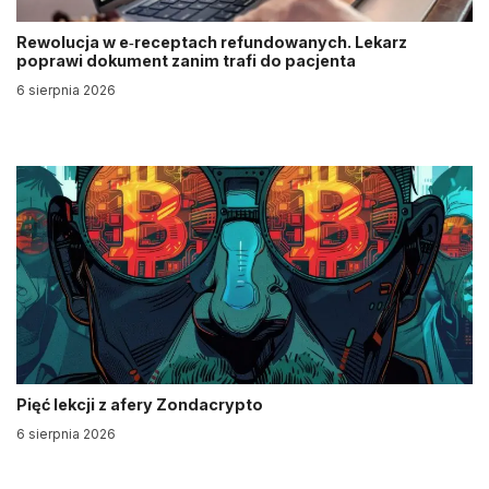
Rewolucja w e‑receptach refundowanych. Lekarz
poprawi dokument zanim trafi do pacjenta
6 sierpnia 2026
Pięć lekcji z afery Zondacrypto
6 sierpnia 2026