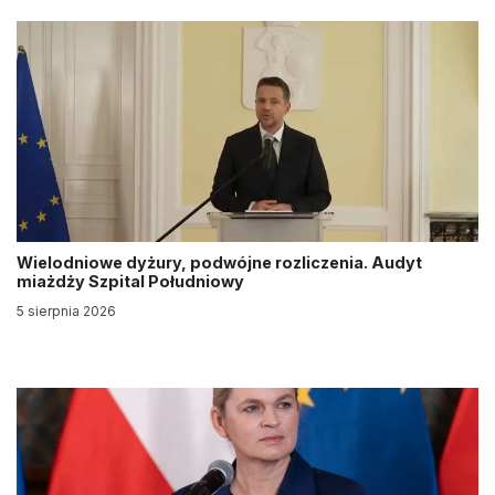
Wielodniowe dyżury, podwójne rozliczenia. Audyt
miażdży Szpital Południowy
5 sierpnia 2026