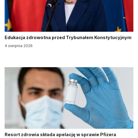
Edukacja zdrowotna przed Trybunałem Konstytucyjnym
4 sierpnia 2026
Resort zdrowia składa apelację w sprawie Pfizera