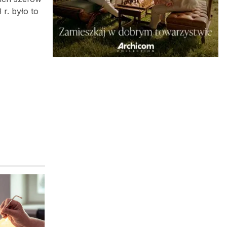
r. było to