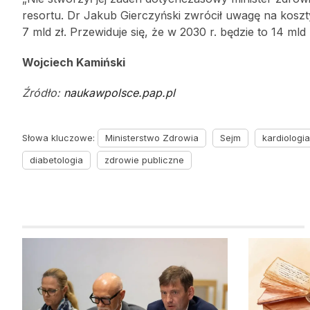
resortu. Dr Jakub Gierczyński zwrócił uwagę na koszt
7 mld zł. Przewiduje się, że w 2030 r. będzie to 14 mld 
Wojciech Kamiński
Źródło:
naukawpolsce.pap.pl
Słowa kluczowe:
Ministerstwo Zdrowia
Sejm
kardiologia
diabetologia
zdrowie publiczne