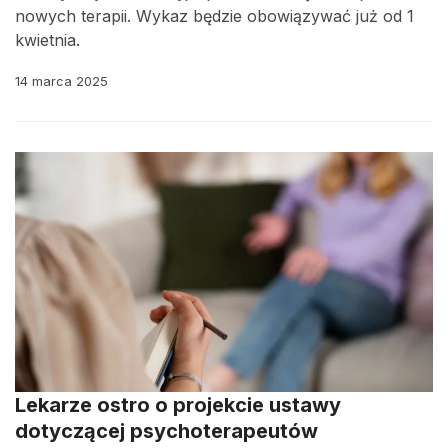
nowych terapii. Wykaz będzie obowiązywać już od 1
kwietnia.
14 marca 2025
Lekarze ostro o projekcie ustawy
dotyczącej psychoterapeutów