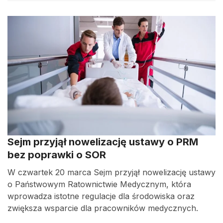
Sejm przyjął nowelizację ustawy o PRM
bez poprawki o SOR
W czwartek 20 marca Sejm przyjął nowelizację ustawy
o Państwowym Ratownictwie Medycznym, która
wprowadza istotne regulacje dla środowiska oraz
zwiększa wsparcie dla pracowników medycznych.