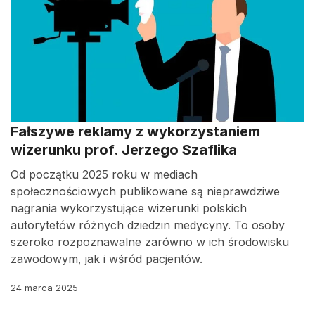
Fałszywe reklamy z wykorzystaniem
wizerunku prof. Jerzego Szaflika
Od początku 2025 roku w mediach
społecznościowych publikowane są nieprawdziwe
nagrania wykorzystujące wizerunki polskich
autorytetów różnych dziedzin medycyny. To osoby
szeroko rozpoznawalne zarówno w ich środowisku
zawodowym, jak i wśród pacjentów.
24 marca 2025