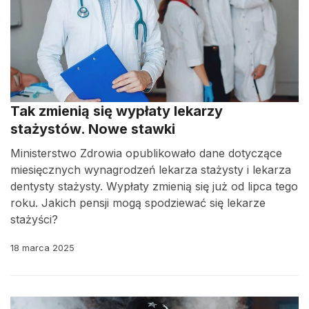
Tak zmienią się wypłaty lekarzy
stażystów. Nowe stawki
Ministerstwo Zdrowia opublikowało dane dotyczące
miesięcznych wynagrodzeń lekarza stażysty i lekarza
dentysty stażysty. Wypłaty zmienią się już od lipca tego
roku. Jakich pensji mogą spodziewać się lekarze
stażyści?
18 marca 2025