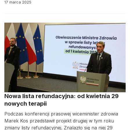
17 marca 2025
Nowa lista refundacyjna: od kwietnia 29
nowych terapii
Podczas konferencji prasowej wiceminister zdrowia
Marek Kos przedstawił projekt drugiej w tym roku
zmiany listy refundacyjnej. Znalazło się na niej 29