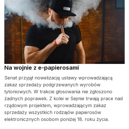
Na wojnie z e-papierosami
Senat przyjął nowelizację ustawy wprowadzającą
zakaz sprzedaży podgrzewanych wyrobów
tytoniowych. W trakcie głosowania nie zgłoszono
żadnych poprawek. Z kolei w Sejmie trwają prace nad
rządowym projektem, wprowadzającym zakaz
sprzedaży wszystkich rodzajów papierosów
elektronicznych osobom poniżej 18. roku życia.