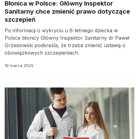
Błonica w Polsce: Główny Inspektor
Sanitarny chce zmienić prawo dotyczące
szczepień
Po informacji o wykryciu u 6-letniego dziecka w
Polsce błonicy Główny Inspektor Sanitarny dr Paweł
Grzesiowski podkreśla, że trzeba zmienić ustawę o
obowiązkowych szczepieniach.
19 marca 2025