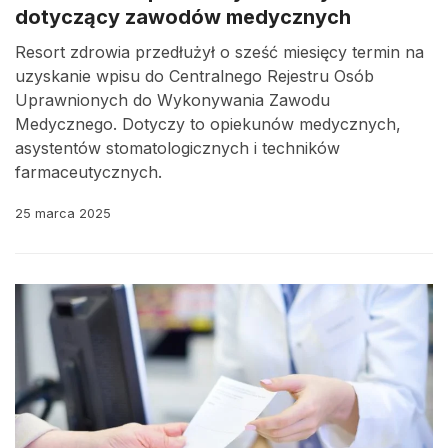
dotyczący zawodów medycznych
Resort zdrowia przedłużył o sześć miesięcy termin na
uzyskanie wpisu do Centralnego Rejestru Osób
Uprawnionych do Wykonywania Zawodu
Medycznego. Dotyczy to opiekunów medycznych,
asystentów stomatologicznych i techników
farmaceutycznych.
25 marca 2025