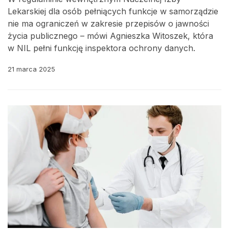
Lekarskiej dla osób pełniących funkcje w samorządzie
nie ma ograniczeń w zakresie przepisów o jawności
życia publicznego – mówi Agnieszka Witoszek, która
w NIL pełni funkcję inspektora ochrony danych.
21 marca 2025