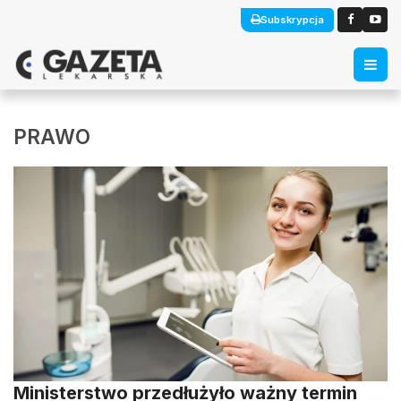
Subskrypcja
PRAWO
Ministerstwo przedłużyło ważny termin