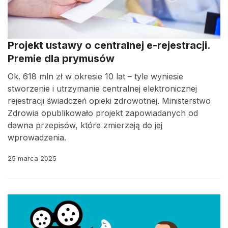
Projekt ustawy o centralnej e-rejestracji.
Premie dla prymusów
Ok. 618 mln zł w okresie 10 lat – tyle wyniesie
stworzenie i utrzymanie centralnej elektronicznej
rejestracji świadczeń opieki zdrowotnej. Ministerstwo
Zdrowia opublikowało projekt zapowiadanych od
dawna przepisów, które zmierzają do jej
wprowadzenia.
25 marca 2025