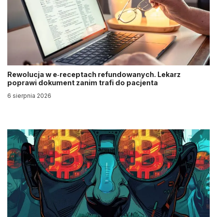
Rewolucja w e‑receptach refundowanych. Lekarz
poprawi dokument zanim trafi do pacjenta
6 sierpnia 2026