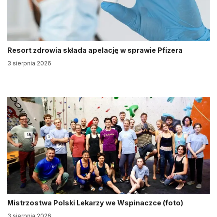
Resort zdrowia składa apelację w sprawie Pfizera
3 sierpnia 2026
Mistrzostwa Polski Lekarzy we Wspinaczce (foto)
3 sierpnia 2026