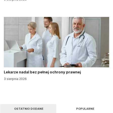
Lekarze nadal bez pełnej ochrony prawnej
3 sierpnia 2026
OSTATNIO DODANE
POPULARNE