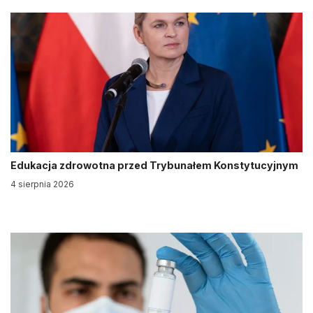
Edukacja zdrowotna przed Trybunałem Konstytucyjnym
4 sierpnia 2026