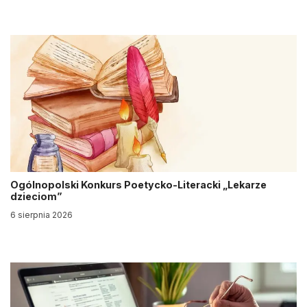
Ogólnopolski Konkurs Poetycko-Literacki „Lekarze
dzieciom”
6 sierpnia 2026