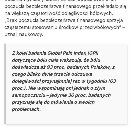
poczucia bezpieczeństwa finansowego przekładało się
na większą częstotliwość dolegliwości bólowych.
„Brak poczucia bezpieczeństwa finansowego sprzyja
częstszemu stosowaniu środków przeciwbólowych” –
uznali naukowcy.
Z kolei badania Global Pain Index (GPI)
dotyczące bólu ciała wskazują, że bólu
doświadcza aż 93 proc. badanych Polaków, z
czego blisko dwie trzecie odczuwa
dolegliwości przynajmniej raz w tygodniu (63
proc.). Nie wspominają oni jednak o złym
samopoczuciu – jedynie 36 proc. badanych
przyznaje się do mówienia o swoich
problemach.