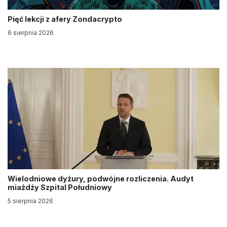
Pięć lekcji z afery Zondacrypto
6 sierpnia 2026
Wielodniowe dyżury, podwójne rozliczenia. Audyt
miażdży Szpital Południowy
5 sierpnia 2026