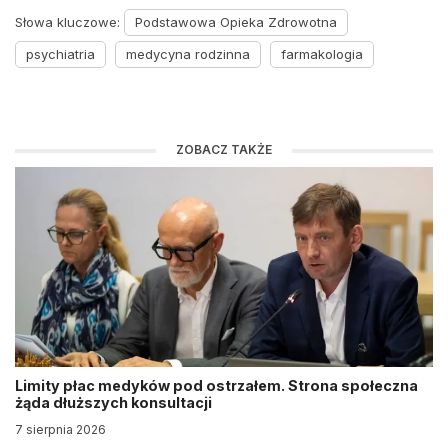
Słowa kluczowe:
Podstawowa Opieka Zdrowotna
psychiatria
medycyna rodzinna
farmakologia
ZOBACZ TAKŻE
Limity płac medyków pod ostrzałem. Strona społeczna
żąda dłuższych konsultacji
7 sierpnia 2026