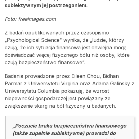
subiektywnym jej postrzeganiem.
Foto: freeimages.com
Z badań opublikowanych przez czasopismo
„Psychological Science” wynika, że „ludzie, którzy
czują, że ich sytuacja finansowa jest chwiejna mogą
doświadczać więcej fizycznego bólu niż osoby, które
czują bezpieczeństwo finansowe”.
Badania prowadzone przez Eileen Chou, Bidhan
Parmar z Uniwersytetu Virginia oraz Adama Galinsky z
Uniwersytetu Columbia pokazują, że wzrost
niepewności gospodarczej jest powiązany ze
zwiększenie skarg na ból fizyczny u badanych.
„Poczucie braku bezpieczeństwa finansowego
(także zupełnie subiektywne) prowadzi do